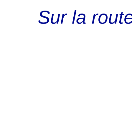
Sur la rout