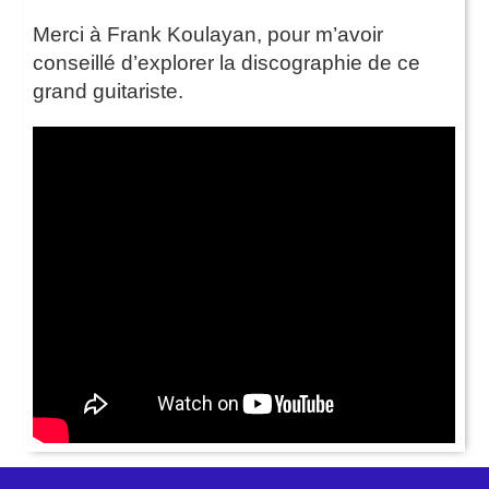
Merci à Frank Koulayan, pour m’avoir
conseillé d’explorer la discographie de ce
grand guitariste.