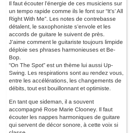
Il faut écouter l’énergie de ces musiciens sur
un tempo rapide comme ils le font sur “It’s’ All
Right With Me”. Les notes de contrebasse
détalent, le saxophoniste s’envole et les
accords de guitare le suivent de près.
J’aime comment le guitariste toujours limpide
déploie ses phrases harmonieuses et Be-
Bop.
“On The Spot” est un thème lui aussi Up-
Swing. Les respirations sont au rendez vous,
entre les accélérations, les changements de
débits, tout est bouillonnant et optimiste.
En tant que sideman, il a souvent
accompagné Rose Marie Clooney. Il faut
écouter les nappes harmoniques de guitare
qui servent de décor sonore, à cette voix si
classe.