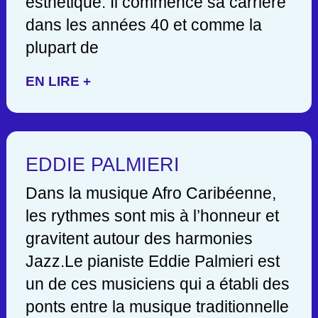
esthétique. Il commence sa carrière
dans les années 40 et comme la
plupart de
EN LIRE +
EDDIE PALMIERI
Dans la musique Afro Caribéenne,
les rythmes sont mis à l’honneur et
gravitent autour des harmonies
Jazz.Le pianiste Eddie Palmieri est
un de ces musiciens qui a établi des
ponts entre la musique traditionnelle