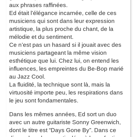
aux phrases raffinées.
Ed était l’élégance incarnée, celle de ces
musiciens qui sont dans leur expression
artistique, la plus proche du chant, de la
mélodie et du sentiment.
Ce n’est pas un hasard si il jouait avec des
musiciens partageant la même vision
esthétique que lui. Chez lui, on entend les
influences, les empreintes du Be-Bop marié
au Jazz Cool.
La fluidité, la technique sont là, mais la
virtuosité importe peu, les respirations dans
le jeu sont fondamentales.
Dans les mêmes années, Ed sort un duo
avec un autre guitariste Sonny Greenwich,
dont le titre est “Days Gone By”. Dans ce