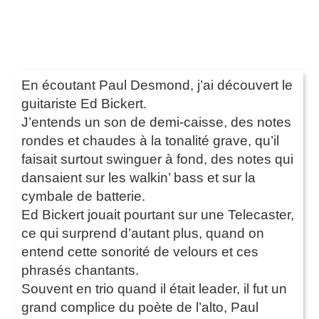
En écoutant Paul Desmond, j’ai découvert le
guitariste Ed Bickert.
J’entends un son de demi-caisse, des notes
rondes et chaudes à la tonalité grave, qu’il
faisait surtout swinguer à fond, des notes qui
dansaient sur les walkin’ bass et sur la
cymbale de batterie.
Ed Bickert jouait pourtant sur une Telecaster,
ce qui surprend d’autant plus, quand on
entend cette sonorité de velours et ces
phrasés chantants.
Souvent en trio quand il était leader, il fut un
grand complice du poète de l’alto, Paul