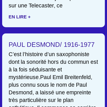
sur une Telecaster, ce
EN LIRE +
PAUL DESMOND/ 1916-1977
C’est l’histoire d’un saxophoniste
dont la sonorité hors du commun est
à la fois séduisante et
mystérieuse.Paul Emil Breitenfeld,
plus connu sous le nom de Paul
Desmond, a laissé une empreinte
très particulière sur le plan