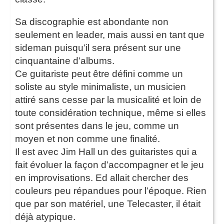
Sa discographie est abondante non
seulement en leader, mais aussi en tant que
sideman puisqu’il sera présent sur une
cinquantaine d’albums.
Ce guitariste peut être défini comme un
soliste au style minimaliste, un musicien
attiré sans cesse par la musicalité et loin de
toute considération technique, même si elles
sont présentes dans le jeu, comme un
moyen et non comme une finalité.
Il est avec Jim Hall un des guitaristes qui a
fait évoluer la façon d’accompagner et le jeu
en improvisations. Ed allait chercher des
couleurs peu répandues pour l’époque. Rien
que par son matériel, une Telecaster, il était
déjà atypique.