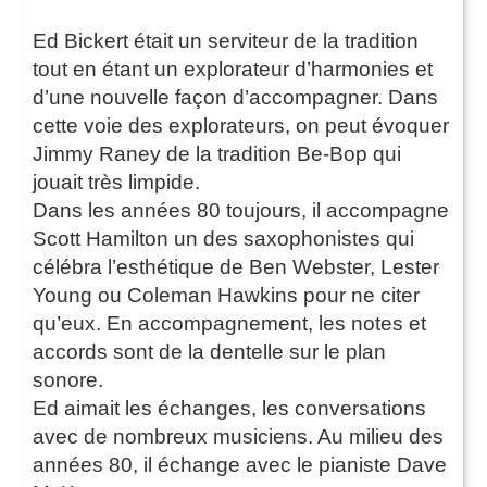
Ed Bickert était un serviteur de la tradition
tout en étant un explorateur d’harmonies et
d’une nouvelle façon d’accompagner. Dans
cette voie des explorateurs, on peut évoquer
Jimmy Raney de la tradition Be-Bop qui
jouait très limpide.
Dans les années 80 toujours, il accompagne
Scott Hamilton un des saxophonistes qui
célébra l’esthétique de Ben Webster, Lester
Young ou Coleman Hawkins pour ne citer
qu’eux. En accompagnement, les notes et
accords sont de la dentelle sur le plan
sonore.
Ed aimait les échanges, les conversations
avec de nombreux musiciens. Au milieu des
années 80, il échange avec le pianiste Dave