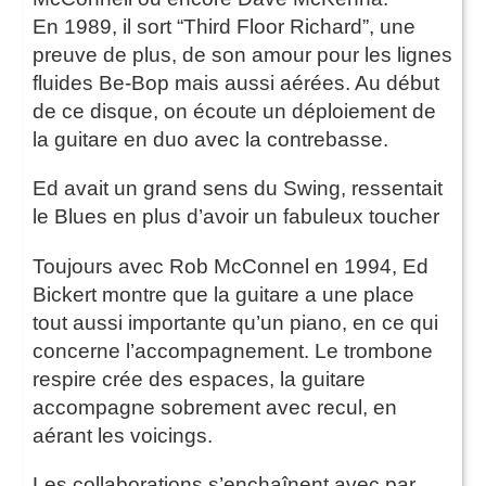
En 1989, il sort “Third Floor Richard”, une
preuve de plus, de son amour pour les lignes
fluides Be-Bop mais aussi aérées. Au début
de ce disque, on écoute un déploiement de
la guitare en duo avec la contrebasse.
Ed avait un grand sens du Swing, ressentait
le Blues en plus d’avoir un fabuleux toucher
Toujours avec Rob McConnel en 1994, Ed
Bickert montre que la guitare a une place
tout aussi importante qu’un piano, en ce qui
concerne l’accompagnement. Le trombone
respire crée des espaces, la guitare
accompagne sobrement avec recul, en
aérant les voicings.
Les collaborations s’enchaînent avec par