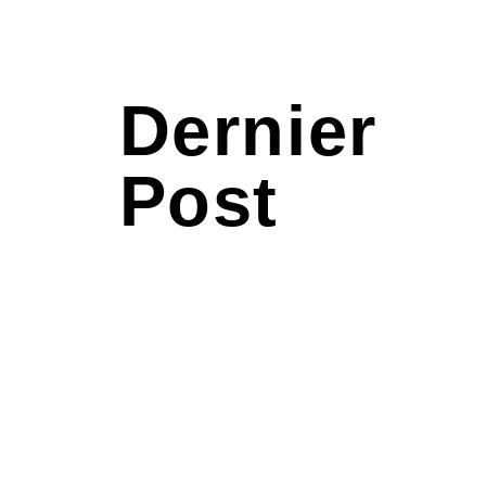
Dernier
Post