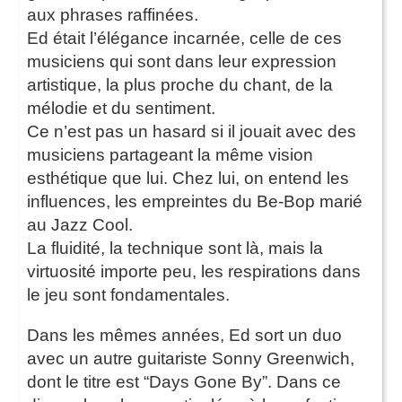
aux phrases raffinées.
Ed était l’élégance incarnée, celle de ces
musiciens qui sont dans leur expression
artistique, la plus proche du chant, de la
mélodie et du sentiment.
Ce n’est pas un hasard si il jouait avec des
musiciens partageant la même vision
esthétique que lui. Chez lui, on entend les
influences, les empreintes du Be-Bop marié
au Jazz Cool.
La fluidité, la technique sont là, mais la
virtuosité importe peu, les respirations dans
le jeu sont fondamentales.
Dans les mêmes années, Ed sort un duo
avec un autre guitariste Sonny Greenwich,
dont le titre est “Days Gone By”. Dans ce