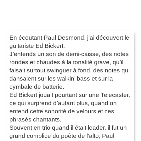
En écoutant Paul Desmond, j’ai découvert le
guitariste Ed Bickert.
J’entends un son de demi-caisse, des notes
rondes et chaudes à la tonalité grave, qu’il
faisait surtout swinguer à fond, des notes qui
dansaient sur les walkin’ bass et sur la
cymbale de batterie.
Ed Bickert jouait pourtant sur une Telecaster,
ce qui surprend d’autant plus, quand on
entend cette sonorité de velours et ces
phrasés chantants.
Souvent en trio quand il était leader, il fut un
grand complice du poète de l’alto, Paul