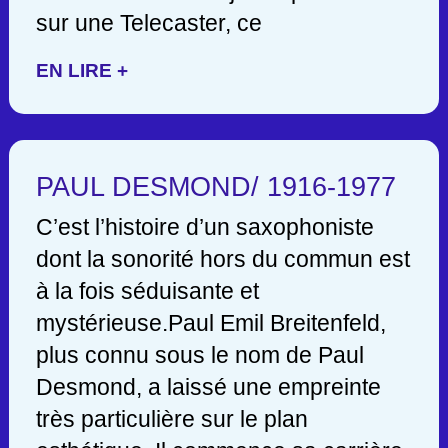
sur une Telecaster, ce
EN LIRE +
PAUL DESMOND/ 1916-1977
C’est l’histoire d’un saxophoniste
dont la sonorité hors du commun est
à la fois séduisante et
mystérieuse.Paul Emil Breitenfeld,
plus connu sous le nom de Paul
Desmond, a laissé une empreinte
très particulière sur le plan