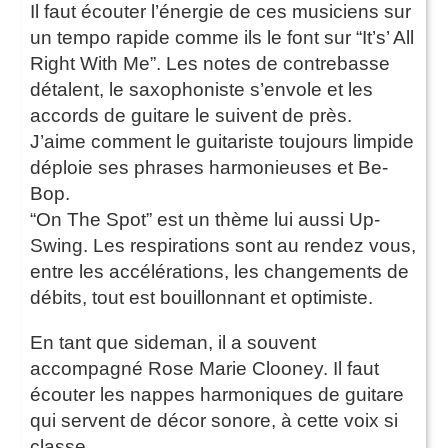
Il faut écouter l’énergie de ces musiciens sur
un tempo rapide comme ils le font sur “It’s’ All
Right With Me”. Les notes de contrebasse
détalent, le saxophoniste s’envole et les
accords de guitare le suivent de près.
J’aime comment le guitariste toujours limpide
déploie ses phrases harmonieuses et Be-
Bop.
“On The Spot” est un thème lui aussi Up-
Swing. Les respirations sont au rendez vous,
entre les accélérations, les changements de
débits, tout est bouillonnant et optimiste.
En tant que sideman, il a souvent
accompagné Rose Marie Clooney. Il faut
écouter les nappes harmoniques de guitare
qui servent de décor sonore, à cette voix si
classe.