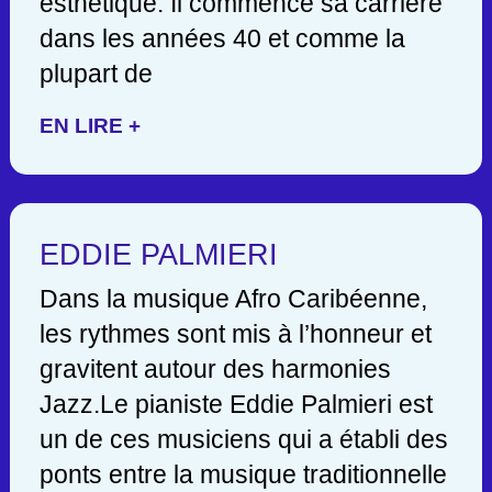
esthétique. Il commence sa carrière
dans les années 40 et comme la
plupart de
EN LIRE +
EDDIE PALMIERI
Dans la musique Afro Caribéenne,
les rythmes sont mis à l’honneur et
gravitent autour des harmonies
Jazz.Le pianiste Eddie Palmieri est
un de ces musiciens qui a établi des
ponts entre la musique traditionnelle