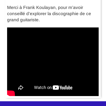
Merci à Frank Koulayan, pour m’avoir
conseillé d’explorer la discographie de ce
grand guitariste.