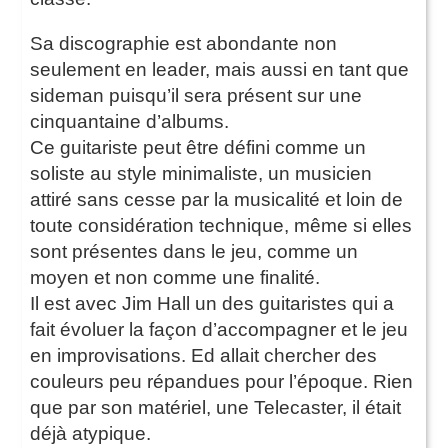
Sa discographie est abondante non
seulement en leader, mais aussi en tant que
sideman puisqu’il sera présent sur une
cinquantaine d’albums.
Ce guitariste peut être défini comme un
soliste au style minimaliste, un musicien
attiré sans cesse par la musicalité et loin de
toute considération technique, même si elles
sont présentes dans le jeu, comme un
moyen et non comme une finalité.
Il est avec Jim Hall un des guitaristes qui a
fait évoluer la façon d’accompagner et le jeu
en improvisations. Ed allait chercher des
couleurs peu répandues pour l’époque. Rien
que par son matériel, une Telecaster, il était
déjà atypique.