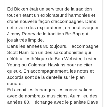
Ed Bickert était un serviteur de la tradition
tout en étant un explorateur d’harmonies et
d’une nouvelle façon d’accompagner. Dans
cette voie des explorateurs, on peut évoquer
Jimmy Raney de la tradition Be-Bop qui
jouait très limpide.
Dans les années 80 toujours, il accompagne
Scott Hamilton un des saxophonistes qui
célébra l’esthétique de Ben Webster, Lester
Young ou Coleman Hawkins pour ne citer
qu’eux. En accompagnement, les notes et
accords sont de la dentelle sur le plan
sonore.
Ed aimait les échanges, les conversations
avec de nombreux musiciens. Au milieu des
années 80, il échange avec le pianiste Dave