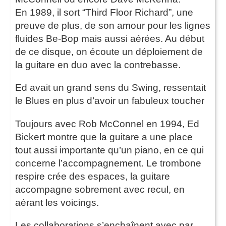
En 1989, il sort “Third Floor Richard”, une
preuve de plus, de son amour pour les lignes
fluides Be-Bop mais aussi aérées. Au début
de ce disque, on écoute un déploiement de
la guitare en duo avec la contrebasse.
Ed avait un grand sens du Swing, ressentait
le Blues en plus d’avoir un fabuleux toucher
Toujours avec Rob McConnel en 1994, Ed
Bickert montre que la guitare a une place
tout aussi importante qu’un piano, en ce qui
concerne l’accompagnement. Le trombone
respire crée des espaces, la guitare
accompagne sobrement avec recul, en
aérant les voicings.
Les collaborations s’enchaînent avec par