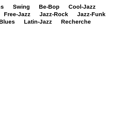
ns
Swing
Be-Bop
Cool-Jazz
Free-Jazz
Jazz-Rock
Jazz-Funk
Blues
Latin-Jazz
Recherche