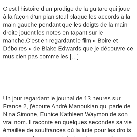
C’est l’histoire d’un prodige de la guitare qui joue
à la façon d’un pianiste.Il plaque les accords à la
main gauche pendant que les doigts de la main
droite jouent les notes en tapant sur le
manche.C’est en regardant le film « Boire et
Déboires » de Blake Edwards que je découvre ce
musicien pas comme les […]
LA VOIX EST L’EMOTION/
NINA SIMONE
Un jour regardant le journal de 13 heures sur
France 2, j’écoute André Manoukian qui parle de
Nina Simone, Eunice Kathleen Waymon de son
vrai nom. Il raconte en quelques secondes sa vie
émaillée de souffrances où la lutte pour les droits