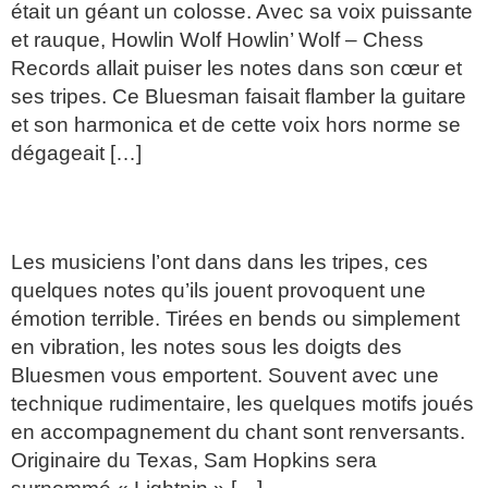
était un géant un colosse. Avec sa voix puissante
et rauque, Howlin Wolf Howlin’ Wolf – Chess
Records allait puiser les notes dans son cœur et
ses tripes. Ce Bluesman faisait flamber la guitare
et son harmonica et de cette voix hors norme se
dégageait […]
LE BLUES/ HOWLIN WOLF
Les musiciens l’ont dans dans les tripes, ces
quelques notes qu’ils jouent provoquent une
émotion terrible. Tirées en bends ou simplement
en vibration, les notes sous les doigts des
Bluesmen vous emportent. Souvent avec une
technique rudimentaire, les quelques motifs joués
en accompagnement du chant sont renversants.
Originaire du Texas, Sam Hopkins sera