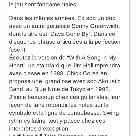
le jeu sont fondamentales.
Dans les mêmes années, Ed sort un duo
avec un autre guitariste Sonny Greenwich,
dont le titre est “Days Gone By”. Dans ce
disque les phrase articulées à la perfection
fusent.
Écoutez la version de “With A Song in My
Heart”, un standard que Jim Hall reprendra
avec classe en 1988. Chick Corea en
proposa une, grandiose avec son Akoustic
Band, au Blue Note de Tokyo en 1992.
J’aime beaucoup chez ces guitaristes, leur
façon de faire rebondir les notes sur la
cymbale et la ligne de contrebasse. Swing,
rythmes latins, tout y passe chez ces
interprètes d’exception.