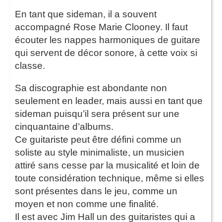
En tant que sideman, il a souvent
accompagné Rose Marie Clooney. Il faut
écouter les nappes harmoniques de guitare
qui servent de décor sonore, à cette voix si
classe.
Sa discographie est abondante non
seulement en leader, mais aussi en tant que
sideman puisqu’il sera présent sur une
cinquantaine d’albums.
Ce guitariste peut être défini comme un
soliste au style minimaliste, un musicien
attiré sans cesse par la musicalité et loin de
toute considération technique, même si elles
sont présentes dans le jeu, comme un
moyen et non comme une finalité.
Il est avec Jim Hall un des guitaristes qui a