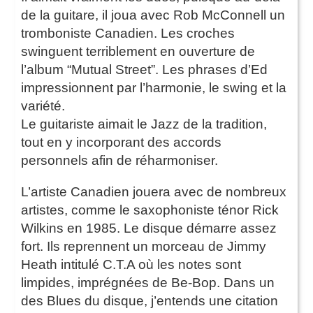
de la guitare, il joua avec Rob McConnell un
tromboniste Canadien. Les croches
swinguent terriblement en ouverture de
l’album “Mutual Street”. Les phrases d’Ed
impressionnent par l’harmonie, le swing et la
variété.
Le guitariste aimait le Jazz de la tradition,
tout en y incorporant des accords
personnels afin de réharmoniser.
L’artiste Canadien jouera avec de nombreux
artistes, comme le saxophoniste ténor Rick
Wilkins en 1985. Le disque démarre assez
fort. Ils reprennent un morceau de Jimmy
Heath intitulé C.T.A où les notes sont
limpides, imprégnées de Be-Bop. Dans un
des Blues du disque, j’entends une citation