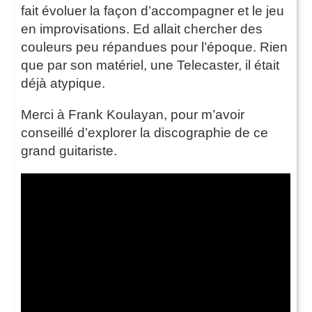
fait évoluer la façon d’accompagner et le jeu
en improvisations. Ed allait chercher des
couleurs peu répandues pour l’époque. Rien
que par son matériel, une Telecaster, il était
déjà atypique.
Merci à Frank Koulayan, pour m’avoir
conseillé d’explorer la discographie de ce
grand guitariste.