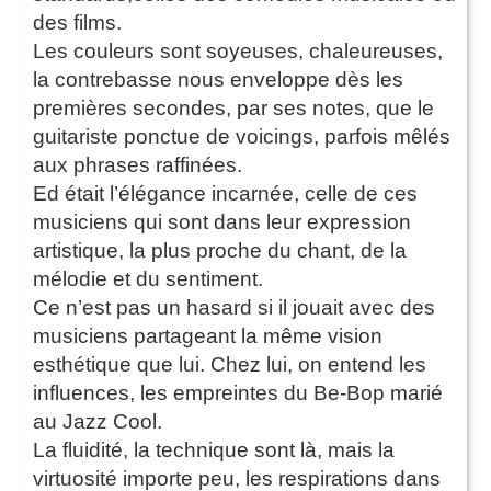
des films.
Les couleurs sont soyeuses, chaleureuses,
la contrebasse nous enveloppe dès les
premières secondes, par ses notes, que le
guitariste ponctue de voicings, parfois mêlés
aux phrases raffinées.
Ed était l’élégance incarnée, celle de ces
musiciens qui sont dans leur expression
artistique, la plus proche du chant, de la
mélodie et du sentiment.
Ce n’est pas un hasard si il jouait avec des
musiciens partageant la même vision
esthétique que lui. Chez lui, on entend les
influences, les empreintes du Be-Bop marié
au Jazz Cool.
La fluidité, la technique sont là, mais la
virtuosité importe peu, les respirations dans