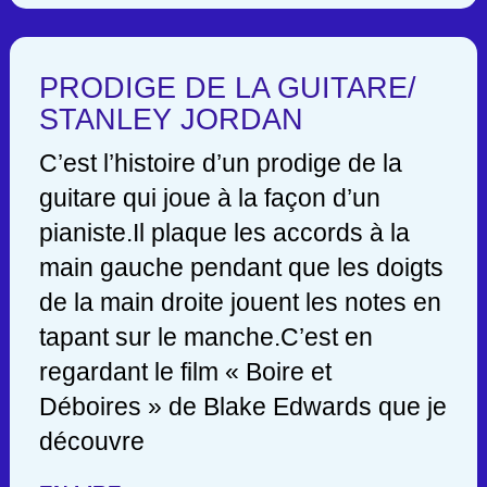
PRODIGE DE LA GUITARE/
STANLEY JORDAN
C’est l’histoire d’un prodige de la
guitare qui joue à la façon d’un
pianiste.Il plaque les accords à la
main gauche pendant que les doigts
de la main droite jouent les notes en
tapant sur le manche.C’est en
regardant le film « Boire et
Déboires » de Blake Edwards que je
découvre