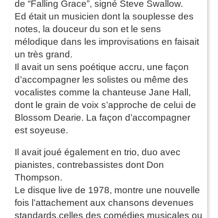
de “Falling Grace”, signé Steve Swallow.
Ed était un musicien dont la souplesse des
notes, la douceur du son et le sens
mélodique dans les improvisations en faisait
un très grand.
Il avait un sens poétique accru, une façon
d’accompagner les solistes ou même des
vocalistes comme la chanteuse Jane Hall,
dont le grain de voix s’approche de celui de
Blossom Dearie. La façon d’accompagner
est soyeuse.
Il avait joué également en trio, duo avec
pianistes, contrebassistes dont Don
Thompson.
Le disque live de 1978, montre une nouvelle
fois l’attachement aux chansons devenues
standards,celles des comédies musicales ou