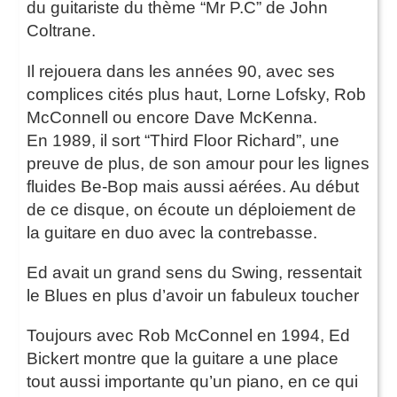
du guitariste du thème “Mr P.C” de John
Coltrane.
Il rejouera dans les années 90, avec ses
complices cités plus haut, Lorne Lofsky, Rob
McConnell ou encore Dave McKenna.
En 1989, il sort “Third Floor Richard”, une
preuve de plus, de son amour pour les lignes
fluides Be-Bop mais aussi aérées. Au début
de ce disque, on écoute un déploiement de
la guitare en duo avec la contrebasse.
Ed avait un grand sens du Swing, ressentait
le Blues en plus d’avoir un fabuleux toucher
Toujours avec Rob McConnel en 1994, Ed
Bickert montre que la guitare a une place
tout aussi importante qu’un piano, en ce qui