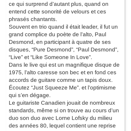
ce qui surprend d’autant plus, quand on
entend cette sonorité de velours et ces
phrasés chantants.
Souvent en trio quand il était leader, il fut un
grand complice du poète de l’alto, Paul
Desmond, en participant à quatre de ses
disques, “Pure Desmond”, “Paul Desmond”,
“Live” et “Like Someone In Love”.
Dans le live qui est un magnifique disque de
1975, l’alto caresse son bec et en fond ces
accords de guitare comme un tapis doux.
Écoutez “Just Squeeze Me”. et l’optimisme
qui s’en dégage.
Le guitariste Canadien jouait de nombreux
standards, même si on trouve au cours d’un
duo son duo avec Lorne Lofsky du milieu
des années 80, lequel contient une reprise