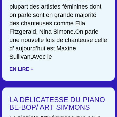
plupart des artistes féminines dont
on parle sont en grande majorité
des chanteuses comme Ella
Fitzgerald, Nina Simone.On parle
une nouvelle fois de chanteuse celle
d’ aujourd’hui est Maxine
Sullivan.Avec le
EN LIRE +
LA DÉLICATESSE DU PIANO
BE-BOP/ ART SIMMONS