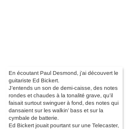
En écoutant Paul Desmond, j’ai découvert le
guitariste Ed Bickert.
J’entends un son de demi-caisse, des notes
rondes et chaudes à la tonalité grave, qu’il
faisait surtout swinguer à fond, des notes qui
dansaient sur les walkin’ bass et sur la
cymbale de batterie.
Ed Bickert jouait pourtant sur une Telecaster,