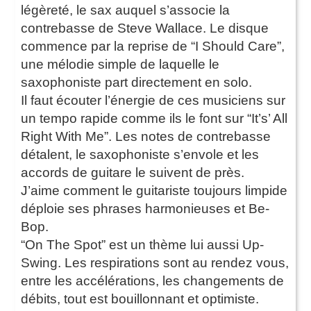
légèreté, le sax auquel s’associe la
contrebasse de Steve Wallace. Le disque
commence par la reprise de “I Should Care”,
une mélodie simple de laquelle le
saxophoniste part directement en solo.
Il faut écouter l’énergie de ces musiciens sur
un tempo rapide comme ils le font sur “It’s’ All
Right With Me”. Les notes de contrebasse
détalent, le saxophoniste s’envole et les
accords de guitare le suivent de près.
J’aime comment le guitariste toujours limpide
déploie ses phrases harmonieuses et Be-
Bop.
“On The Spot” est un thème lui aussi Up-
Swing. Les respirations sont au rendez vous,
entre les accélérations, les changements de
débits, tout est bouillonnant et optimiste.