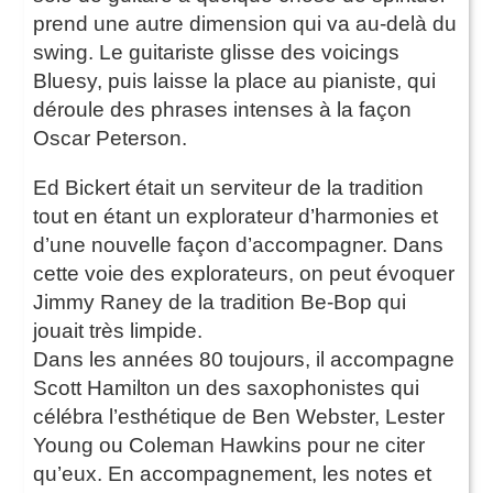
prend une autre dimension qui va au-delà du
swing. Le guitariste glisse des voicings
Bluesy, puis laisse la place au pianiste, qui
déroule des phrases intenses à la façon
Oscar Peterson.
Ed Bickert était un serviteur de la tradition
tout en étant un explorateur d’harmonies et
d’une nouvelle façon d’accompagner. Dans
cette voie des explorateurs, on peut évoquer
Jimmy Raney de la tradition Be-Bop qui
jouait très limpide.
Dans les années 80 toujours, il accompagne
Scott Hamilton un des saxophonistes qui
célébra l’esthétique de Ben Webster, Lester
Young ou Coleman Hawkins pour ne citer
qu’eux. En accompagnement, les notes et