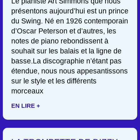
Le pianiste Art Simmons que nous
présentons aujourd’hui est un prince
du Swing. Né en 1926 contemporain
d’Oscar Peterson et d’autres, les
notes de piano rebondissent à
souhait sur les balais et la ligne de
basse.La discographie n’étant pas
étendue, nous nous appesantissons
sur le style et les différents
morceaux
EN LIRE +