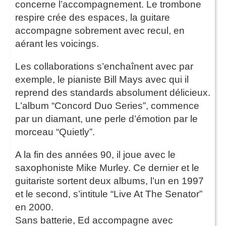
concerne l’accompagnement. Le trombone
respire crée des espaces, la guitare
accompagne sobrement avec recul, en
aérant les voicings.
Les collaborations s’enchaînent avec par
exemple, le pianiste Bill Mays avec qui il
reprend des standards absolument délicieux.
L’album “Concord Duo Series”, commence
par un diamant, une perle d’émotion par le
morceau “Quietly”.
A la fin des années 90, il joue avec le
saxophoniste Mike Murley. Ce dernier et le
guitariste sortent deux albums, l’un en 1997
et le second, s’intitule “Live At The Senator”
en 2000.
Sans batterie, Ed accompagne avec