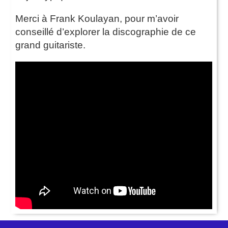
Merci à Frank Koulayan, pour m’avoir
conseillé d’explorer la discographie de ce
grand guitariste.