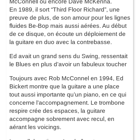
McConnell ou encore Dave McKenna.
En 1989, il sort “Third Floor Richard”, une
preuve de plus, de son amour pour les lignes
fluides Be-Bop mais aussi aérées. Au début
de ce disque, on écoute un déploiement de
la guitare en duo avec la contrebasse.
Ed avait un grand sens du Swing, ressentait
le Blues en plus d’avoir un fabuleux toucher
Toujours avec Rob McConnel en 1994, Ed
Bickert montre que la guitare a une place
tout aussi importante qu’un piano, en ce qui
concerne l’accompagnement. Le trombone
respire crée des espaces, la guitare
accompagne sobrement avec recul, en
aérant les voicings.