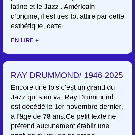
latine et le Jazz . Américain
d’origine, il est très tôt attiré par cette
esthétique, cette
EN LIRE +
RAY DRUMMOND/ 1946-2025
Encore une fois c’est un grand du
Jazz qui s’en va. Ray Drummond
est décédé le 1er novembre dernier,
à l’âge de 78 ans.Ce petit texte ne
prétend aucunement établir une