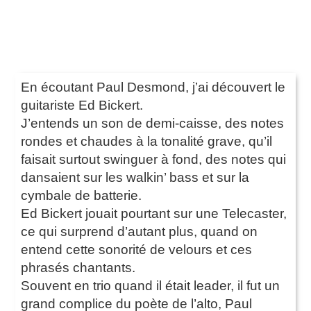
En écoutant Paul Desmond, j’ai découvert le
guitariste Ed Bickert.
J’entends un son de demi-caisse, des notes
rondes et chaudes à la tonalité grave, qu’il
faisait surtout swinguer à fond, des notes qui
dansaient sur les walkin’ bass et sur la
cymbale de batterie.
Ed Bickert jouait pourtant sur une Telecaster,
ce qui surprend d’autant plus, quand on
entend cette sonorité de velours et ces
phrasés chantants.
Souvent en trio quand il était leader, il fut un
grand complice du poète de l’alto, Paul