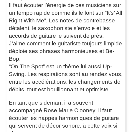
Il faut écouter l’énergie de ces musiciens sur
un tempo rapide comme ils le font sur “It’s’ All
Right With Me”. Les notes de contrebasse
détalent, le saxophoniste s’envole et les
accords de guitare le suivent de près.
J’aime comment le guitariste toujours limpide
déploie ses phrases harmonieuses et Be-
Bop.
“On The Spot” est un thème lui aussi Up-
Swing. Les respirations sont au rendez vous,
entre les accélérations, les changements de
débits, tout est bouillonnant et optimiste.
En tant que sideman, il a souvent
accompagné Rose Marie Clooney. Il faut
écouter les nappes harmoniques de guitare
qui servent de décor sonore, à cette voix si