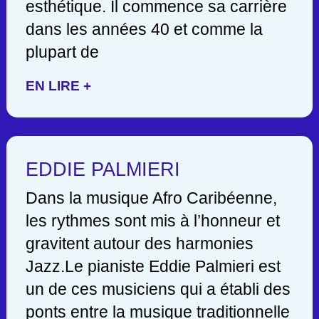
esthétique. Il commence sa carrière
dans les années 40 et comme la
plupart de
EN LIRE +
EDDIE PALMIERI
Dans la musique Afro Caribéenne,
les rythmes sont mis à l’honneur et
gravitent autour des harmonies
Jazz.Le pianiste Eddie Palmieri est
un de ces musiciens qui a établi des
ponts entre la musique traditionnelle