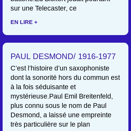
sur une Telecaster, ce
EN LIRE +
PAUL DESMOND/ 1916-1977
C’est l’histoire d’un saxophoniste
dont la sonorité hors du commun est
à la fois séduisante et
mystérieuse.Paul Emil Breitenfeld,
plus connu sous le nom de Paul
Desmond, a laissé une empreinte
très particulière sur le plan