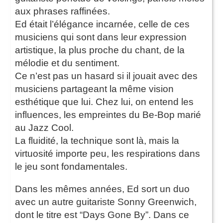
aux phrases raffinées.
Ed était l’élégance incarnée, celle de ces
musiciens qui sont dans leur expression
artistique, la plus proche du chant, de la
mélodie et du sentiment.
Ce n’est pas un hasard si il jouait avec des
musiciens partageant la même vision
esthétique que lui. Chez lui, on entend les
influences, les empreintes du Be-Bop marié
au Jazz Cool.
La fluidité, la technique sont là, mais la
virtuosité importe peu, les respirations dans
le jeu sont fondamentales.
Dans les mêmes années, Ed sort un duo
avec un autre guitariste Sonny Greenwich,
dont le titre est “Days Gone By”. Dans ce