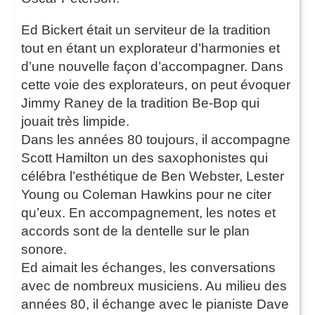
Ed Bickert était un serviteur de la tradition
tout en étant un explorateur d’harmonies et
d’une nouvelle façon d’accompagner. Dans
cette voie des explorateurs, on peut évoquer
Jimmy Raney de la tradition Be-Bop qui
jouait très limpide.
Dans les années 80 toujours, il accompagne
Scott Hamilton un des saxophonistes qui
célébra l’esthétique de Ben Webster, Lester
Young ou Coleman Hawkins pour ne citer
qu’eux. En accompagnement, les notes et
accords sont de la dentelle sur le plan
sonore.
Ed aimait les échanges, les conversations
avec de nombreux musiciens. Au milieu des
années 80, il échange avec le pianiste Dave