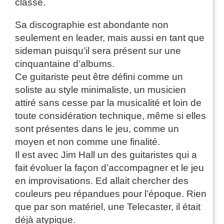
classe.
Sa discographie est abondante non
seulement en leader, mais aussi en tant que
sideman puisqu’il sera présent sur une
cinquantaine d’albums.
Ce guitariste peut être défini comme un
soliste au style minimaliste, un musicien
attiré sans cesse par la musicalité et loin de
toute considération technique, même si elles
sont présentes dans le jeu, comme un
moyen et non comme une finalité.
Il est avec Jim Hall un des guitaristes qui a
fait évoluer la façon d’accompagner et le jeu
en improvisations. Ed allait chercher des
couleurs peu répandues pour l’époque. Rien
que par son matériel, une Telecaster, il était
déjà atypique.