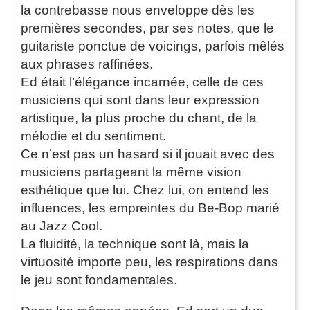
la contrebasse nous enveloppe dès les
premières secondes, par ses notes, que le
guitariste ponctue de voicings, parfois mêlés
aux phrases raffinées.
Ed était l’élégance incarnée, celle de ces
musiciens qui sont dans leur expression
artistique, la plus proche du chant, de la
mélodie et du sentiment.
Ce n’est pas un hasard si il jouait avec des
musiciens partageant la même vision
esthétique que lui. Chez lui, on entend les
influences, les empreintes du Be-Bop marié
au Jazz Cool.
La fluidité, la technique sont là, mais la
virtuosité importe peu, les respirations dans
le jeu sont fondamentales.