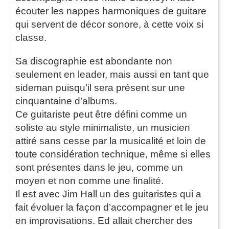
écouter les nappes harmoniques de guitare
qui servent de décor sonore, à cette voix si
classe.
Sa discographie est abondante non
seulement en leader, mais aussi en tant que
sideman puisqu’il sera présent sur une
cinquantaine d’albums.
Ce guitariste peut être défini comme un
soliste au style minimaliste, un musicien
attiré sans cesse par la musicalité et loin de
toute considération technique, même si elles
sont présentes dans le jeu, comme un
moyen et non comme une finalité.
Il est avec Jim Hall un des guitaristes qui a
fait évoluer la façon d’accompagner et le jeu
en improvisations. Ed allait chercher des