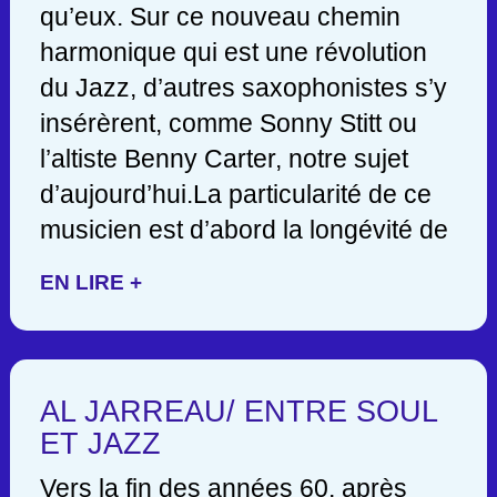
qu’eux. Sur ce nouveau chemin
harmonique qui est une révolution
du Jazz, d’autres saxophonistes s’y
insérèrent, comme Sonny Stitt ou
l’altiste Benny Carter, notre sujet
d’aujourd’hui.La particularité de ce
musicien est d’abord la longévité de
EN LIRE +
AL JARREAU/ ENTRE SOUL
ET JAZZ
Vers la fin des années 60, après