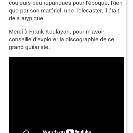
couleurs peu répandues pour l’époque. Rien
que par son matériel, une Telecaster, il était
déjà atypique.
Merci à Frank Koulayan, pour m’avoir
conseillé d’explorer la discographie de ce
grand guitariste.