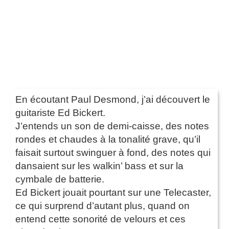
En écoutant Paul Desmond, j’ai découvert le
guitariste Ed Bickert.
J’entends un son de demi-caisse, des notes
rondes et chaudes à la tonalité grave, qu’il
faisait surtout swinguer à fond, des notes qui
dansaient sur les walkin’ bass et sur la
cymbale de batterie.
Ed Bickert jouait pourtant sur une Telecaster,
ce qui surprend d’autant plus, quand on
entend cette sonorité de velours et ces