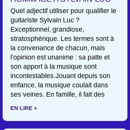
Quel adjectif utiliser pour qualifier le
guitariste Sylvain Luc ?
Exceptionnel, grandiose,
stratosphérique. Les termes sont à
la convenance de chacun, mais
l’opinion est unanime : sa patte et
son apport à la musique sont
incontestables.Jouant depuis son
enfance, la musique coulait dans
ses veines. En famille, il fait des
EN LIRE +