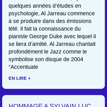
quelques années d’études en
psychologie, Al Jarreau commence
à se produire dans des émissions
télé. Il fait la connaissance du
pianiste George Duke avec lequel il
se liera d’amitié. Al Jarreau chantait
profondément le Jazz comme le
symbolise son disque de 2004
“Accentuate
EN LIRE +
HOMMAGE A SYLVAIN LUC