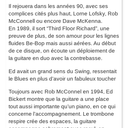
Il rejouera dans les années 90, avec ses
complices cités plus haut, Lorne Lofsky, Rob
McConnell ou encore Dave McKenna.
En 1989, il sort “Third Floor Richard”, une
preuve de plus, de son amour pour les lignes
fluides Be-Bop mais aussi aérées. Au début
de ce disque, on écoute un déploiement de
la guitare en duo avec la contrebasse.
Ed avait un grand sens du Swing, ressentait
le Blues en plus d’avoir un fabuleux toucher
Toujours avec Rob McConnel en 1994, Ed
Bickert montre que la guitare a une place
tout aussi importante qu’un piano, en ce qui
concerne l’accompagnement. Le trombone
respire crée des espaces, la guitare