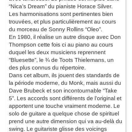
“Nica’s Dream” du pianiste Horace Silver.
Les harmonisations sont pertinentes bien
trouvées, et plus particulièrement au cours
du morceau de Sonny Rollins “Oleo”.
En 1980, il réalise un autre disque avec Don
Thompson cette fois ci au piano au cours
duquel les deux musiciens reprennent
“Bluesette”, le ¾ de Toots Thielemans, un
des plus connus du répertoire.
Dans cet album, ils jouent des standards de
la période moderne, du Monk, mais aussi du
Dave Brubeck et son incontournable “Take
5”. Les accords sont différents de l’original et
apportent une touche vraiment moderne. Le
solo de guitare a quelque chose de spirituel
prend une autre dimension qui va au-delà du
swing. Le guitariste glisse des voicings