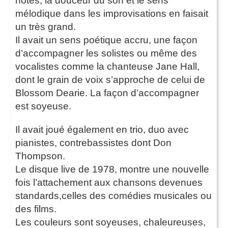
notes, la douceur du son et le sens
mélodique dans les improvisations en faisait
un très grand.
Il avait un sens poétique accru, une façon
d’accompagner les solistes ou même des
vocalistes comme la chanteuse Jane Hall,
dont le grain de voix s’approche de celui de
Blossom Dearie. La façon d’accompagner
est soyeuse.
Il avait joué également en trio, duo avec
pianistes, contrebassistes dont Don
Thompson.
Le disque live de 1978, montre une nouvelle
fois l’attachement aux chansons devenues
standards,celles des comédies musicales ou
des films.
Les couleurs sont soyeuses, chaleureuses,