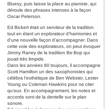
Bluesy, puis laisse la place au pianiste, qui
déroule des phrases intenses à la façon
Oscar Peterson.
Ed Bickert était un serviteur de la tradition
tout en étant un explorateur d’harmonies et
d’une nouvelle façon d’accompagner. Dans
cette voie des explorateurs, on peut évoquer
Jimmy Raney de la tradition Be-Bop qui
jouait très limpide.
Dans les années 80 toujours, il accompagne
Scott Hamilton un des saxophonistes qui
célébra l’esthétique de Ben Webster, Lester
Young ou Coleman Hawkins pour ne citer
qu’eux. En accompagnement, les notes et
accords sont de la dentelle sur le plan
sonore.