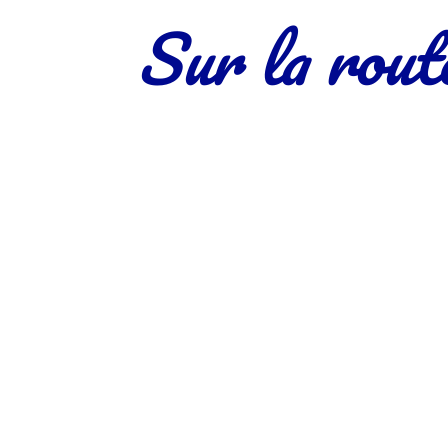
Sur la rout