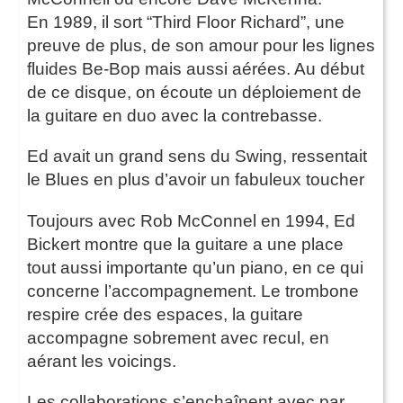
En 1989, il sort “Third Floor Richard”, une
preuve de plus, de son amour pour les lignes
fluides Be-Bop mais aussi aérées. Au début
de ce disque, on écoute un déploiement de
la guitare en duo avec la contrebasse.
Ed avait un grand sens du Swing, ressentait
le Blues en plus d’avoir un fabuleux toucher
Toujours avec Rob McConnel en 1994, Ed
Bickert montre que la guitare a une place
tout aussi importante qu’un piano, en ce qui
concerne l’accompagnement. Le trombone
respire crée des espaces, la guitare
accompagne sobrement avec recul, en
aérant les voicings.
Les collaborations s’enchaînent avec par