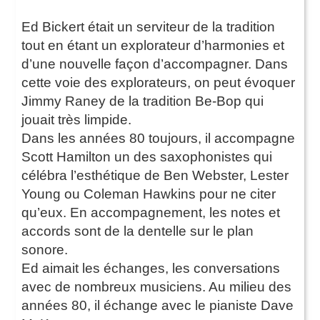
Ed Bickert était un serviteur de la tradition
tout en étant un explorateur d’harmonies et
d’une nouvelle façon d’accompagner. Dans
cette voie des explorateurs, on peut évoquer
Jimmy Raney de la tradition Be-Bop qui
jouait très limpide.
Dans les années 80 toujours, il accompagne
Scott Hamilton un des saxophonistes qui
célébra l’esthétique de Ben Webster, Lester
Young ou Coleman Hawkins pour ne citer
qu’eux. En accompagnement, les notes et
accords sont de la dentelle sur le plan
sonore.
Ed aimait les échanges, les conversations
avec de nombreux musiciens. Au milieu des
années 80, il échange avec le pianiste Dave