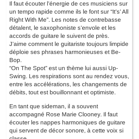
Il faut écouter l’énergie de ces musiciens sur
un tempo rapide comme ils le font sur “It’s’ All
Right With Me”. Les notes de contrebasse
détalent, le saxophoniste s’envole et les
accords de guitare le suivent de près.
J’aime comment le guitariste toujours limpide
déploie ses phrases harmonieuses et Be-
Bop.
“On The Spot” est un thème lui aussi Up-
Swing. Les respirations sont au rendez vous,
entre les accélérations, les changements de
débits, tout est bouillonnant et optimiste.
En tant que sideman, il a souvent
accompagné Rose Marie Clooney. Il faut
écouter les nappes harmoniques de guitare
qui servent de décor sonore, à cette voix si
classe.