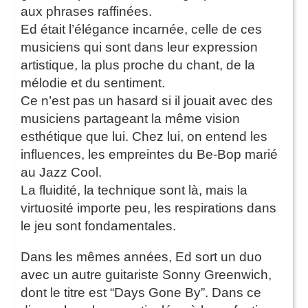
aux phrases raffinées.
Ed était l’élégance incarnée, celle de ces
musiciens qui sont dans leur expression
artistique, la plus proche du chant, de la
mélodie et du sentiment.
Ce n’est pas un hasard si il jouait avec des
musiciens partageant la même vision
esthétique que lui. Chez lui, on entend les
influences, les empreintes du Be-Bop marié
au Jazz Cool.
La fluidité, la technique sont là, mais la
virtuosité importe peu, les respirations dans
le jeu sont fondamentales.
Dans les mêmes années, Ed sort un duo
avec un autre guitariste Sonny Greenwich,
dont le titre est “Days Gone By”. Dans ce