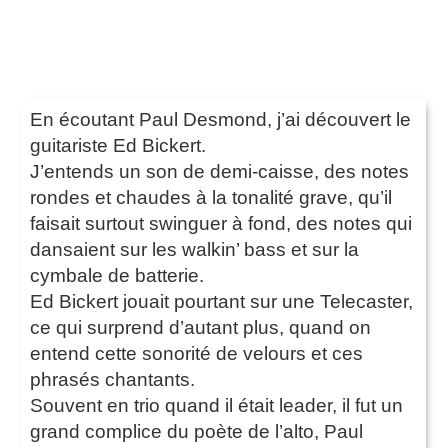
En écoutant Paul Desmond, j’ai découvert le
guitariste Ed Bickert.
J’entends un son de demi-caisse, des notes
rondes et chaudes à la tonalité grave, qu’il
faisait surtout swinguer à fond, des notes qui
dansaient sur les walkin’ bass et sur la
cymbale de batterie.
Ed Bickert jouait pourtant sur une Telecaster,
ce qui surprend d’autant plus, quand on
entend cette sonorité de velours et ces
phrasés chantants.
Souvent en trio quand il était leader, il fut un
grand complice du poète de l’alto, Paul