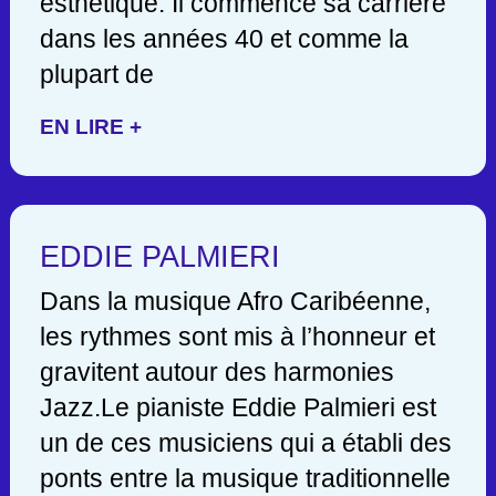
esthétique. Il commence sa carrière
dans les années 40 et comme la
plupart de
EN LIRE +
EDDIE PALMIERI
Dans la musique Afro Caribéenne,
les rythmes sont mis à l’honneur et
gravitent autour des harmonies
Jazz.Le pianiste Eddie Palmieri est
un de ces musiciens qui a établi des
ponts entre la musique traditionnelle