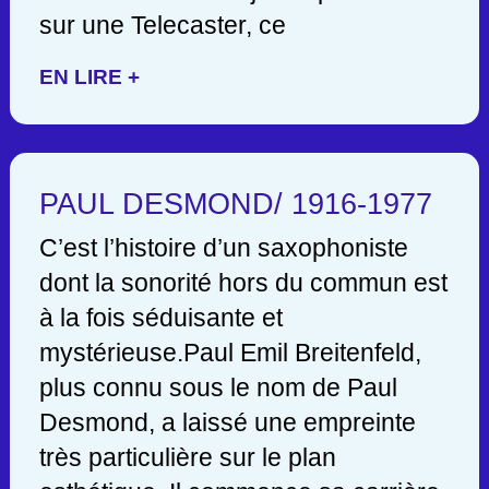
sur une Telecaster, ce
EN LIRE +
PAUL DESMOND/ 1916-1977
C’est l’histoire d’un saxophoniste
dont la sonorité hors du commun est
à la fois séduisante et
mystérieuse.Paul Emil Breitenfeld,
plus connu sous le nom de Paul
Desmond, a laissé une empreinte
très particulière sur le plan