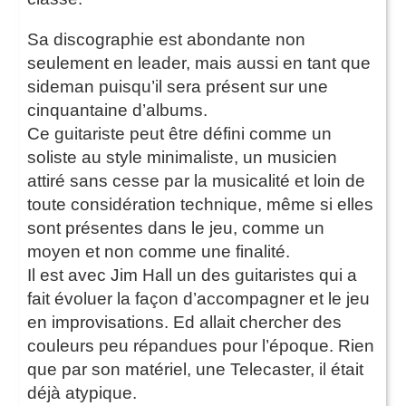
Sa discographie est abondante non
seulement en leader, mais aussi en tant que
sideman puisqu’il sera présent sur une
cinquantaine d’albums.
Ce guitariste peut être défini comme un
soliste au style minimaliste, un musicien
attiré sans cesse par la musicalité et loin de
toute considération technique, même si elles
sont présentes dans le jeu, comme un
moyen et non comme une finalité.
Il est avec Jim Hall un des guitaristes qui a
fait évoluer la façon d’accompagner et le jeu
en improvisations. Ed allait chercher des
couleurs peu répandues pour l’époque. Rien
que par son matériel, une Telecaster, il était
déjà atypique.