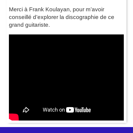
Merci à Frank Koulayan, pour m’avoir
conseillé d’explorer la discographie de ce
grand guitariste.