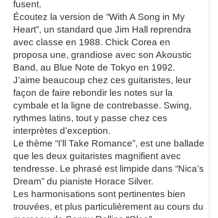
fusent.
Écoutez la version de “With A Song in My
Heart”, un standard que Jim Hall reprendra
avec classe en 1988. Chick Corea en
proposa une, grandiose avec son Akoustic
Band, au Blue Note de Tokyo en 1992.
J’aime beaucoup chez ces guitaristes, leur
façon de faire rebondir les notes sur la
cymbale et la ligne de contrebasse. Swing,
rythmes latins, tout y passe chez ces
interprètes d’exception.
Le thème “I’ll Take Romance”, est une ballade
que les deux guitaristes magnifient avec
tendresse. Le phrasé est limpide dans “Nica’s
Dream” du pianiste Horace Silver.
Les harmonisations sont pertinentes bien
trouvées, et plus particulièrement au cours du