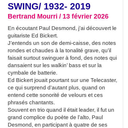
SWING/ 1932- 2019
Bertrand Mourri
13 février 2026
En écoutant Paul Desmond, j’ai découvert le
guitariste Ed Bickert.
J’entends un son de demi-caisse, des notes
rondes et chaudes à la tonalité grave, qu’il
faisait surtout swinguer à fond, des notes qui
dansaient sur les walkin’ bass et sur la
cymbale de batterie.
Ed Bickert jouait pourtant sur une Telecaster,
ce qui surprend d’autant plus, quand on
entend cette sonorité de velours et ces
phrasés chantants.
Souvent en trio quand il était leader, il fut un
grand complice du poète de l’alto, Paul
Desmond, en participant à quatre de ses