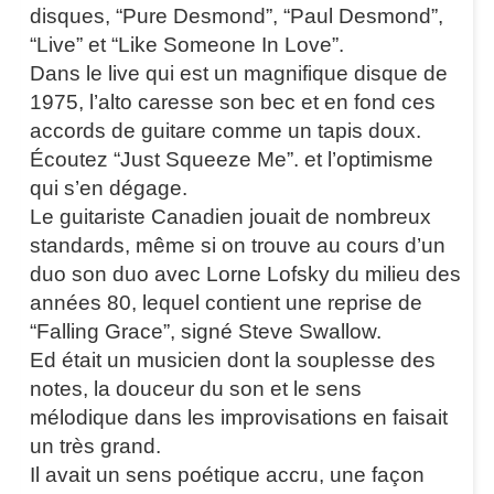
disques, “Pure Desmond”, “Paul Desmond”,
“Live” et “Like Someone In Love”.
Dans le live qui est un magnifique disque de
1975, l’alto caresse son bec et en fond ces
accords de guitare comme un tapis doux.
Écoutez “Just Squeeze Me”. et l’optimisme
qui s’en dégage.
Le guitariste Canadien jouait de nombreux
standards, même si on trouve au cours d’un
duo son duo avec Lorne Lofsky du milieu des
années 80, lequel contient une reprise de
“Falling Grace”, signé Steve Swallow.
Ed était un musicien dont la souplesse des
notes, la douceur du son et le sens
mélodique dans les improvisations en faisait
un très grand.
Il avait un sens poétique accru, une façon