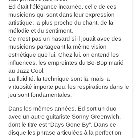
Ed était l’élégance incarnée, celle de ces
musiciens qui sont dans leur expression
artistique, la plus proche du chant, de la
mélodie et du sentiment.
Ce n’est pas un hasard si il jouait avec des
musiciens partageant la même vision
esthétique que lui. Chez lui, on entend les
influences, les empreintes du Be-Bop marié
au Jazz Cool.
La fluidité, la technique sont là, mais la
virtuosité importe peu, les respirations dans le
jeu sont fondamentales.
Dans les mêmes années, Ed sort un duo
avec un autre guitariste Sonny Greenwich,
dont le titre est “Days Gone By”. Dans ce
disque les phrase articulées à la perfection