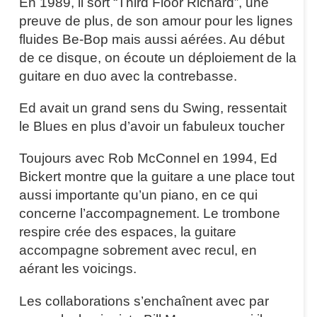
En 1989, il sort “Third Floor Richard”, une
preuve de plus, de son amour pour les lignes
fluides Be-Bop mais aussi aérées. Au début
de ce disque, on écoute un déploiement de la
guitare en duo avec la contrebasse.
Ed avait un grand sens du Swing, ressentait
le Blues en plus d’avoir un fabuleux toucher
Toujours avec Rob McConnel en 1994, Ed
Bickert montre que la guitare a une place tout
aussi importante qu’un piano, en ce qui
concerne l’accompagnement. Le trombone
respire crée des espaces, la guitare
accompagne sobrement avec recul, en
aérant les voicings.
Les collaborations s’enchaînent avec par