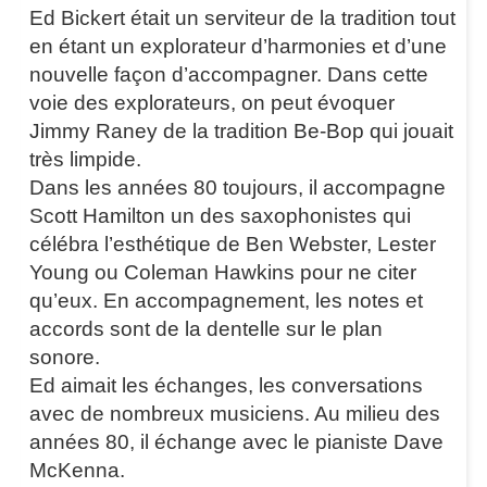
Ed Bickert était un serviteur de la tradition tout
en étant un explorateur d’harmonies et d’une
nouvelle façon d’accompagner. Dans cette
voie des explorateurs, on peut évoquer
Jimmy Raney de la tradition Be-Bop qui jouait
très limpide.
Dans les années 80 toujours, il accompagne
Scott Hamilton un des saxophonistes qui
célébra l’esthétique de Ben Webster, Lester
Young ou Coleman Hawkins pour ne citer
qu’eux. En accompagnement, les notes et
accords sont de la dentelle sur le plan
sonore.
Ed aimait les échanges, les conversations
avec de nombreux musiciens. Au milieu des
années 80, il échange avec le pianiste Dave
McKenna.