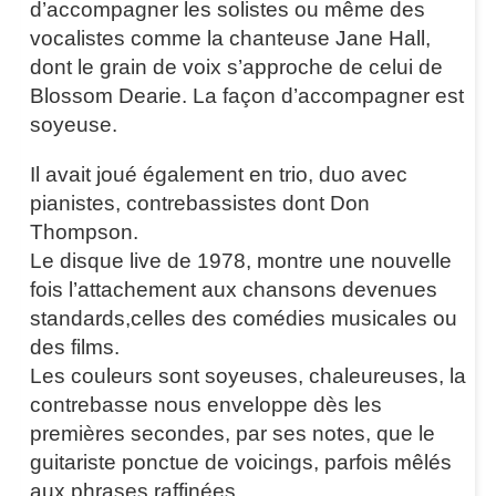
d’accompagner les solistes ou même des
vocalistes comme la chanteuse Jane Hall,
dont le grain de voix s’approche de celui de
Blossom Dearie. La façon d’accompagner est
soyeuse.
Il avait joué également en trio, duo avec
pianistes, contrebassistes dont Don
Thompson.
Le disque live de 1978, montre une nouvelle
fois l’attachement aux chansons devenues
standards,celles des comédies musicales ou
des films.
Les couleurs sont soyeuses, chaleureuses, la
contrebasse nous enveloppe dès les
premières secondes, par ses notes, que le
guitariste ponctue de voicings, parfois mêlés
aux phrases raffinées.