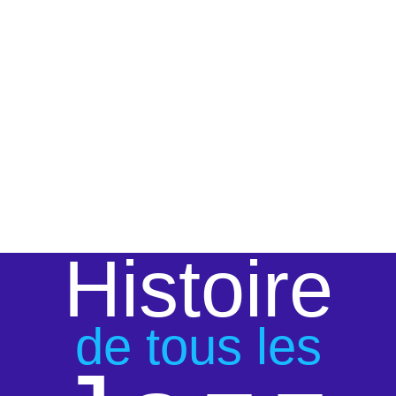
Histoire
de tous les