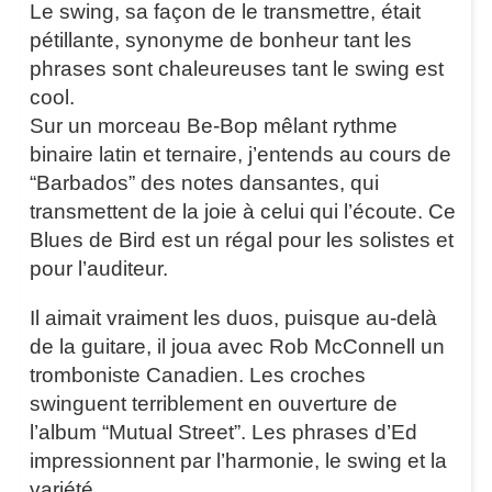
Le swing, sa façon de le transmettre, était
pétillante, synonyme de bonheur tant les
phrases sont chaleureuses tant le swing est
cool.
Sur un morceau Be-Bop mêlant rythme
binaire latin et ternaire, j’entends au cours de
“Barbados” des notes dansantes, qui
transmettent de la joie à celui qui l’écoute. Ce
Blues de Bird est un régal pour les solistes et
pour l’auditeur.
Il aimait vraiment les duos, puisque au-delà
de la guitare, il joua avec Rob McConnell un
tromboniste Canadien. Les croches
swinguent terriblement en ouverture de
l’album “Mutual Street”. Les phrases d’Ed
impressionnent par l’harmonie, le swing et la
variété.