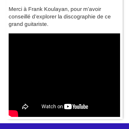
Merci à Frank Koulayan, pour m’avoir
conseillé d’explorer la discographie de ce
grand guitariste.