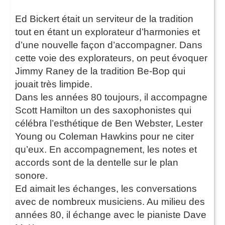
Ed Bickert était un serviteur de la tradition
tout en étant un explorateur d’harmonies et
d’une nouvelle façon d’accompagner. Dans
cette voie des explorateurs, on peut évoquer
Jimmy Raney de la tradition Be-Bop qui
jouait très limpide.
Dans les années 80 toujours, il accompagne
Scott Hamilton un des saxophonistes qui
célébra l’esthétique de Ben Webster, Lester
Young ou Coleman Hawkins pour ne citer
qu’eux. En accompagnement, les notes et
accords sont de la dentelle sur le plan
sonore.
Ed aimait les échanges, les conversations
avec de nombreux musiciens. Au milieu des
années 80, il échange avec le pianiste Dave