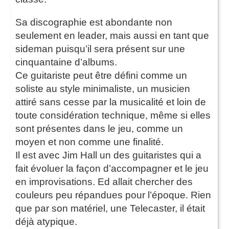
Sa discographie est abondante non
seulement en leader, mais aussi en tant que
sideman puisqu’il sera présent sur une
cinquantaine d’albums.
Ce guitariste peut être défini comme un
soliste au style minimaliste, un musicien
attiré sans cesse par la musicalité et loin de
toute considération technique, même si elles
sont présentes dans le jeu, comme un
moyen et non comme une finalité.
Il est avec Jim Hall un des guitaristes qui a
fait évoluer la façon d’accompagner et le jeu
en improvisations. Ed allait chercher des
couleurs peu répandues pour l’époque. Rien
que par son matériel, une Telecaster, il était
déjà atypique.