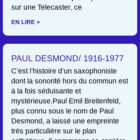
sur une Telecaster, ce
EN LIRE +
PAUL DESMOND/ 1916-1977
C’est l’histoire d’un saxophoniste
dont la sonorité hors du commun est
à la fois séduisante et
mystérieuse.Paul Emil Breitenfeld,
plus connu sous le nom de Paul
Desmond, a laissé une empreinte
très particulière sur le plan