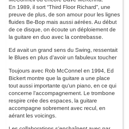
En 1989, il sort “Third Floor Richard”, une
preuve de plus, de son amour pour les lignes
fluides Be-Bop mais aussi aérées. Au début
de ce disque, on écoute un déploiement de
la guitare en duo avec la contrebasse.
Ed avait un grand sens du Swing, ressentait
le Blues en plus d’avoir un fabuleux toucher
Toujours avec Rob McConnel en 1994, Ed
Bickert montre que la guitare a une place
tout aussi importante qu’un piano, en ce qui
concerne l’accompagnement. Le trombone
respire crée des espaces, la guitare
accompagne sobrement avec recul, en
aérant les voicings.
Les collaborations s’enchaînent avec par