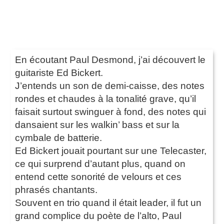
En écoutant Paul Desmond, j’ai découvert le
guitariste Ed Bickert.
J’entends un son de demi-caisse, des notes
rondes et chaudes à la tonalité grave, qu’il
faisait surtout swinguer à fond, des notes qui
dansaient sur les walkin’ bass et sur la
cymbale de batterie.
Ed Bickert jouait pourtant sur une Telecaster,
ce qui surprend d’autant plus, quand on
entend cette sonorité de velours et ces
phrasés chantants.
Souvent en trio quand il était leader, il fut un
grand complice du poète de l’alto, Paul