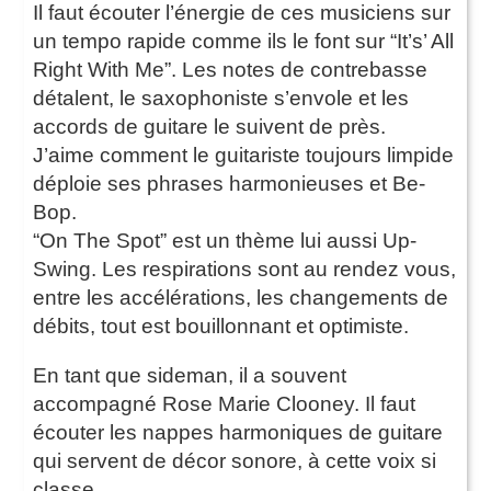
Il faut écouter l’énergie de ces musiciens sur
un tempo rapide comme ils le font sur “It’s’ All
Right With Me”. Les notes de contrebasse
détalent, le saxophoniste s’envole et les
accords de guitare le suivent de près.
J’aime comment le guitariste toujours limpide
déploie ses phrases harmonieuses et Be-
Bop.
“On The Spot” est un thème lui aussi Up-
Swing. Les respirations sont au rendez vous,
entre les accélérations, les changements de
débits, tout est bouillonnant et optimiste.
En tant que sideman, il a souvent
accompagné Rose Marie Clooney. Il faut
écouter les nappes harmoniques de guitare
qui servent de décor sonore, à cette voix si
classe.