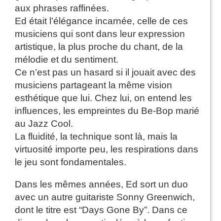
aux phrases raffinées.
Ed était l’élégance incarnée, celle de ces
musiciens qui sont dans leur expression
artistique, la plus proche du chant, de la
mélodie et du sentiment.
Ce n’est pas un hasard si il jouait avec des
musiciens partageant la même vision
esthétique que lui. Chez lui, on entend les
influences, les empreintes du Be-Bop marié
au Jazz Cool.
La fluidité, la technique sont là, mais la
virtuosité importe peu, les respirations dans
le jeu sont fondamentales.
Dans les mêmes années, Ed sort un duo
avec un autre guitariste Sonny Greenwich,
dont le titre est “Days Gone By”. Dans ce