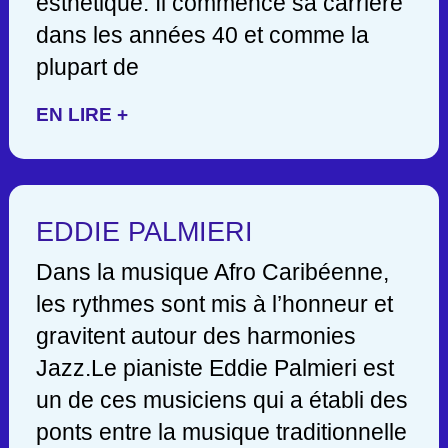
esthétique. Il commence sa carrière
dans les années 40 et comme la
plupart de
EN LIRE +
EDDIE PALMIERI
Dans la musique Afro Caribéenne,
les rythmes sont mis à l’honneur et
gravitent autour des harmonies
Jazz.Le pianiste Eddie Palmieri est
un de ces musiciens qui a établi des
ponts entre la musique traditionnelle