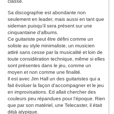
classe.
Sa discographie est abondante non
seulement en leader, mais aussi en tant que
sideman puisqu’il sera présent sur une
cinquantaine d’albums.
Ce guitariste peut être défini comme un
soliste au style minimaliste, un musicien
attiré sans cesse par la musicalité et loin de
toute considération technique, même si elles
sont présentes dans le jeu, comme un
moyen et non comme une finalité.
Il est avec Jim Hall un des guitaristes qui a
fait évoluer la façon d’accompagner et le jeu
en improvisations. Ed allait chercher des
couleurs peu répandues pour l’époque. Rien
que par son matériel, une Telecaster, il était
déjà atypique.