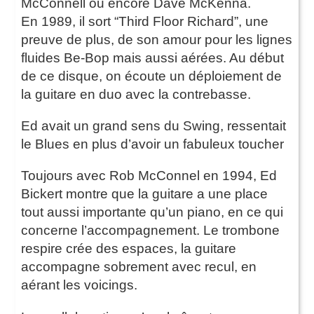
McConnell ou encore Dave McKenna.
En 1989, il sort “Third Floor Richard”, une
preuve de plus, de son amour pour les lignes
fluides Be-Bop mais aussi aérées. Au début
de ce disque, on écoute un déploiement de
la guitare en duo avec la contrebasse.
Ed avait un grand sens du Swing, ressentait
le Blues en plus d’avoir un fabuleux toucher
Toujours avec Rob McConnel en 1994, Ed
Bickert montre que la guitare a une place
tout aussi importante qu’un piano, en ce qui
concerne l’accompagnement. Le trombone
respire crée des espaces, la guitare
accompagne sobrement avec recul, en
aérant les voicings.