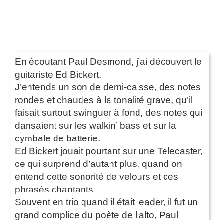
En écoutant Paul Desmond, j’ai découvert le
guitariste Ed Bickert.
J’entends un son de demi-caisse, des notes
rondes et chaudes à la tonalité grave, qu’il
faisait surtout swinguer à fond, des notes qui
dansaient sur les walkin’ bass et sur la
cymbale de batterie.
Ed Bickert jouait pourtant sur une Telecaster,
ce qui surprend d’autant plus, quand on
entend cette sonorité de velours et ces
phrasés chantants.
Souvent en trio quand il était leader, il fut un
grand complice du poète de l’alto, Paul