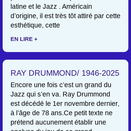
latine et le Jazz . Américain
d’origine, il est très tôt attiré par cette
esthétique, cette
EN LIRE +
RAY DRUMMOND/ 1946-2025
Encore une fois c’est un grand du
Jazz qui s’en va. Ray Drummond
est décédé le 1er novembre dernier,
à l’âge de 78 ans.Ce petit texte ne
prétend aucunement établir une