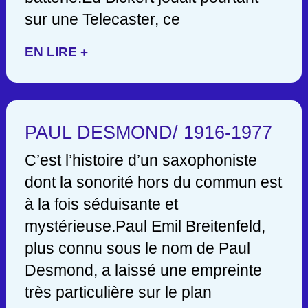
sur une Telecaster, ce
EN LIRE +
PAUL DESMOND/ 1916-1977
C’est l’histoire d’un saxophoniste
dont la sonorité hors du commun est
à la fois séduisante et
mystérieuse.Paul Emil Breitenfeld,
plus connu sous le nom de Paul
Desmond, a laissé une empreinte
très particulière sur le plan