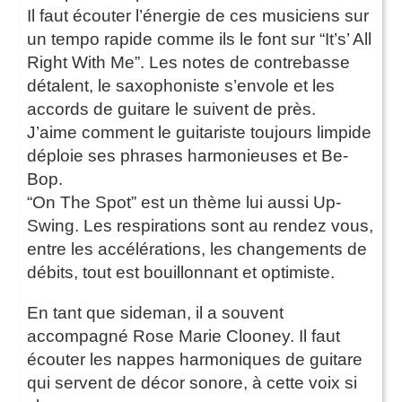
Il faut écouter l’énergie de ces musiciens sur
un tempo rapide comme ils le font sur “It’s’ All
Right With Me”. Les notes de contrebasse
détalent, le saxophoniste s’envole et les
accords de guitare le suivent de près.
J’aime comment le guitariste toujours limpide
déploie ses phrases harmonieuses et Be-
Bop.
“On The Spot” est un thème lui aussi Up-
Swing. Les respirations sont au rendez vous,
entre les accélérations, les changements de
débits, tout est bouillonnant et optimiste.
En tant que sideman, il a souvent
accompagné Rose Marie Clooney. Il faut
écouter les nappes harmoniques de guitare
qui servent de décor sonore, à cette voix si