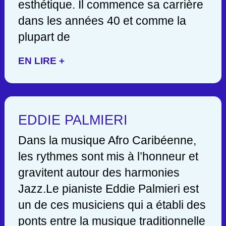
esthétique. Il commence sa carrière
dans les années 40 et comme la
plupart de
EN LIRE +
EDDIE PALMIERI
Dans la musique Afro Caribéenne,
les rythmes sont mis à l’honneur et
gravitent autour des harmonies
Jazz.Le pianiste Eddie Palmieri est
un de ces musiciens qui a établi des
ponts entre la musique traditionnelle