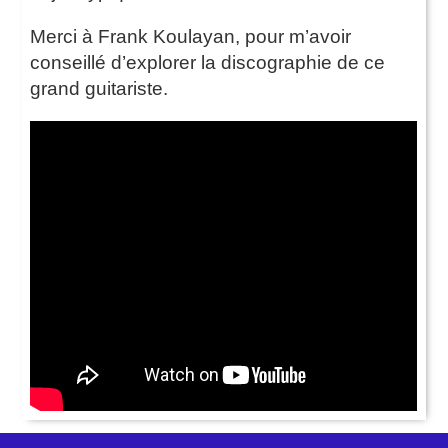
Merci à Frank Koulayan, pour m’avoir
conseillé d’explorer la discographie de ce
grand guitariste.