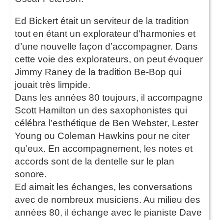
Ed Bickert était un serviteur de la tradition
tout en étant un explorateur d’harmonies et
d’une nouvelle façon d’accompagner. Dans
cette voie des explorateurs, on peut évoquer
Jimmy Raney de la tradition Be-Bop qui
jouait très limpide.
Dans les années 80 toujours, il accompagne
Scott Hamilton un des saxophonistes qui
célébra l’esthétique de Ben Webster, Lester
Young ou Coleman Hawkins pour ne citer
qu’eux. En accompagnement, les notes et
accords sont de la dentelle sur le plan
sonore.
Ed aimait les échanges, les conversations
avec de nombreux musiciens. Au milieu des
années 80, il échange avec le pianiste Dave