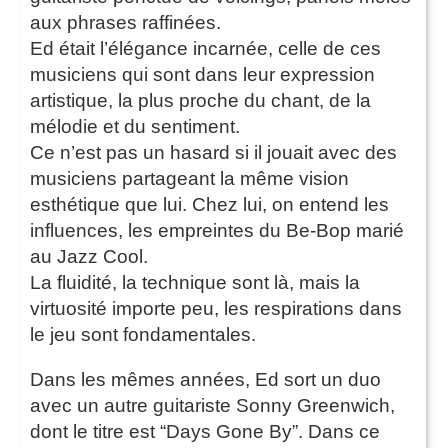
aux phrases raffinées.
Ed était l’élégance incarnée, celle de ces
musiciens qui sont dans leur expression
artistique, la plus proche du chant, de la
mélodie et du sentiment.
Ce n’est pas un hasard si il jouait avec des
musiciens partageant la même vision
esthétique que lui. Chez lui, on entend les
influences, les empreintes du Be-Bop marié
au Jazz Cool.
La fluidité, la technique sont là, mais la
virtuosité importe peu, les respirations dans
le jeu sont fondamentales.
Dans les mêmes années, Ed sort un duo
avec un autre guitariste Sonny Greenwich,
dont le titre est “Days Gone By”. Dans ce