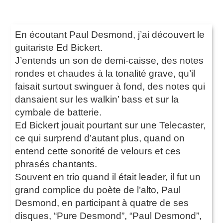
En écoutant Paul Desmond, j’ai découvert le
guitariste Ed Bickert.
J’entends un son de demi-caisse, des notes
rondes et chaudes à la tonalité grave, qu’il
faisait surtout swinguer à fond, des notes qui
dansaient sur les walkin’ bass et sur la
cymbale de batterie.
Ed Bickert jouait pourtant sur une Telecaster,
ce qui surprend d’autant plus, quand on
entend cette sonorité de velours et ces
phrasés chantants.
Souvent en trio quand il était leader, il fut un
grand complice du poète de l’alto, Paul
Desmond, en participant à quatre de ses
disques, “Pure Desmond”, “Paul Desmond”,