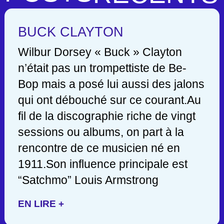
BUCK CLAYTON
Wilbur Dorsey « Buck » Clayton
n’était pas un trompettiste de Be-
Bop mais a posé lui aussi des jalons
qui ont débouché sur ce courant.Au
fil de la discographie riche de vingt
sessions ou albums, on part à la
rencontre de ce musicien né en
1911.Son influence principale est
“Satchmo” Louis Armstrong
EN LIRE +