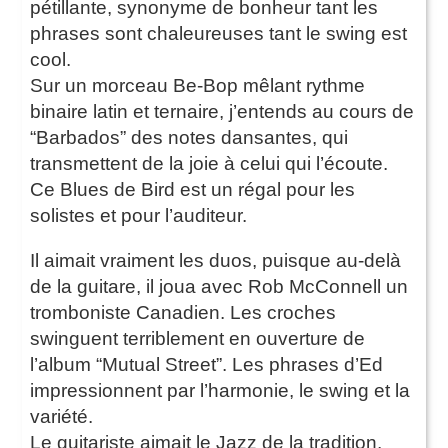
pétillante, synonyme de bonheur tant les
phrases sont chaleureuses tant le swing est
cool.
Sur un morceau Be-Bop mêlant rythme
binaire latin et ternaire, j’entends au cours de
“Barbados” des notes dansantes, qui
transmettent de la joie à celui qui l’écoute.
Ce Blues de Bird est un régal pour les
solistes et pour l’auditeur.
Il aimait vraiment les duos, puisque au-delà
de la guitare, il joua avec Rob McConnell un
tromboniste Canadien. Les croches
swinguent terriblement en ouverture de
l’album “Mutual Street”. Les phrases d’Ed
impressionnent par l’harmonie, le swing et la
variété.
Le guitariste aimait le Jazz de la tradition,