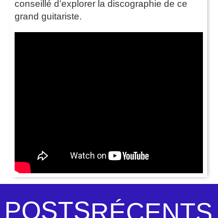
conseillé d’explorer la discographie de ce
grand guitariste.
POSTS
RÉCENTS