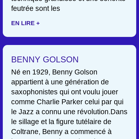
feutrée sont les
EN LIRE +
BENNY GOLSON
Né en 1929, Benny Golson
appartient à une génération de
saxophonistes qui ont voulu jouer
comme Charlie Parker celui par qui
le Jazz a connu une révolution.Dans
le sillage et la figure tutélaire de
Coltrane, Benny a commencé à