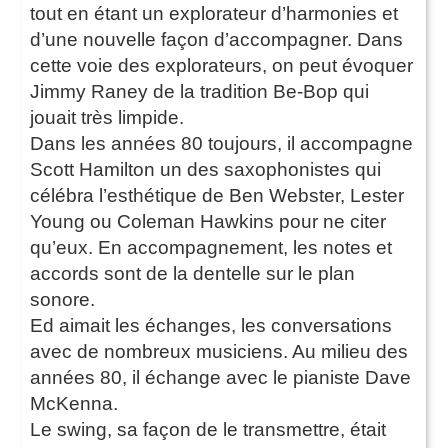
tout en étant un explorateur d’harmonies et
d’une nouvelle façon d’accompagner. Dans
cette voie des explorateurs, on peut évoquer
Jimmy Raney de la tradition Be-Bop qui
jouait très limpide.
Dans les années 80 toujours, il accompagne
Scott Hamilton un des saxophonistes qui
célébra l’esthétique de Ben Webster, Lester
Young ou Coleman Hawkins pour ne citer
qu’eux. En accompagnement, les notes et
accords sont de la dentelle sur le plan
sonore.
Ed aimait les échanges, les conversations
avec de nombreux musiciens. Au milieu des
années 80, il échange avec le pianiste Dave
McKenna.
Le swing, sa façon de le transmettre, était