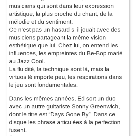
musiciens qui sont dans leur expression
artistique, la plus proche du chant, de la
mélodie et du sentiment.
Ce n’est pas un hasard si il jouait avec des
musiciens partageant la même vision
esthétique que lui. Chez lui, on entend les
influences, les empreintes du Be-Bop marié
au Jazz Cool.
La fluidité, la technique sont là, mais la
virtuosité importe peu, les respirations dans
le jeu sont fondamentales.
Dans les mêmes années, Ed sort un duo
avec un autre guitariste Sonny Greenwich,
dont le titre est “Days Gone By”. Dans ce
disque les phrase articulées à la perfection
fusent.