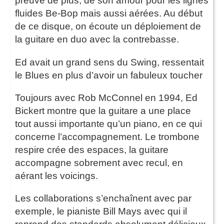
preuve de plus, de son amour pour les lignes
fluides Be-Bop mais aussi aérées. Au début
de ce disque, on écoute un déploiement de
la guitare en duo avec la contrebasse.
Ed avait un grand sens du Swing, ressentait
le Blues en plus d’avoir un fabuleux toucher
Toujours avec Rob McConnel en 1994, Ed
Bickert montre que la guitare a une place
tout aussi importante qu’un piano, en ce qui
concerne l’accompagnement. Le trombone
respire crée des espaces, la guitare
accompagne sobrement avec recul, en
aérant les voicings.
Les collaborations s’enchaînent avec par
exemple, le pianiste Bill Mays avec qui il