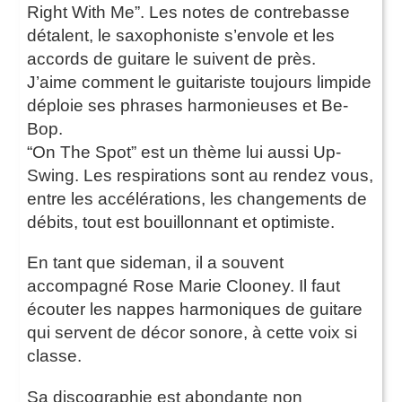
Right With Me”. Les notes de contrebasse
détalent, le saxophoniste s’envole et les
accords de guitare le suivent de près.
J’aime comment le guitariste toujours limpide
déploie ses phrases harmonieuses et Be-
Bop.
“On The Spot” est un thème lui aussi Up-
Swing. Les respirations sont au rendez vous,
entre les accélérations, les changements de
débits, tout est bouillonnant et optimiste.
En tant que sideman, il a souvent
accompagné Rose Marie Clooney. Il faut
écouter les nappes harmoniques de guitare
qui servent de décor sonore, à cette voix si
classe.
Sa discographie est abondante non