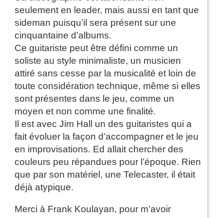
seulement en leader, mais aussi en tant que
sideman puisqu’il sera présent sur une
cinquantaine d’albums.
Ce guitariste peut être défini comme un
soliste au style minimaliste, un musicien
attiré sans cesse par la musicalité et loin de
toute considération technique, même si elles
sont présentes dans le jeu, comme un
moyen et non comme une finalité.
Il est avec Jim Hall un des guitaristes qui a
fait évoluer la façon d’accompagner et le jeu
en improvisations. Ed allait chercher des
couleurs peu répandues pour l’époque. Rien
que par son matériel, une Telecaster, il était
déjà atypique.
Merci à Frank Koulayan, pour m’avoir