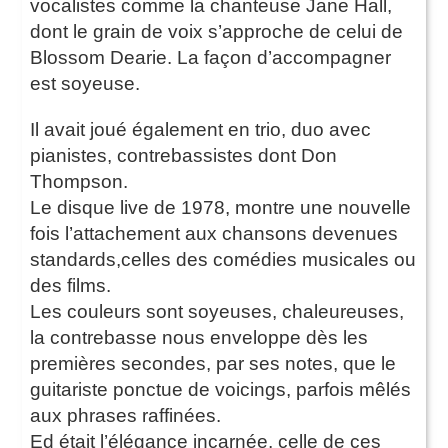
vocalistes comme la chanteuse Jane Hall,
dont le grain de voix s’approche de celui de
Blossom Dearie. La façon d’accompagner
est soyeuse.
Il avait joué également en trio, duo avec
pianistes, contrebassistes dont Don
Thompson.
Le disque live de 1978, montre une nouvelle
fois l’attachement aux chansons devenues
standards,celles des comédies musicales ou
des films.
Les couleurs sont soyeuses, chaleureuses,
la contrebasse nous enveloppe dès les
premières secondes, par ses notes, que le
guitariste ponctue de voicings, parfois mêlés
aux phrases raffinées.
Ed était l’élégance incarnée, celle de ces