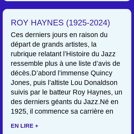
ROY HAYNES (1925-2024)
Ces derniers jours en raison du
départ de grands artistes, la
rubrique relatant l’Histoire du Jazz
ressemble plus à une liste d’avis de
décès.D’abord l’immense Quincy
Jones, puis l’altiste Lou Donaldson
suivis par le batteur Roy Haynes, un
des derniers géants du Jazz.Né en
1925, il commence sa carrière en
EN LIRE +