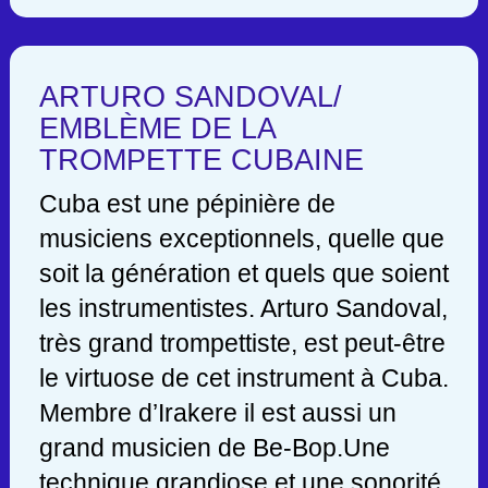
ARTURO SANDOVAL/
EMBLÈME DE LA
TROMPETTE CUBAINE
Cuba est une pépinière de
musiciens exceptionnels, quelle que
soit la génération et quels que soient
les instrumentistes. Arturo Sandoval,
très grand trompettiste, est peut-être
le virtuose de cet instrument à Cuba.
Membre d’Irakere il est aussi un
grand musicien de Be-Bop.Une
technique grandiose et une sonorité