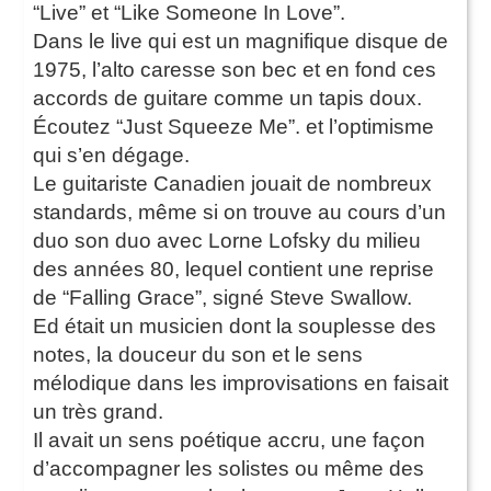
“Live” et “Like Someone In Love”.
Dans le live qui est un magnifique disque de
1975, l’alto caresse son bec et en fond ces
accords de guitare comme un tapis doux.
Écoutez “Just Squeeze Me”. et l’optimisme
qui s’en dégage.
Le guitariste Canadien jouait de nombreux
standards, même si on trouve au cours d’un
duo son duo avec Lorne Lofsky du milieu
des années 80, lequel contient une reprise
de “Falling Grace”, signé Steve Swallow.
Ed était un musicien dont la souplesse des
notes, la douceur du son et le sens
mélodique dans les improvisations en faisait
un très grand.
Il avait un sens poétique accru, une façon
d’accompagner les solistes ou même des