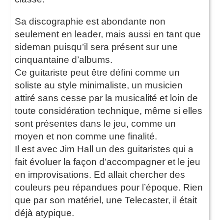
Sa discographie est abondante non
seulement en leader, mais aussi en tant que
sideman puisqu’il sera présent sur une
cinquantaine d’albums.
Ce guitariste peut être défini comme un
soliste au style minimaliste, un musicien
attiré sans cesse par la musicalité et loin de
toute considération technique, même si elles
sont présentes dans le jeu, comme un
moyen et non comme une finalité.
Il est avec Jim Hall un des guitaristes qui a
fait évoluer la façon d’accompagner et le jeu
en improvisations. Ed allait chercher des
couleurs peu répandues pour l’époque. Rien
que par son matériel, une Telecaster, il était
déjà atypique.