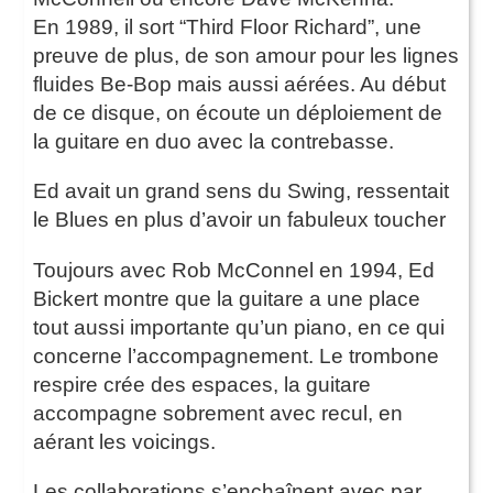
En 1989, il sort “Third Floor Richard”, une
preuve de plus, de son amour pour les lignes
fluides Be-Bop mais aussi aérées. Au début
de ce disque, on écoute un déploiement de
la guitare en duo avec la contrebasse.
Ed avait un grand sens du Swing, ressentait
le Blues en plus d’avoir un fabuleux toucher
Toujours avec Rob McConnel en 1994, Ed
Bickert montre que la guitare a une place
tout aussi importante qu’un piano, en ce qui
concerne l’accompagnement. Le trombone
respire crée des espaces, la guitare
accompagne sobrement avec recul, en
aérant les voicings.
Les collaborations s’enchaînent avec par