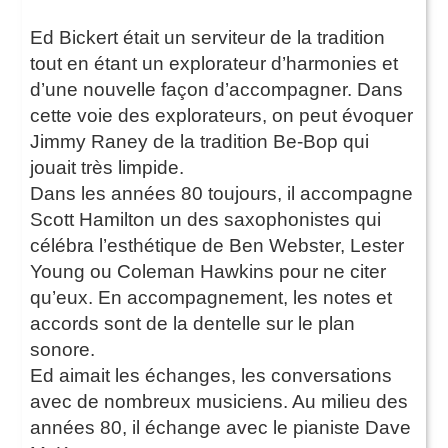
Ed Bickert était un serviteur de la tradition
tout en étant un explorateur d’harmonies et
d’une nouvelle façon d’accompagner. Dans
cette voie des explorateurs, on peut évoquer
Jimmy Raney de la tradition Be-Bop qui
jouait très limpide.
Dans les années 80 toujours, il accompagne
Scott Hamilton un des saxophonistes qui
célébra l’esthétique de Ben Webster, Lester
Young ou Coleman Hawkins pour ne citer
qu’eux. En accompagnement, les notes et
accords sont de la dentelle sur le plan
sonore.
Ed aimait les échanges, les conversations
avec de nombreux musiciens. Au milieu des
années 80, il échange avec le pianiste Dave