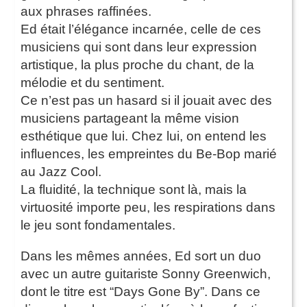
aux phrases raffinées.
Ed était l’élégance incarnée, celle de ces
musiciens qui sont dans leur expression
artistique, la plus proche du chant, de la
mélodie et du sentiment.
Ce n’est pas un hasard si il jouait avec des
musiciens partageant la même vision
esthétique que lui. Chez lui, on entend les
influences, les empreintes du Be-Bop marié
au Jazz Cool.
La fluidité, la technique sont là, mais la
virtuosité importe peu, les respirations dans
le jeu sont fondamentales.
Dans les mêmes années, Ed sort un duo
avec un autre guitariste Sonny Greenwich,
dont le titre est “Days Gone By”. Dans ce