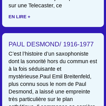
sur une Telecaster, ce
EN LIRE +
PAUL DESMOND/ 1916-1977
C’est l’histoire d’un saxophoniste
dont la sonorité hors du commun est
à la fois séduisante et
mystérieuse.Paul Emil Breitenfeld,
plus connu sous le nom de Paul
Desmond, a laissé une empreinte
très particulière sur le plan