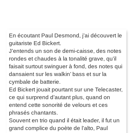
En écoutant Paul Desmond, j’ai découvert le
guitariste Ed Bickert.
J’entends un son de demi-caisse, des notes
rondes et chaudes à la tonalité grave, qu’il
faisait surtout swinguer à fond, des notes qui
dansaient sur les walkin’ bass et sur la
cymbale de batterie.
Ed Bickert jouait pourtant sur une Telecaster,
ce qui surprend d’autant plus, quand on
entend cette sonorité de velours et ces
phrasés chantants.
Souvent en trio quand il était leader, il fut un
grand complice du poète de l’alto, Paul