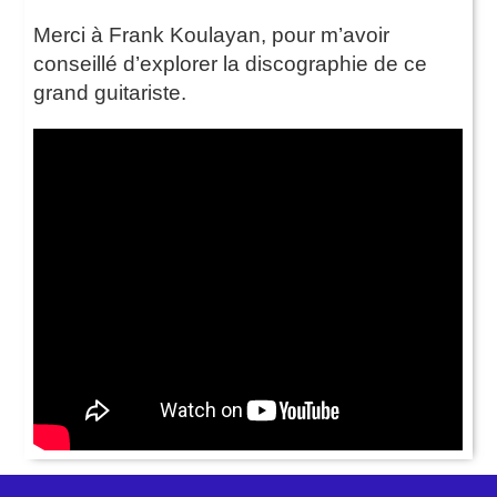
Merci à Frank Koulayan, pour m’avoir
conseillé d’explorer la discographie de ce
grand guitariste.