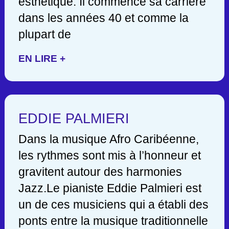
esthétique. Il commence sa carrière
dans les années 40 et comme la
plupart de
EN LIRE +
EDDIE PALMIERI
Dans la musique Afro Caribéenne,
les rythmes sont mis à l’honneur et
gravitent autour des harmonies
Jazz.Le pianiste Eddie Palmieri est
un de ces musiciens qui a établi des
ponts entre la musique traditionnelle