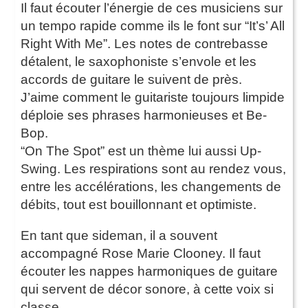
Il faut écouter l’énergie de ces musiciens sur
un tempo rapide comme ils le font sur “It’s’ All
Right With Me”. Les notes de contrebasse
détalent, le saxophoniste s’envole et les
accords de guitare le suivent de près.
J’aime comment le guitariste toujours limpide
déploie ses phrases harmonieuses et Be-
Bop.
“On The Spot” est un thème lui aussi Up-
Swing. Les respirations sont au rendez vous,
entre les accélérations, les changements de
débits, tout est bouillonnant et optimiste.
En tant que sideman, il a souvent
accompagné Rose Marie Clooney. Il faut
écouter les nappes harmoniques de guitare
qui servent de décor sonore, à cette voix si
classe.