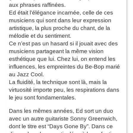
aux phrases raffinées.
Ed était l’élégance incarnée, celle de ces
musiciens qui sont dans leur expression
artistique, la plus proche du chant, de la
mélodie et du sentiment.
Ce n’est pas un hasard si il jouait avec des
musiciens partageant la même vision
esthétique que lui. Chez lui, on entend les
influences, les empreintes du Be-Bop marié
au Jazz Cool.
La fluidité, la technique sont là, mais la
virtuosité importe peu, les respirations dans
le jeu sont fondamentales.
Dans les mêmes années, Ed sort un duo
avec un autre guitariste Sonny Greenwich,
dont le titre est “Days Gone By”. Dans ce