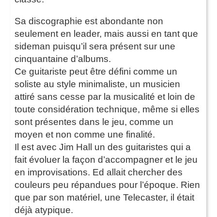
Sa discographie est abondante non
seulement en leader, mais aussi en tant que
sideman puisqu’il sera présent sur une
cinquantaine d’albums.
Ce guitariste peut être défini comme un
soliste au style minimaliste, un musicien
attiré sans cesse par la musicalité et loin de
toute considération technique, même si elles
sont présentes dans le jeu, comme un
moyen et non comme une finalité.
Il est avec Jim Hall un des guitaristes qui a
fait évoluer la façon d’accompagner et le jeu
en improvisations. Ed allait chercher des
couleurs peu répandues pour l’époque. Rien
que par son matériel, une Telecaster, il était
déjà atypique.