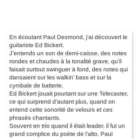
En écoutant Paul Desmond, j’ai découvert le
guitariste Ed Bickert.
J’entends un son de demi-caisse, des notes
rondes et chaudes à la tonalité grave, qu’il
faisait surtout swinguer à fond, des notes qui
dansaient sur les walkin’ bass et sur la
cymbale de batterie.
Ed Bickert jouait pourtant sur une Telecaster,
ce qui surprend d’autant plus, quand on
entend cette sonorité de velours et ces
phrasés chantants.
Souvent en trio quand il était leader, il fut un
grand complice du poète de l’alto, Paul