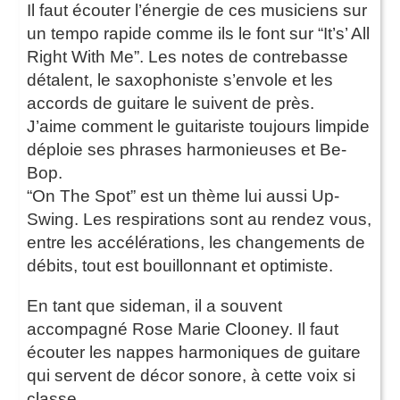
Il faut écouter l’énergie de ces musiciens sur
un tempo rapide comme ils le font sur “It’s’ All
Right With Me”. Les notes de contrebasse
détalent, le saxophoniste s’envole et les
accords de guitare le suivent de près.
J’aime comment le guitariste toujours limpide
déploie ses phrases harmonieuses et Be-
Bop.
“On The Spot” est un thème lui aussi Up-
Swing. Les respirations sont au rendez vous,
entre les accélérations, les changements de
débits, tout est bouillonnant et optimiste.
En tant que sideman, il a souvent
accompagné Rose Marie Clooney. Il faut
écouter les nappes harmoniques de guitare
qui servent de décor sonore, à cette voix si
classe.