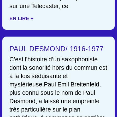
sur une Telecaster, ce
EN LIRE +
PAUL DESMOND/ 1916-1977
C’est l’histoire d’un saxophoniste
dont la sonorité hors du commun est
à la fois séduisante et
mystérieuse.Paul Emil Breitenfeld,
plus connu sous le nom de Paul
Desmond, a laissé une empreinte
très particulière sur le plan