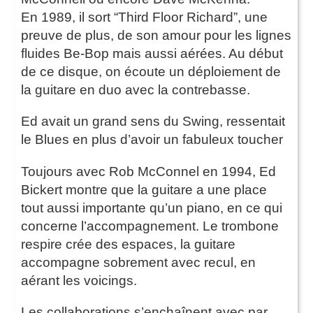
En 1989, il sort “Third Floor Richard”, une
preuve de plus, de son amour pour les lignes
fluides Be-Bop mais aussi aérées. Au début
de ce disque, on écoute un déploiement de
la guitare en duo avec la contrebasse.
Ed avait un grand sens du Swing, ressentait
le Blues en plus d’avoir un fabuleux toucher
Toujours avec Rob McConnel en 1994, Ed
Bickert montre que la guitare a une place
tout aussi importante qu’un piano, en ce qui
concerne l’accompagnement. Le trombone
respire crée des espaces, la guitare
accompagne sobrement avec recul, en
aérant les voicings.
Les collaborations s’enchaînent avec par