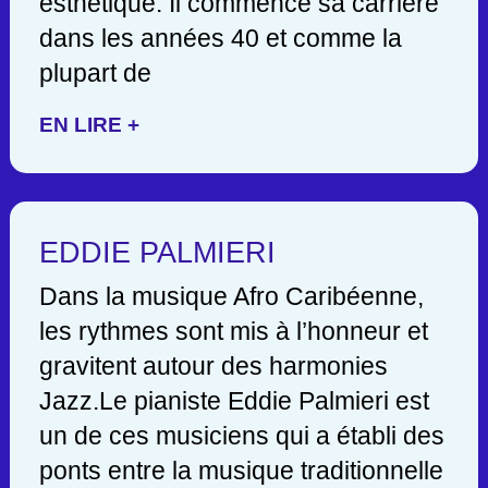
esthétique. Il commence sa carrière
dans les années 40 et comme la
plupart de
EN LIRE +
EDDIE PALMIERI
Dans la musique Afro Caribéenne,
les rythmes sont mis à l’honneur et
gravitent autour des harmonies
Jazz.Le pianiste Eddie Palmieri est
un de ces musiciens qui a établi des
ponts entre la musique traditionnelle