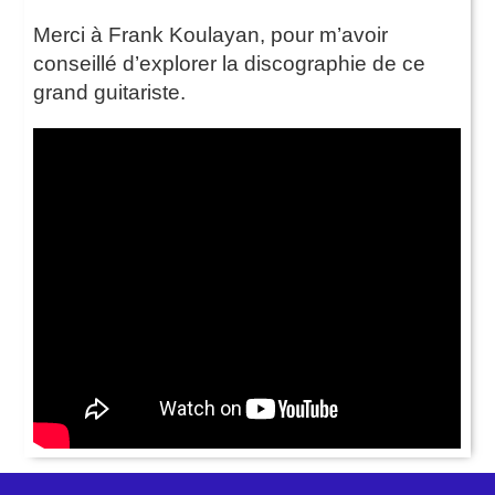
Merci à Frank Koulayan, pour m’avoir
conseillé d’explorer la discographie de ce
grand guitariste.