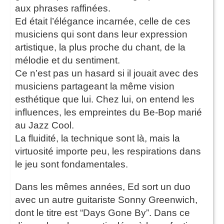
aux phrases raffinées.
Ed était l’élégance incarnée, celle de ces
musiciens qui sont dans leur expression
artistique, la plus proche du chant, de la
mélodie et du sentiment.
Ce n’est pas un hasard si il jouait avec des
musiciens partageant la même vision
esthétique que lui. Chez lui, on entend les
influences, les empreintes du Be-Bop marié
au Jazz Cool.
La fluidité, la technique sont là, mais la
virtuosité importe peu, les respirations dans
le jeu sont fondamentales.
Dans les mêmes années, Ed sort un duo
avec un autre guitariste Sonny Greenwich,
dont le titre est “Days Gone By”. Dans ce