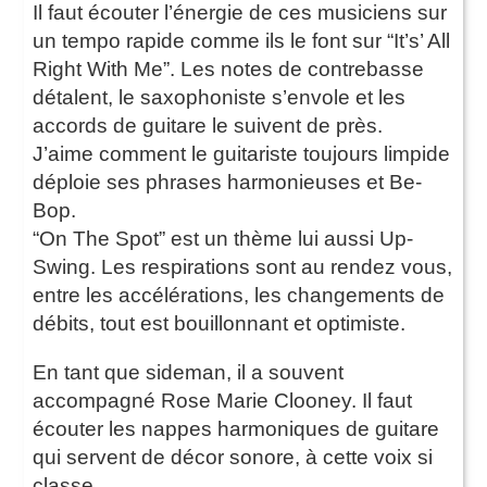
Il faut écouter l’énergie de ces musiciens sur
un tempo rapide comme ils le font sur “It’s’ All
Right With Me”. Les notes de contrebasse
détalent, le saxophoniste s’envole et les
accords de guitare le suivent de près.
J’aime comment le guitariste toujours limpide
déploie ses phrases harmonieuses et Be-
Bop.
“On The Spot” est un thème lui aussi Up-
Swing. Les respirations sont au rendez vous,
entre les accélérations, les changements de
débits, tout est bouillonnant et optimiste.
En tant que sideman, il a souvent
accompagné Rose Marie Clooney. Il faut
écouter les nappes harmoniques de guitare
qui servent de décor sonore, à cette voix si
classe.