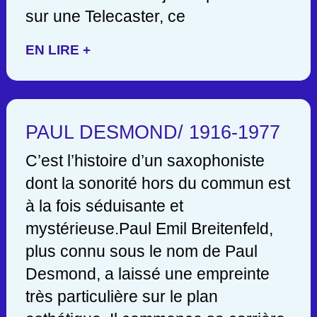
sur une Telecaster, ce
EN LIRE +
PAUL DESMOND/ 1916-1977
C’est l’histoire d’un saxophoniste
dont la sonorité hors du commun est
à la fois séduisante et
mystérieuse.Paul Emil Breitenfeld,
plus connu sous le nom de Paul
Desmond, a laissé une empreinte
très particulière sur le plan