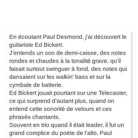
En écoutant Paul Desmond, j’ai découvert le
guitariste Ed Bickert.
J’entends un son de demi-caisse, des notes
rondes et chaudes à la tonalité grave, qu’il
faisait surtout swinguer à fond, des notes qui
dansaient sur les walkin’ bass et sur la
cymbale de batterie.
Ed Bickert jouait pourtant sur une Telecaster,
ce qui surprend d’autant plus, quand on
entend cette sonorité de velours et ces
phrasés chantants.
Souvent en trio quand il était leader, il fut un
grand complice du poète de l’alto, Paul