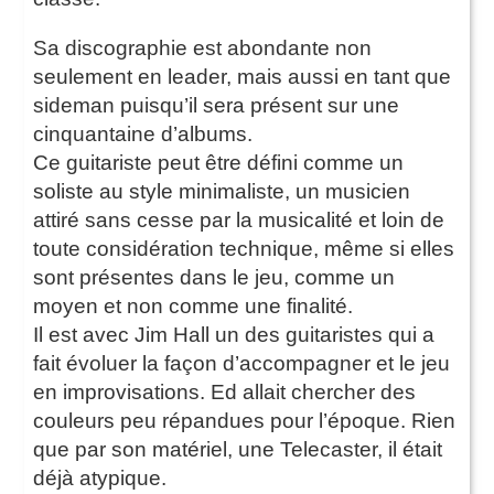
Sa discographie est abondante non
seulement en leader, mais aussi en tant que
sideman puisqu’il sera présent sur une
cinquantaine d’albums.
Ce guitariste peut être défini comme un
soliste au style minimaliste, un musicien
attiré sans cesse par la musicalité et loin de
toute considération technique, même si elles
sont présentes dans le jeu, comme un
moyen et non comme une finalité.
Il est avec Jim Hall un des guitaristes qui a
fait évoluer la façon d’accompagner et le jeu
en improvisations. Ed allait chercher des
couleurs peu répandues pour l’époque. Rien
que par son matériel, une Telecaster, il était
déjà atypique.