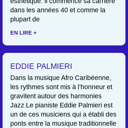
esthétique. Il commence sa carrière
dans les années 40 et comme la
plupart de
EN LIRE +
EDDIE PALMIERI
Dans la musique Afro Caribéenne,
les rythmes sont mis à l’honneur et
gravitent autour des harmonies
Jazz.Le pianiste Eddie Palmieri est
un de ces musiciens qui a établi des
ponts entre la musique traditionnelle