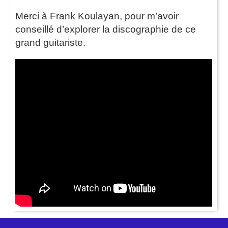
Merci à Frank Koulayan, pour m’avoir
conseillé d’explorer la discographie de ce
grand guitariste.