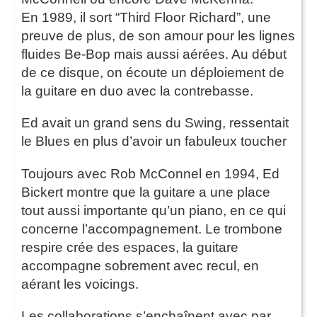
En 1989, il sort “Third Floor Richard”, une
preuve de plus, de son amour pour les lignes
fluides Be-Bop mais aussi aérées. Au début
de ce disque, on écoute un déploiement de
la guitare en duo avec la contrebasse.
Ed avait un grand sens du Swing, ressentait
le Blues en plus d’avoir un fabuleux toucher
Toujours avec Rob McConnel en 1994, Ed
Bickert montre que la guitare a une place
tout aussi importante qu’un piano, en ce qui
concerne l’accompagnement. Le trombone
respire crée des espaces, la guitare
accompagne sobrement avec recul, en
aérant les voicings.
Les collaborations s’enchaînent avec par