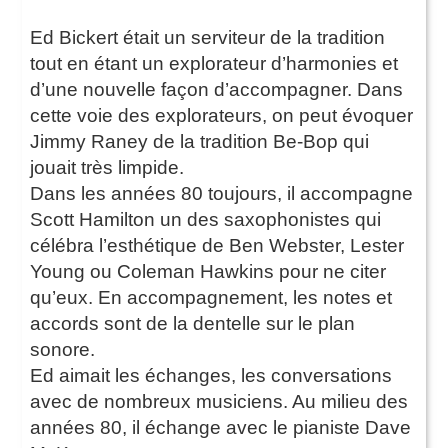
Ed Bickert était un serviteur de la tradition
tout en étant un explorateur d’harmonies et
d’une nouvelle façon d’accompagner. Dans
cette voie des explorateurs, on peut évoquer
Jimmy Raney de la tradition Be-Bop qui
jouait très limpide.
Dans les années 80 toujours, il accompagne
Scott Hamilton un des saxophonistes qui
célébra l’esthétique de Ben Webster, Lester
Young ou Coleman Hawkins pour ne citer
qu’eux. En accompagnement, les notes et
accords sont de la dentelle sur le plan
sonore.
Ed aimait les échanges, les conversations
avec de nombreux musiciens. Au milieu des
années 80, il échange avec le pianiste Dave