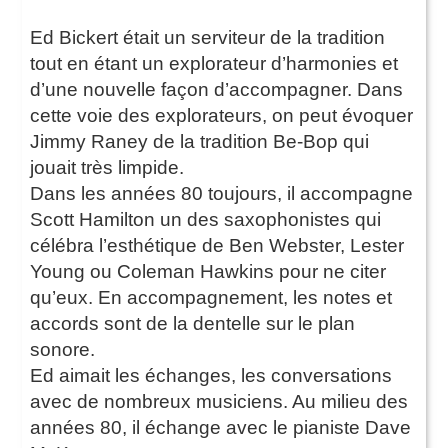
Ed Bickert était un serviteur de la tradition
tout en étant un explorateur d’harmonies et
d’une nouvelle façon d’accompagner. Dans
cette voie des explorateurs, on peut évoquer
Jimmy Raney de la tradition Be-Bop qui
jouait très limpide.
Dans les années 80 toujours, il accompagne
Scott Hamilton un des saxophonistes qui
célébra l’esthétique de Ben Webster, Lester
Young ou Coleman Hawkins pour ne citer
qu’eux. En accompagnement, les notes et
accords sont de la dentelle sur le plan
sonore.
Ed aimait les échanges, les conversations
avec de nombreux musiciens. Au milieu des
années 80, il échange avec le pianiste Dave