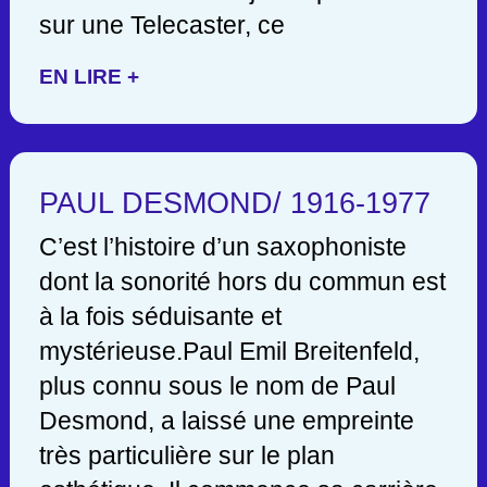
sur une Telecaster, ce
EN LIRE +
PAUL DESMOND/ 1916-1977
C’est l’histoire d’un saxophoniste
dont la sonorité hors du commun est
à la fois séduisante et
mystérieuse.Paul Emil Breitenfeld,
plus connu sous le nom de Paul
Desmond, a laissé une empreinte
très particulière sur le plan