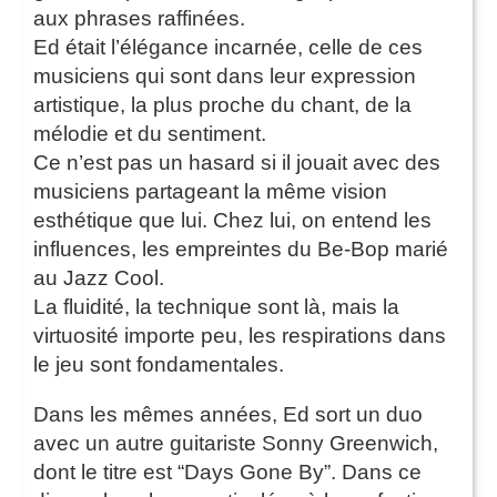
aux phrases raffinées.
Ed était l’élégance incarnée, celle de ces
musiciens qui sont dans leur expression
artistique, la plus proche du chant, de la
mélodie et du sentiment.
Ce n’est pas un hasard si il jouait avec des
musiciens partageant la même vision
esthétique que lui. Chez lui, on entend les
influences, les empreintes du Be-Bop marié
au Jazz Cool.
La fluidité, la technique sont là, mais la
virtuosité importe peu, les respirations dans
le jeu sont fondamentales.
Dans les mêmes années, Ed sort un duo
avec un autre guitariste Sonny Greenwich,
dont le titre est “Days Gone By”. Dans ce