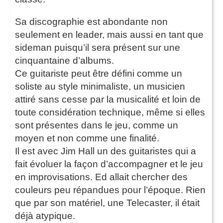
Sa discographie est abondante non
seulement en leader, mais aussi en tant que
sideman puisqu’il sera présent sur une
cinquantaine d’albums.
Ce guitariste peut être défini comme un
soliste au style minimaliste, un musicien
attiré sans cesse par la musicalité et loin de
toute considération technique, même si elles
sont présentes dans le jeu, comme un
moyen et non comme une finalité.
Il est avec Jim Hall un des guitaristes qui a
fait évoluer la façon d’accompagner et le jeu
en improvisations. Ed allait chercher des
couleurs peu répandues pour l’époque. Rien
que par son matériel, une Telecaster, il était
déjà atypique.