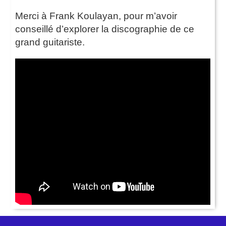
Merci à Frank Koulayan, pour m’avoir
conseillé d’explorer la discographie de ce
grand guitariste.