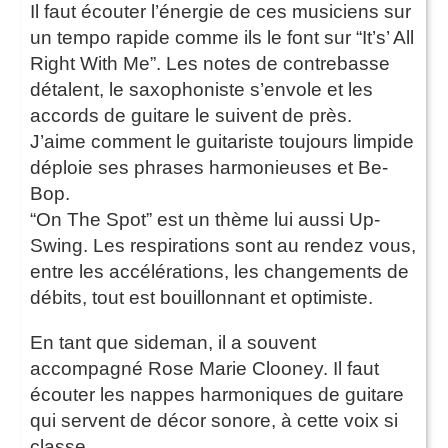
Il faut écouter l’énergie de ces musiciens sur
un tempo rapide comme ils le font sur “It’s’ All
Right With Me”. Les notes de contrebasse
détalent, le saxophoniste s’envole et les
accords de guitare le suivent de près.
J’aime comment le guitariste toujours limpide
déploie ses phrases harmonieuses et Be-
Bop.
“On The Spot” est un thème lui aussi Up-
Swing. Les respirations sont au rendez vous,
entre les accélérations, les changements de
débits, tout est bouillonnant et optimiste.
En tant que sideman, il a souvent
accompagné Rose Marie Clooney. Il faut
écouter les nappes harmoniques de guitare
qui servent de décor sonore, à cette voix si
classe.