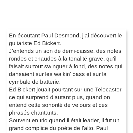
En écoutant Paul Desmond, j’ai découvert le
guitariste Ed Bickert.
J’entends un son de demi-caisse, des notes
rondes et chaudes à la tonalité grave, qu’il
faisait surtout swinguer à fond, des notes qui
dansaient sur les walkin’ bass et sur la
cymbale de batterie.
Ed Bickert jouait pourtant sur une Telecaster,
ce qui surprend d’autant plus, quand on
entend cette sonorité de velours et ces
phrasés chantants.
Souvent en trio quand il était leader, il fut un
grand complice du poète de l’alto, Paul