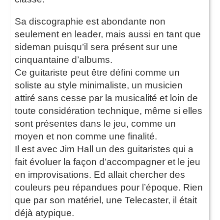
Sa discographie est abondante non
seulement en leader, mais aussi en tant que
sideman puisqu’il sera présent sur une
cinquantaine d’albums.
Ce guitariste peut être défini comme un
soliste au style minimaliste, un musicien
attiré sans cesse par la musicalité et loin de
toute considération technique, même si elles
sont présentes dans le jeu, comme un
moyen et non comme une finalité.
Il est avec Jim Hall un des guitaristes qui a
fait évoluer la façon d’accompagner et le jeu
en improvisations. Ed allait chercher des
couleurs peu répandues pour l’époque. Rien
que par son matériel, une Telecaster, il était
déjà atypique.