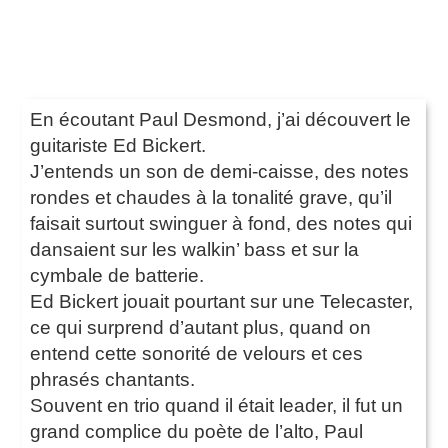
En écoutant Paul Desmond, j’ai découvert le
guitariste Ed Bickert.
J’entends un son de demi-caisse, des notes
rondes et chaudes à la tonalité grave, qu’il
faisait surtout swinguer à fond, des notes qui
dansaient sur les walkin’ bass et sur la
cymbale de batterie.
Ed Bickert jouait pourtant sur une Telecaster,
ce qui surprend d’autant plus, quand on
entend cette sonorité de velours et ces
phrasés chantants.
Souvent en trio quand il était leader, il fut un
grand complice du poète de l’alto, Paul