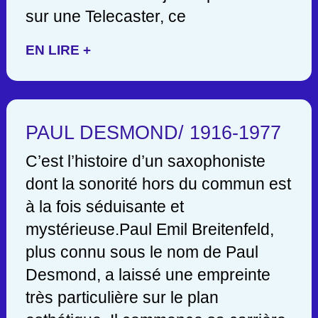
sur une Telecaster, ce
EN LIRE +
PAUL DESMOND/ 1916-1977
C’est l’histoire d’un saxophoniste
dont la sonorité hors du commun est
à la fois séduisante et
mystérieuse.Paul Emil Breitenfeld,
plus connu sous le nom de Paul
Desmond, a laissé une empreinte
très particulière sur le plan