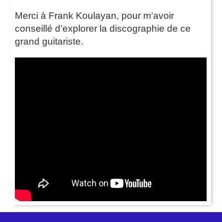
Merci à Frank Koulayan, pour m’avoir
conseillé d’explorer la discographie de ce
grand guitariste.