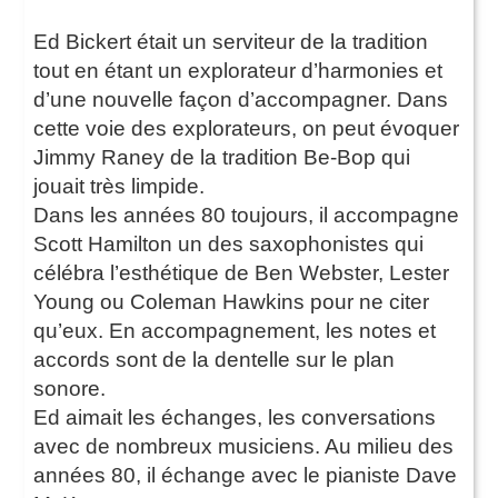
Ed Bickert était un serviteur de la tradition
tout en étant un explorateur d’harmonies et
d’une nouvelle façon d’accompagner. Dans
cette voie des explorateurs, on peut évoquer
Jimmy Raney de la tradition Be-Bop qui
jouait très limpide.
Dans les années 80 toujours, il accompagne
Scott Hamilton un des saxophonistes qui
célébra l’esthétique de Ben Webster, Lester
Young ou Coleman Hawkins pour ne citer
qu’eux. En accompagnement, les notes et
accords sont de la dentelle sur le plan
sonore.
Ed aimait les échanges, les conversations
avec de nombreux musiciens. Au milieu des
années 80, il échange avec le pianiste Dave