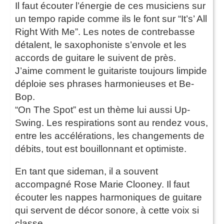
Il faut écouter l’énergie de ces musiciens sur
un tempo rapide comme ils le font sur “It’s’ All
Right With Me”. Les notes de contrebasse
détalent, le saxophoniste s’envole et les
accords de guitare le suivent de près.
J’aime comment le guitariste toujours limpide
déploie ses phrases harmonieuses et Be-
Bop.
“On The Spot” est un thème lui aussi Up-
Swing. Les respirations sont au rendez vous,
entre les accélérations, les changements de
débits, tout est bouillonnant et optimiste.
En tant que sideman, il a souvent
accompagné Rose Marie Clooney. Il faut
écouter les nappes harmoniques de guitare
qui servent de décor sonore, à cette voix si
classe.