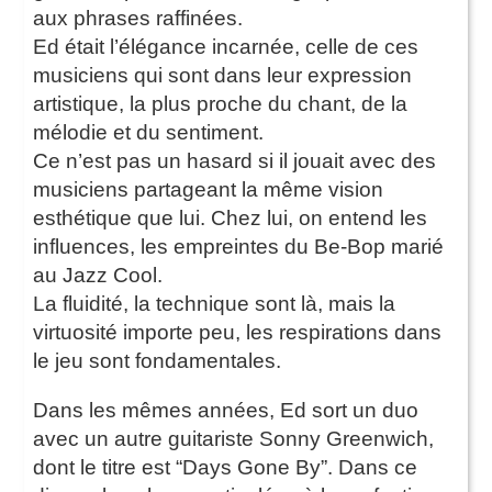
aux phrases raffinées.
Ed était l’élégance incarnée, celle de ces
musiciens qui sont dans leur expression
artistique, la plus proche du chant, de la
mélodie et du sentiment.
Ce n’est pas un hasard si il jouait avec des
musiciens partageant la même vision
esthétique que lui. Chez lui, on entend les
influences, les empreintes du Be-Bop marié
au Jazz Cool.
La fluidité, la technique sont là, mais la
virtuosité importe peu, les respirations dans
le jeu sont fondamentales.
Dans les mêmes années, Ed sort un duo
avec un autre guitariste Sonny Greenwich,
dont le titre est “Days Gone By”. Dans ce