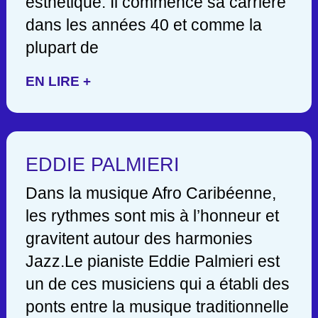
esthétique. Il commence sa carrière
dans les années 40 et comme la
plupart de
EN LIRE +
EDDIE PALMIERI
Dans la musique Afro Caribéenne,
les rythmes sont mis à l’honneur et
gravitent autour des harmonies
Jazz.Le pianiste Eddie Palmieri est
un de ces musiciens qui a établi des
ponts entre la musique traditionnelle