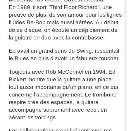
En 1989, il sort “Third Floor Richard”, une
preuve de plus, de son amour pour les lignes
fluides Be-Bop mais aussi aérées. Au début
de ce disque, on écoute un déploiement de
la guitare en duo avec la contrebasse.
Ed avait un grand sens du Swing, ressentait
le Blues en plus d’avoir un fabuleux toucher
Toujours avec Rob McConnel en 1994, Ed
Bickert montre que la guitare a une place
tout aussi importante qu’un piano, en ce qui
concerne l’accompagnement. Le trombone
respire crée des espaces, la guitare
accompagne sobrement avec recul, en
aérant les voicings.
Les collaborations s’enchaînent avec par