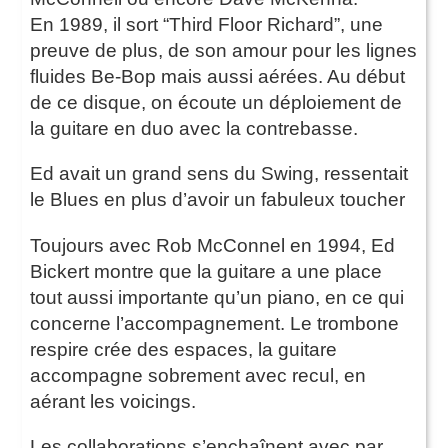
En 1989, il sort “Third Floor Richard”, une
preuve de plus, de son amour pour les lignes
fluides Be-Bop mais aussi aérées. Au début
de ce disque, on écoute un déploiement de
la guitare en duo avec la contrebasse.
Ed avait un grand sens du Swing, ressentait
le Blues en plus d’avoir un fabuleux toucher
Toujours avec Rob McConnel en 1994, Ed
Bickert montre que la guitare a une place
tout aussi importante qu’un piano, en ce qui
concerne l’accompagnement. Le trombone
respire crée des espaces, la guitare
accompagne sobrement avec recul, en
aérant les voicings.
Les collaborations s’enchaînent avec par