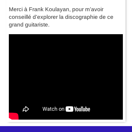
Merci à Frank Koulayan, pour m’avoir
conseillé d’explorer la discographie de ce
grand guitariste.