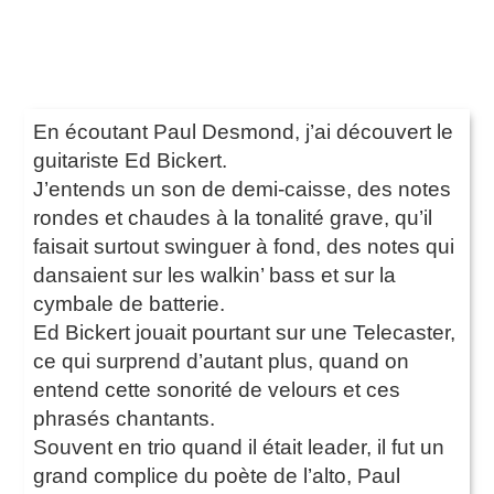
En écoutant Paul Desmond, j’ai découvert le
guitariste Ed Bickert.
J’entends un son de demi-caisse, des notes
rondes et chaudes à la tonalité grave, qu’il
faisait surtout swinguer à fond, des notes qui
dansaient sur les walkin’ bass et sur la
cymbale de batterie.
Ed Bickert jouait pourtant sur une Telecaster,
ce qui surprend d’autant plus, quand on
entend cette sonorité de velours et ces
phrasés chantants.
Souvent en trio quand il était leader, il fut un
grand complice du poète de l’alto, Paul