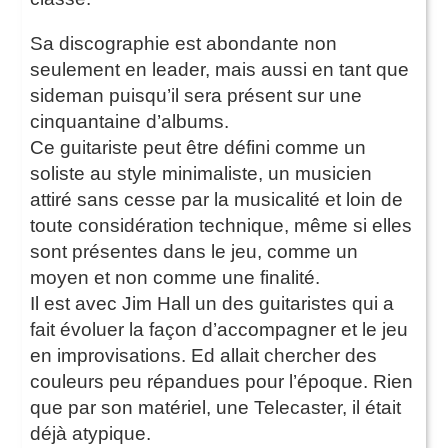
Sa discographie est abondante non
seulement en leader, mais aussi en tant que
sideman puisqu’il sera présent sur une
cinquantaine d’albums.
Ce guitariste peut être défini comme un
soliste au style minimaliste, un musicien
attiré sans cesse par la musicalité et loin de
toute considération technique, même si elles
sont présentes dans le jeu, comme un
moyen et non comme une finalité.
Il est avec Jim Hall un des guitaristes qui a
fait évoluer la façon d’accompagner et le jeu
en improvisations. Ed allait chercher des
couleurs peu répandues pour l’époque. Rien
que par son matériel, une Telecaster, il était
déjà atypique.