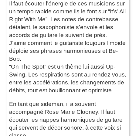
Il faut écouter l’énergie de ces musiciens sur
un tempo rapide comme ils le font sur “It’s’ All
Right With Me”. Les notes de contrebasse
détalent, le saxophoniste s’envole et les
accords de guitare le suivent de près.
J’aime comment le guitariste toujours limpide
déploie ses phrases harmonieuses et Be-
Bop.
“On The Spot” est un thème lui aussi Up-
Swing. Les respirations sont au rendez vous,
entre les accélérations, les changements de
débits, tout est bouillonnant et optimiste.
En tant que sideman, il a souvent
accompagné Rose Marie Clooney. Il faut
écouter les nappes harmoniques de guitare
qui servent de décor sonore, à cette voix si
classe.