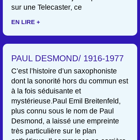
sur une Telecaster, ce
EN LIRE +
PAUL DESMOND/ 1916-1977
C’est l’histoire d’un saxophoniste
dont la sonorité hors du commun est
à la fois séduisante et
mystérieuse.Paul Emil Breitenfeld,
plus connu sous le nom de Paul
Desmond, a laissé une empreinte
très particulière sur le plan