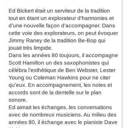
Ed Bickert était un serviteur de la tradition
tout en étant un explorateur d’harmonies et
d’une nouvelle façon d’accompagner. Dans
cette voie des explorateurs, on peut évoquer
Jimmy Raney de la tradition Be-Bop qui
jouait très limpide.
Dans les années 80 toujours, il accompagne
Scott Hamilton un des saxophonistes qui
célébra l’esthétique de Ben Webster, Lester
Young ou Coleman Hawkins pour ne citer
qu’eux. En accompagnement, les notes et
accords sont de la dentelle sur le plan
sonore.
Ed aimait les échanges, les conversations
avec de nombreux musiciens. Au milieu des
années 80, il échange avec le pianiste Dave