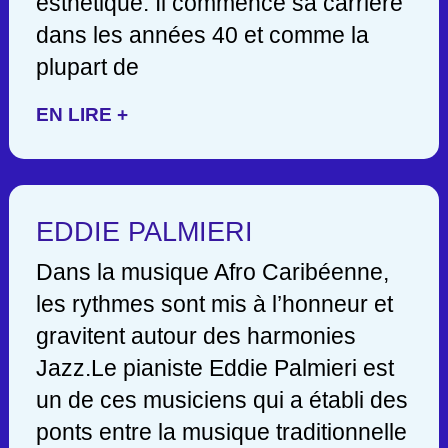
esthétique. Il commence sa carrière
dans les années 40 et comme la
plupart de
EN LIRE +
EDDIE PALMIERI
Dans la musique Afro Caribéenne,
les rythmes sont mis à l’honneur et
gravitent autour des harmonies
Jazz.Le pianiste Eddie Palmieri est
un de ces musiciens qui a établi des
ponts entre la musique traditionnelle