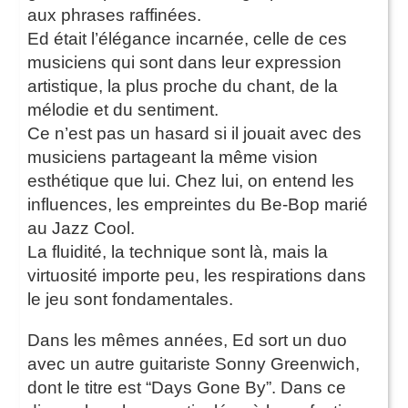
aux phrases raffinées.
Ed était l’élégance incarnée, celle de ces
musiciens qui sont dans leur expression
artistique, la plus proche du chant, de la
mélodie et du sentiment.
Ce n’est pas un hasard si il jouait avec des
musiciens partageant la même vision
esthétique que lui. Chez lui, on entend les
influences, les empreintes du Be-Bop marié
au Jazz Cool.
La fluidité, la technique sont là, mais la
virtuosité importe peu, les respirations dans
le jeu sont fondamentales.
Dans les mêmes années, Ed sort un duo
avec un autre guitariste Sonny Greenwich,
dont le titre est “Days Gone By”. Dans ce