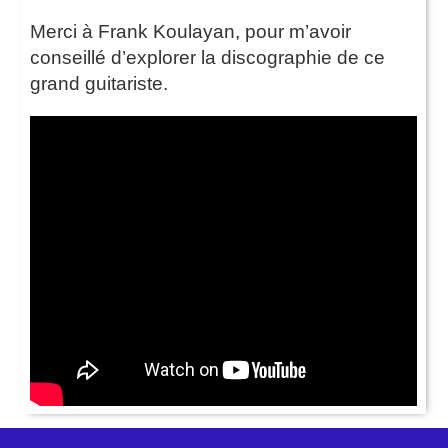
Merci à Frank Koulayan, pour m’avoir
conseillé d’explorer la discographie de ce
grand guitariste.