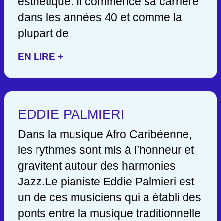
esthétique. Il commence sa carrière
dans les années 40 et comme la
plupart de
EN LIRE +
EDDIE PALMIERI
Dans la musique Afro Caribéenne,
les rythmes sont mis à l’honneur et
gravitent autour des harmonies
Jazz.Le pianiste Eddie Palmieri est
un de ces musiciens qui a établi des
ponts entre la musique traditionnelle