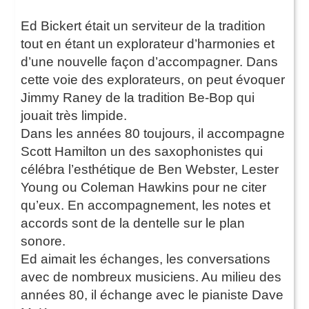
Ed Bickert était un serviteur de la tradition
tout en étant un explorateur d’harmonies et
d’une nouvelle façon d’accompagner. Dans
cette voie des explorateurs, on peut évoquer
Jimmy Raney de la tradition Be-Bop qui
jouait très limpide.
Dans les années 80 toujours, il accompagne
Scott Hamilton un des saxophonistes qui
célébra l’esthétique de Ben Webster, Lester
Young ou Coleman Hawkins pour ne citer
qu’eux. En accompagnement, les notes et
accords sont de la dentelle sur le plan
sonore.
Ed aimait les échanges, les conversations
avec de nombreux musiciens. Au milieu des
années 80, il échange avec le pianiste Dave