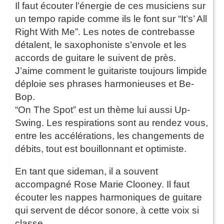
Il faut écouter l’énergie de ces musiciens sur
un tempo rapide comme ils le font sur “It’s’ All
Right With Me”. Les notes de contrebasse
détalent, le saxophoniste s’envole et les
accords de guitare le suivent de près.
J’aime comment le guitariste toujours limpide
déploie ses phrases harmonieuses et Be-
Bop.
“On The Spot” est un thème lui aussi Up-
Swing. Les respirations sont au rendez vous,
entre les accélérations, les changements de
débits, tout est bouillonnant et optimiste.
En tant que sideman, il a souvent
accompagné Rose Marie Clooney. Il faut
écouter les nappes harmoniques de guitare
qui servent de décor sonore, à cette voix si
classe.