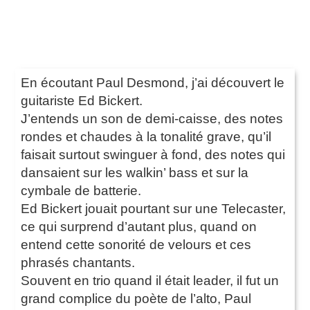
En écoutant Paul Desmond, j’ai découvert le
guitariste Ed Bickert.
J’entends un son de demi-caisse, des notes
rondes et chaudes à la tonalité grave, qu’il
faisait surtout swinguer à fond, des notes qui
dansaient sur les walkin’ bass et sur la
cymbale de batterie.
Ed Bickert jouait pourtant sur une Telecaster,
ce qui surprend d’autant plus, quand on
entend cette sonorité de velours et ces
phrasés chantants.
Souvent en trio quand il était leader, il fut un
grand complice du poète de l’alto, Paul