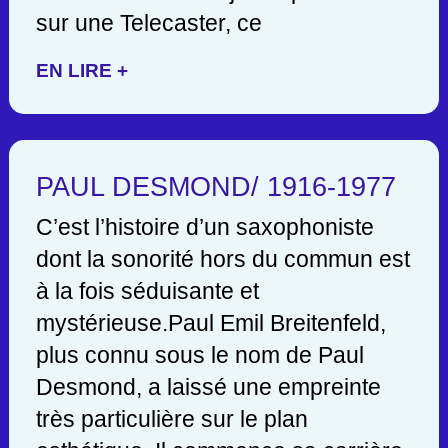
sur une Telecaster, ce
EN LIRE +
PAUL DESMOND/ 1916-1977
C’est l’histoire d’un saxophoniste
dont la sonorité hors du commun est
à la fois séduisante et
mystérieuse.Paul Emil Breitenfeld,
plus connu sous le nom de Paul
Desmond, a laissé une empreinte
très particulière sur le plan