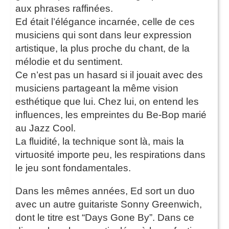
aux phrases raffinées.
Ed était l’élégance incarnée, celle de ces
musiciens qui sont dans leur expression
artistique, la plus proche du chant, de la
mélodie et du sentiment.
Ce n’est pas un hasard si il jouait avec des
musiciens partageant la même vision
esthétique que lui. Chez lui, on entend les
influences, les empreintes du Be-Bop marié
au Jazz Cool.
La fluidité, la technique sont là, mais la
virtuosité importe peu, les respirations dans
le jeu sont fondamentales.
Dans les mêmes années, Ed sort un duo
avec un autre guitariste Sonny Greenwich,
dont le titre est “Days Gone By”. Dans ce