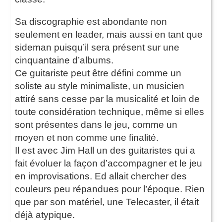
Sa discographie est abondante non
seulement en leader, mais aussi en tant que
sideman puisqu’il sera présent sur une
cinquantaine d’albums.
Ce guitariste peut être défini comme un
soliste au style minimaliste, un musicien
attiré sans cesse par la musicalité et loin de
toute considération technique, même si elles
sont présentes dans le jeu, comme un
moyen et non comme une finalité.
Il est avec Jim Hall un des guitaristes qui a
fait évoluer la façon d’accompagner et le jeu
en improvisations. Ed allait chercher des
couleurs peu répandues pour l’époque. Rien
que par son matériel, une Telecaster, il était
déjà atypique.