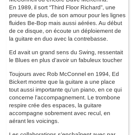
En 1989, il sort “Third Floor Richard”, une
preuve de plus, de son amour pour les lignes
fluides Be-Bop mais aussi aérées. Au début
de ce disque, on écoute un déploiement de
la guitare en duo avec la contrebasse.
Ed avait un grand sens du Swing, ressentait
le Blues en plus d’avoir un fabuleux toucher
Toujours avec Rob McConnel en 1994, Ed
Bickert montre que la guitare a une place
tout aussi importante qu’un piano, en ce qui
concerne l’accompagnement. Le trombone
respire crée des espaces, la guitare
accompagne sobrement avec recul, en
aérant les voicings.
Les collaborations s’enchaînent avec par