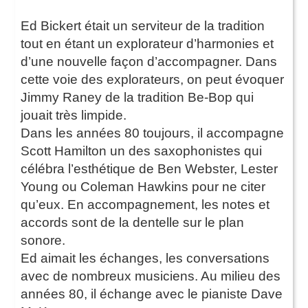
Ed Bickert était un serviteur de la tradition
tout en étant un explorateur d’harmonies et
d’une nouvelle façon d’accompagner. Dans
cette voie des explorateurs, on peut évoquer
Jimmy Raney de la tradition Be-Bop qui
jouait très limpide.
Dans les années 80 toujours, il accompagne
Scott Hamilton un des saxophonistes qui
célébra l’esthétique de Ben Webster, Lester
Young ou Coleman Hawkins pour ne citer
qu’eux. En accompagnement, les notes et
accords sont de la dentelle sur le plan
sonore.
Ed aimait les échanges, les conversations
avec de nombreux musiciens. Au milieu des
années 80, il échange avec le pianiste Dave