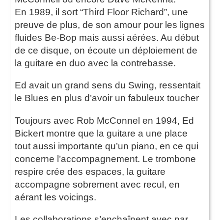
En 1989, il sort “Third Floor Richard”, une
preuve de plus, de son amour pour les lignes
fluides Be-Bop mais aussi aérées. Au début
de ce disque, on écoute un déploiement de
la guitare en duo avec la contrebasse.
Ed avait un grand sens du Swing, ressentait
le Blues en plus d’avoir un fabuleux toucher
Toujours avec Rob McConnel en 1994, Ed
Bickert montre que la guitare a une place
tout aussi importante qu’un piano, en ce qui
concerne l’accompagnement. Le trombone
respire crée des espaces, la guitare
accompagne sobrement avec recul, en
aérant les voicings.
Les collaborations s’enchaînent avec par