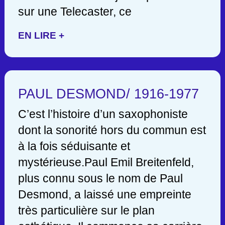
sur une Telecaster, ce
EN LIRE +
PAUL DESMOND/ 1916-1977
C’est l’histoire d’un saxophoniste
dont la sonorité hors du commun est
à la fois séduisante et
mystérieuse.Paul Emil Breitenfeld,
plus connu sous le nom de Paul
Desmond, a laissé une empreinte
très particulière sur le plan