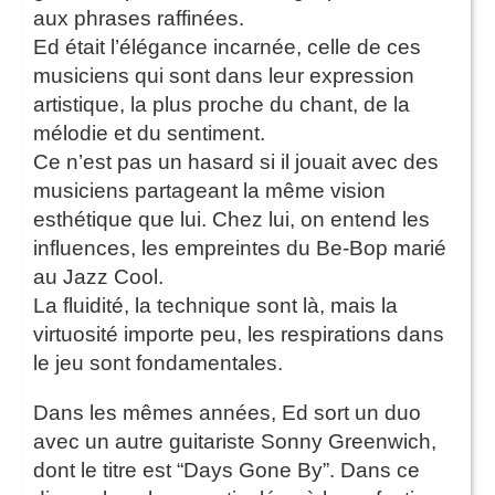
aux phrases raffinées.
Ed était l’élégance incarnée, celle de ces
musiciens qui sont dans leur expression
artistique, la plus proche du chant, de la
mélodie et du sentiment.
Ce n’est pas un hasard si il jouait avec des
musiciens partageant la même vision
esthétique que lui. Chez lui, on entend les
influences, les empreintes du Be-Bop marié
au Jazz Cool.
La fluidité, la technique sont là, mais la
virtuosité importe peu, les respirations dans
le jeu sont fondamentales.
Dans les mêmes années, Ed sort un duo
avec un autre guitariste Sonny Greenwich,
dont le titre est “Days Gone By”. Dans ce