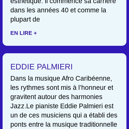
esthétique. Il commence sa carrière
dans les années 40 et comme la
plupart de
EN LIRE +
EDDIE PALMIERI
Dans la musique Afro Caribéenne,
les rythmes sont mis à l’honneur et
gravitent autour des harmonies
Jazz.Le pianiste Eddie Palmieri est
un de ces musiciens qui a établi des
ponts entre la musique traditionnelle