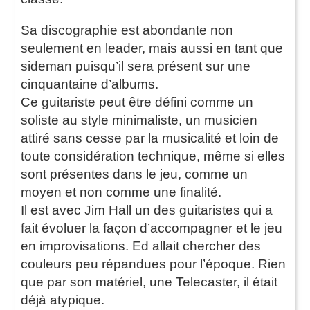
Sa discographie est abondante non
seulement en leader, mais aussi en tant que
sideman puisqu’il sera présent sur une
cinquantaine d’albums.
Ce guitariste peut être défini comme un
soliste au style minimaliste, un musicien
attiré sans cesse par la musicalité et loin de
toute considération technique, même si elles
sont présentes dans le jeu, comme un
moyen et non comme une finalité.
Il est avec Jim Hall un des guitaristes qui a
fait évoluer la façon d’accompagner et le jeu
en improvisations. Ed allait chercher des
couleurs peu répandues pour l’époque. Rien
que par son matériel, une Telecaster, il était
déjà atypique.