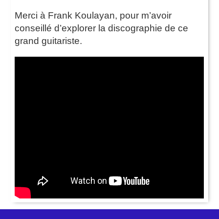
Merci à Frank Koulayan, pour m’avoir
conseillé d’explorer la discographie de ce
grand guitariste.