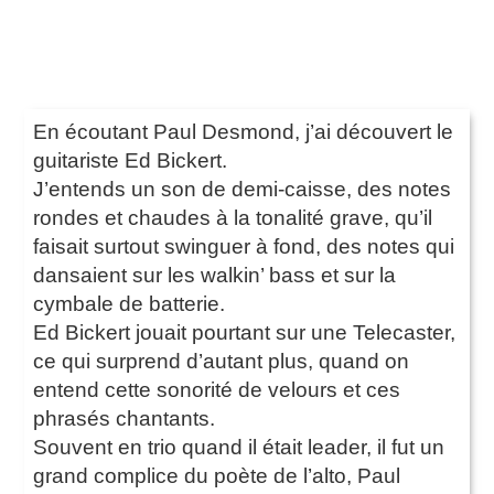
En écoutant Paul Desmond, j’ai découvert le
guitariste Ed Bickert.
J’entends un son de demi-caisse, des notes
rondes et chaudes à la tonalité grave, qu’il
faisait surtout swinguer à fond, des notes qui
dansaient sur les walkin’ bass et sur la
cymbale de batterie.
Ed Bickert jouait pourtant sur une Telecaster,
ce qui surprend d’autant plus, quand on
entend cette sonorité de velours et ces
phrasés chantants.
Souvent en trio quand il était leader, il fut un
grand complice du poète de l’alto, Paul