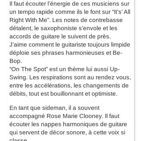
Il faut écouter l’énergie de ces musiciens sur
un tempo rapide comme ils le font sur “It’s’ All
Right With Me”. Les notes de contrebasse
détalent, le saxophoniste s’envole et les
accords de guitare le suivent de près.
J’aime comment le guitariste toujours limpide
déploie ses phrases harmonieuses et Be-
Bop.
“On The Spot” est un thème lui aussi Up-
Swing. Les respirations sont au rendez vous,
entre les accélérations, les changements de
débits, tout est bouillonnant et optimiste.
En tant que sideman, il a souvent
accompagné Rose Marie Clooney. Il faut
écouter les nappes harmoniques de guitare
qui servent de décor sonore, à cette voix si
classe.