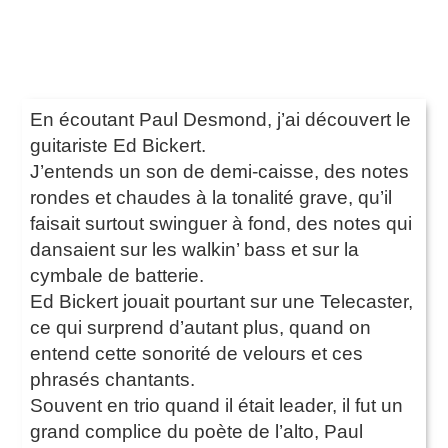
En écoutant Paul Desmond, j’ai découvert le
guitariste Ed Bickert.
J’entends un son de demi-caisse, des notes
rondes et chaudes à la tonalité grave, qu’il
faisait surtout swinguer à fond, des notes qui
dansaient sur les walkin’ bass et sur la
cymbale de batterie.
Ed Bickert jouait pourtant sur une Telecaster,
ce qui surprend d’autant plus, quand on
entend cette sonorité de velours et ces
phrasés chantants.
Souvent en trio quand il était leader, il fut un
grand complice du poète de l’alto, Paul