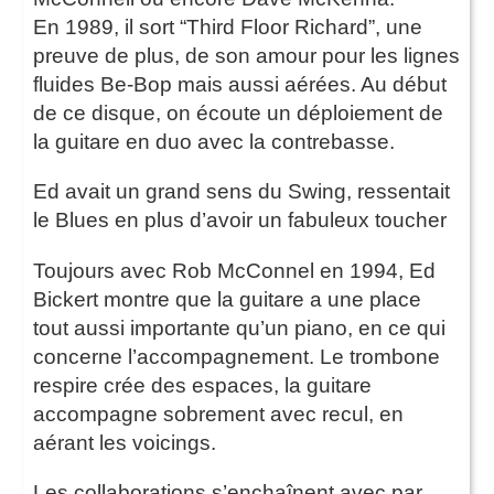
En 1989, il sort “Third Floor Richard”, une
preuve de plus, de son amour pour les lignes
fluides Be-Bop mais aussi aérées. Au début
de ce disque, on écoute un déploiement de
la guitare en duo avec la contrebasse.
Ed avait un grand sens du Swing, ressentait
le Blues en plus d’avoir un fabuleux toucher
Toujours avec Rob McConnel en 1994, Ed
Bickert montre que la guitare a une place
tout aussi importante qu’un piano, en ce qui
concerne l’accompagnement. Le trombone
respire crée des espaces, la guitare
accompagne sobrement avec recul, en
aérant les voicings.
Les collaborations s’enchaînent avec par