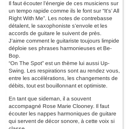
Il faut écouter l’énergie de ces musiciens sur
un tempo rapide comme ils le font sur “It’s’ All
Right With Me”. Les notes de contrebasse
détalent, le saxophoniste s’envole et les
accords de guitare le suivent de près.
J’aime comment le guitariste toujours limpide
déploie ses phrases harmonieuses et Be-
Bop.
“On The Spot” est un thème lui aussi Up-
Swing. Les respirations sont au rendez vous,
entre les accélérations, les changements de
débits, tout est bouillonnant et optimiste.
En tant que sideman, il a souvent
accompagné Rose Marie Clooney. Il faut
écouter les nappes harmoniques de guitare
qui servent de décor sonore, à cette voix si
classe.