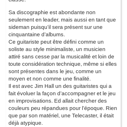
Sa discographie est abondante non
seulement en leader, mais aussi en tant que
sideman puisqu’il sera présent sur une
cinquantaine d’albums.
Ce guitariste peut être défini comme un
soliste au style minimaliste, un musicien
attiré sans cesse par la musicalité et loin de
toute considération technique, même si elles
sont présentes dans le jeu, comme un
moyen et non comme une finalité.
Il est avec Jim Hall un des guitaristes qui a
fait évoluer la façon d’accompagner et le jeu
en improvisations. Ed allait chercher des
couleurs peu répandues pour l’époque. Rien
que par son matériel, une Telecaster, il était
déjà atypique.