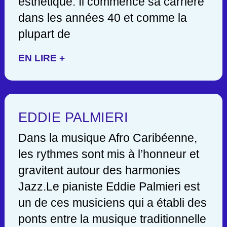
esthétique. Il commence sa carrière
dans les années 40 et comme la
plupart de
EN LIRE +
EDDIE PALMIERI
Dans la musique Afro Caribéenne,
les rythmes sont mis à l’honneur et
gravitent autour des harmonies
Jazz.Le pianiste Eddie Palmieri est
un de ces musiciens qui a établi des
ponts entre la musique traditionnelle