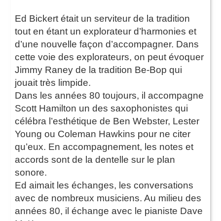
Ed Bickert était un serviteur de la tradition
tout en étant un explorateur d’harmonies et
d’une nouvelle façon d’accompagner. Dans
cette voie des explorateurs, on peut évoquer
Jimmy Raney de la tradition Be-Bop qui
jouait très limpide.
Dans les années 80 toujours, il accompagne
Scott Hamilton un des saxophonistes qui
célébra l’esthétique de Ben Webster, Lester
Young ou Coleman Hawkins pour ne citer
qu’eux. En accompagnement, les notes et
accords sont de la dentelle sur le plan
sonore.
Ed aimait les échanges, les conversations
avec de nombreux musiciens. Au milieu des
années 80, il échange avec le pianiste Dave