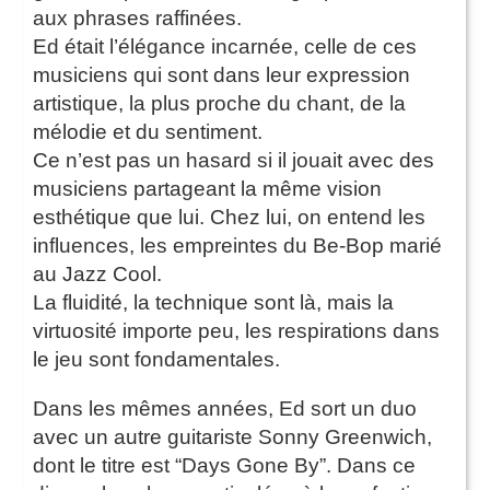
aux phrases raffinées.
Ed était l’élégance incarnée, celle de ces
musiciens qui sont dans leur expression
artistique, la plus proche du chant, de la
mélodie et du sentiment.
Ce n’est pas un hasard si il jouait avec des
musiciens partageant la même vision
esthétique que lui. Chez lui, on entend les
influences, les empreintes du Be-Bop marié
au Jazz Cool.
La fluidité, la technique sont là, mais la
virtuosité importe peu, les respirations dans
le jeu sont fondamentales.
Dans les mêmes années, Ed sort un duo
avec un autre guitariste Sonny Greenwich,
dont le titre est “Days Gone By”. Dans ce