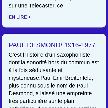
sur une Telecaster, ce
EN LIRE +
PAUL DESMOND/ 1916-1977
C’est l’histoire d’un saxophoniste
dont la sonorité hors du commun est
à la fois séduisante et
mystérieuse.Paul Emil Breitenfeld,
plus connu sous le nom de Paul
Desmond, a laissé une empreinte
très particulière sur le plan