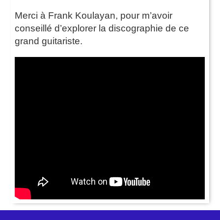
Merci à Frank Koulayan, pour m’avoir
conseillé d’explorer la discographie de ce
grand guitariste.