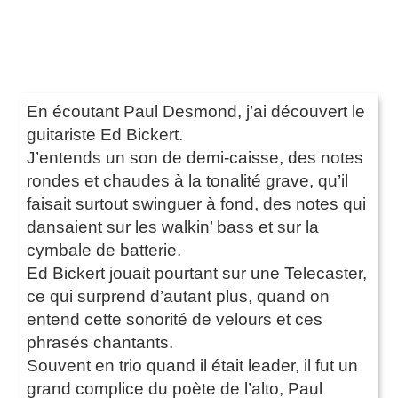
En écoutant Paul Desmond, j’ai découvert le
guitariste Ed Bickert.
J’entends un son de demi-caisse, des notes
rondes et chaudes à la tonalité grave, qu’il
faisait surtout swinguer à fond, des notes qui
dansaient sur les walkin’ bass et sur la
cymbale de batterie.
Ed Bickert jouait pourtant sur une Telecaster,
ce qui surprend d’autant plus, quand on
entend cette sonorité de velours et ces
phrasés chantants.
Souvent en trio quand il était leader, il fut un
grand complice du poète de l’alto, Paul