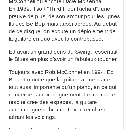
McConnell ou encore Dave McKenna.
En 1989, il sort “Third Floor Richard”, une
preuve de plus, de son amour pour les lignes
fluides Be-Bop mais aussi aérées. Au début
de ce disque, on écoute un déploiement de
la guitare en duo avec la contrebasse.
Ed avait un grand sens du Swing, ressentait
le Blues en plus d’avoir un fabuleux toucher
Toujours avec Rob McConnel en 1994, Ed
Bickert montre que la guitare a une place
tout aussi importante qu’un piano, en ce qui
concerne l’accompagnement. Le trombone
respire crée des espaces, la guitare
accompagne sobrement avec recul, en
aérant les voicings.