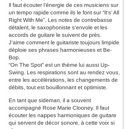
Il faut écouter l’énergie de ces musiciens sur
un tempo rapide comme ils le font sur “It’s’ All
Right With Me”. Les notes de contrebasse
détalent, le saxophoniste s’envole et les
accords de guitare le suivent de près.
J’aime comment le guitariste toujours limpide
déploie ses phrases harmonieuses et Be-
Bop.
“On The Spot” est un thème lui aussi Up-
Swing. Les respirations sont au rendez vous,
entre les accélérations, les changements de
débits, tout est bouillonnant et optimiste.
En tant que sideman, il a souvent
accompagné Rose Marie Clooney. Il faut
écouter les nappes harmoniques de guitare
qui servent de décor sonore, à cette voix si