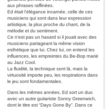
aux phrases raffinées.
Ed était l’élégance incarnée, celle de ces
musiciens qui sont dans leur expression
artistique, la plus proche du chant, de la
mélodie et du sentiment.
Ce n’est pas un hasard si il jouait avec des
musiciens partageant la même vision
esthétique que lui. Chez lui, on entend les
influences, les empreintes du Be-Bop marié
au Jazz Cool.
La fluidité, la technique sont là, mais la
virtuosité importe peu, les respirations dans
le jeu sont fondamentales.
Dans les mêmes années, Ed sort un duo
avec un autre guitariste Sonny Greenwich,
dont le titre est “Days Gone By”. Dans ce