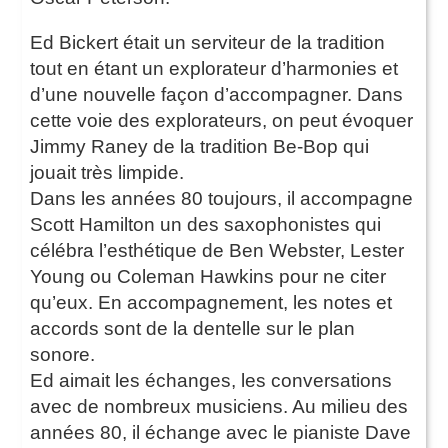
Ed Bickert était un serviteur de la tradition
tout en étant un explorateur d’harmonies et
d’une nouvelle façon d’accompagner. Dans
cette voie des explorateurs, on peut évoquer
Jimmy Raney de la tradition Be-Bop qui
jouait très limpide.
Dans les années 80 toujours, il accompagne
Scott Hamilton un des saxophonistes qui
célébra l’esthétique de Ben Webster, Lester
Young ou Coleman Hawkins pour ne citer
qu’eux. En accompagnement, les notes et
accords sont de la dentelle sur le plan
sonore.
Ed aimait les échanges, les conversations
avec de nombreux musiciens. Au milieu des
années 80, il échange avec le pianiste Dave