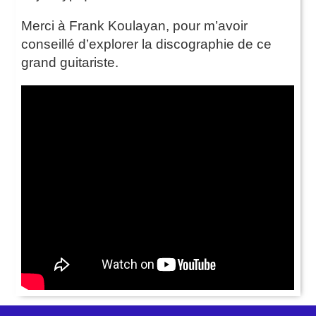
Merci à Frank Koulayan, pour m’avoir
conseillé d’explorer la discographie de ce
grand guitariste.