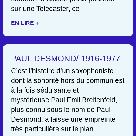
sur une Telecaster, ce
EN LIRE +
PAUL DESMOND/ 1916-1977
C’est l’histoire d’un saxophoniste
dont la sonorité hors du commun est
à la fois séduisante et
mystérieuse.Paul Emil Breitenfeld,
plus connu sous le nom de Paul
Desmond, a laissé une empreinte
très particulière sur le plan