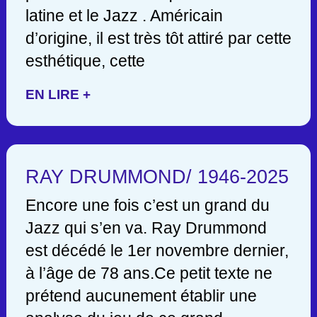
latine et le Jazz . Américain
d’origine, il est très tôt attiré par cette
esthétique, cette
EN LIRE +
RAY DRUMMOND/ 1946-2025
Encore une fois c’est un grand du
Jazz qui s’en va. Ray Drummond
est décédé le 1er novembre dernier,
à l’âge de 78 ans.Ce petit texte ne
prétend aucunement établir une