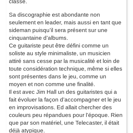
classe.
Sa discographie est abondante non
seulement en leader, mais aussi en tant que
sideman puisqu’il sera présent sur une
cinquantaine d’albums.
Ce guitariste peut être défini comme un
soliste au style minimaliste, un musicien
attiré sans cesse par la musicalité et loin de
toute considération technique, même si elles
sont présentes dans le jeu, comme un
moyen et non comme une finalité.
Il est avec Jim Hall un des guitaristes qui a
fait évoluer la façon d’accompagner et le jeu
en improvisations. Ed allait chercher des
couleurs peu répandues pour l’époque. Rien
que par son matériel, une Telecaster, il était
déjà atypique.