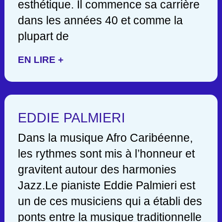
esthétique. Il commence sa carrière
dans les années 40 et comme la
plupart de
EN LIRE +
EDDIE PALMIERI
Dans la musique Afro Caribéenne,
les rythmes sont mis à l’honneur et
gravitent autour des harmonies
Jazz.Le pianiste Eddie Palmieri est
un de ces musiciens qui a établi des
ponts entre la musique traditionnelle