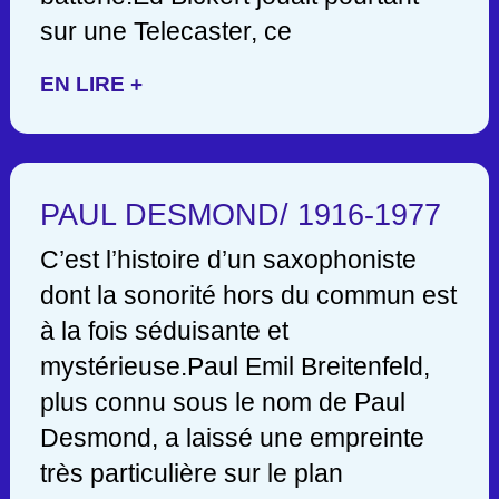
sur une Telecaster, ce
EN LIRE +
PAUL DESMOND/ 1916-1977
C’est l’histoire d’un saxophoniste
dont la sonorité hors du commun est
à la fois séduisante et
mystérieuse.Paul Emil Breitenfeld,
plus connu sous le nom de Paul
Desmond, a laissé une empreinte
très particulière sur le plan