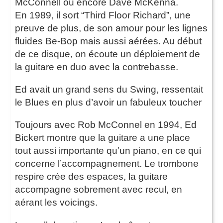
McConnell ou encore Dave McKenna.
En 1989, il sort “Third Floor Richard”, une
preuve de plus, de son amour pour les lignes
fluides Be-Bop mais aussi aérées. Au début
de ce disque, on écoute un déploiement de
la guitare en duo avec la contrebasse.
Ed avait un grand sens du Swing, ressentait
le Blues en plus d’avoir un fabuleux toucher
Toujours avec Rob McConnel en 1994, Ed
Bickert montre que la guitare a une place
tout aussi importante qu’un piano, en ce qui
concerne l’accompagnement. Le trombone
respire crée des espaces, la guitare
accompagne sobrement avec recul, en
aérant les voicings.