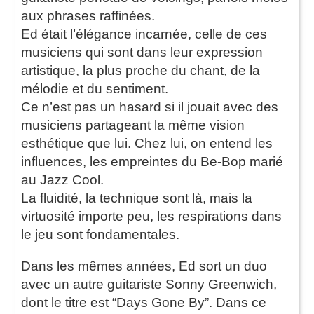
aux phrases raffinées.
Ed était l’élégance incarnée, celle de ces
musiciens qui sont dans leur expression
artistique, la plus proche du chant, de la
mélodie et du sentiment.
Ce n’est pas un hasard si il jouait avec des
musiciens partageant la même vision
esthétique que lui. Chez lui, on entend les
influences, les empreintes du Be-Bop marié
au Jazz Cool.
La fluidité, la technique sont là, mais la
virtuosité importe peu, les respirations dans
le jeu sont fondamentales.
Dans les mêmes années, Ed sort un duo
avec un autre guitariste Sonny Greenwich,
dont le titre est “Days Gone By”. Dans ce