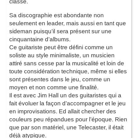
classe.
Sa discographie est abondante non
seulement en leader, mais aussi en tant que
sideman puisqu’il sera présent sur une
cinquantaine d’albums.
Ce guitariste peut être défini comme un
soliste au style minimaliste, un musicien
attiré sans cesse par la musicalité et loin de
toute considération technique, même si elles
sont présentes dans le jeu, comme un
moyen et non comme une finalité.
Il est avec Jim Hall un des guitaristes qui a
fait évoluer la façon d’accompagner et le jeu
en improvisations. Ed allait chercher des
couleurs peu répandues pour l’époque. Rien
que par son matériel, une Telecaster, il était
déjà atypique.