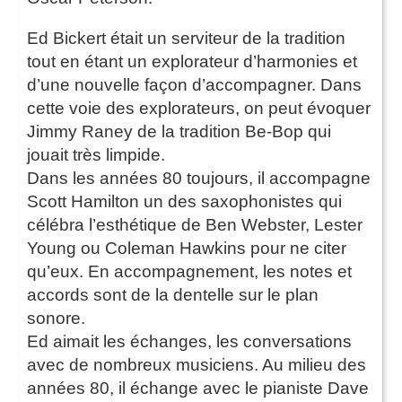
Ed Bickert était un serviteur de la tradition
tout en étant un explorateur d’harmonies et
d’une nouvelle façon d’accompagner. Dans
cette voie des explorateurs, on peut évoquer
Jimmy Raney de la tradition Be-Bop qui
jouait très limpide.
Dans les années 80 toujours, il accompagne
Scott Hamilton un des saxophonistes qui
célébra l’esthétique de Ben Webster, Lester
Young ou Coleman Hawkins pour ne citer
qu’eux. En accompagnement, les notes et
accords sont de la dentelle sur le plan
sonore.
Ed aimait les échanges, les conversations
avec de nombreux musiciens. Au milieu des
années 80, il échange avec le pianiste Dave