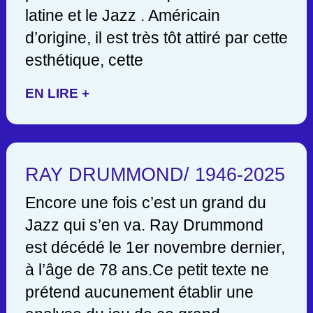
latine et le Jazz . Américain
d’origine, il est très tôt attiré par cette
esthétique, cette
EN LIRE +
RAY DRUMMOND/ 1946-2025
Encore une fois c’est un grand du
Jazz qui s’en va. Ray Drummond
est décédé le 1er novembre dernier,
à l’âge de 78 ans.Ce petit texte ne
prétend aucunement établir une