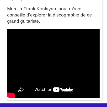
Merci à Frank Koulayan, pour m’avoir
conseillé d’explorer la discographie de ce
grand guitariste.