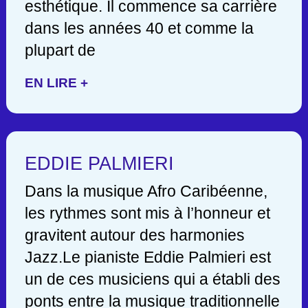
esthétique. Il commence sa carrière
dans les années 40 et comme la
plupart de
EN LIRE +
EDDIE PALMIERI
Dans la musique Afro Caribéenne,
les rythmes sont mis à l’honneur et
gravitent autour des harmonies
Jazz.Le pianiste Eddie Palmieri est
un de ces musiciens qui a établi des
ponts entre la musique traditionnelle