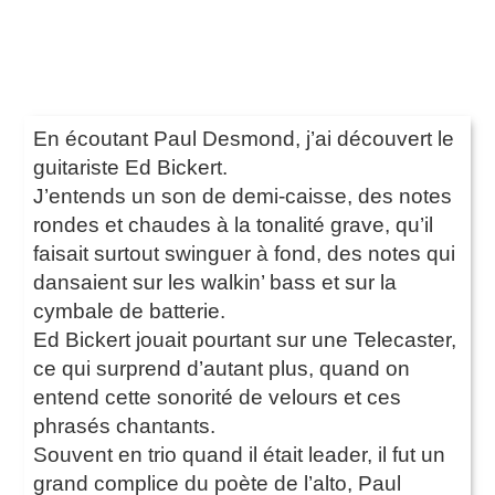
En écoutant Paul Desmond, j’ai découvert le
guitariste Ed Bickert.
J’entends un son de demi-caisse, des notes
rondes et chaudes à la tonalité grave, qu’il
faisait surtout swinguer à fond, des notes qui
dansaient sur les walkin’ bass et sur la
cymbale de batterie.
Ed Bickert jouait pourtant sur une Telecaster,
ce qui surprend d’autant plus, quand on
entend cette sonorité de velours et ces
phrasés chantants.
Souvent en trio quand il était leader, il fut un
grand complice du poète de l’alto, Paul