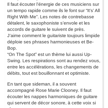
Il faut écouter l’énergie de ces musiciens sur
un tempo rapide comme ils le font sur “It’s’ All
Right With Me”. Les notes de contrebasse
détalent, le saxophoniste s’envole et les
accords de guitare le suivent de près.
J’aime comment le guitariste toujours limpide
déploie ses phrases harmonieuses et Be-
Bop.
“On The Spot” est un thème lui aussi Up-
Swing. Les respirations sont au rendez vous,
entre les accélérations, les changements de
débits, tout est bouillonnant et optimiste.
En tant que sideman, il a souvent
accompagné Rose Marie Clooney. Il faut
écouter les nappes harmoniques de guitare
qui servent de décor sonore, à cette voix si