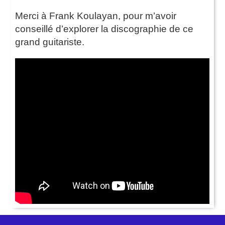
Merci à Frank Koulayan, pour m’avoir
conseillé d’explorer la discographie de ce
grand guitariste.