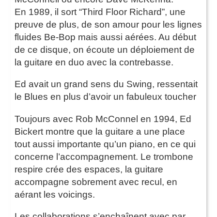
En 1989, il sort “Third Floor Richard”, une
preuve de plus, de son amour pour les lignes
fluides Be-Bop mais aussi aérées. Au début
de ce disque, on écoute un déploiement de
la guitare en duo avec la contrebasse.
Ed avait un grand sens du Swing, ressentait
le Blues en plus d’avoir un fabuleux toucher
Toujours avec Rob McConnel en 1994, Ed
Bickert montre que la guitare a une place
tout aussi importante qu’un piano, en ce qui
concerne l’accompagnement. Le trombone
respire crée des espaces, la guitare
accompagne sobrement avec recul, en
aérant les voicings.
Les collaborations s’enchaînent avec par