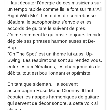
Il faut écouter l’énergie de ces musiciens sur
un tempo rapide comme ils le font sur “It’s’ All
Right With Me”. Les notes de contrebasse
détalent, le saxophoniste s’envole et les
accords de guitare le suivent de près.
J’aime comment le guitariste toujours limpide
déploie ses phrases harmonieuses et Be-
Bop.
“On The Spot” est un thème lui aussi Up-
Swing. Les respirations sont au rendez vous,
entre les accélérations, les changements de
débits, tout est bouillonnant et optimiste.
En tant que sideman, il a souvent
accompagné Rose Marie Clooney. Il faut
écouter les nappes harmoniques de guitare
qui servent de décor sonore, à cette voix si
classe.