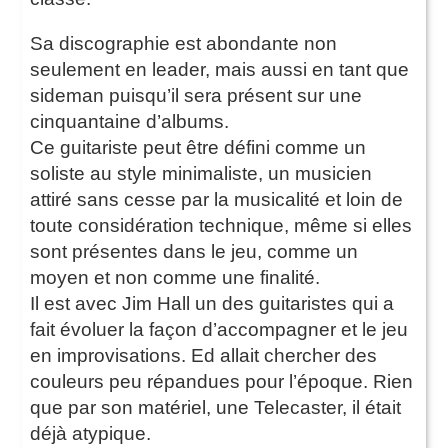
Sa discographie est abondante non
seulement en leader, mais aussi en tant que
sideman puisqu’il sera présent sur une
cinquantaine d’albums.
Ce guitariste peut être défini comme un
soliste au style minimaliste, un musicien
attiré sans cesse par la musicalité et loin de
toute considération technique, même si elles
sont présentes dans le jeu, comme un
moyen et non comme une finalité.
Il est avec Jim Hall un des guitaristes qui a
fait évoluer la façon d’accompagner et le jeu
en improvisations. Ed allait chercher des
couleurs peu répandues pour l’époque. Rien
que par son matériel, une Telecaster, il était
déjà atypique.