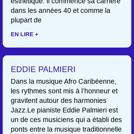
esthétique. Il commence sa carrière
dans les années 40 et comme la
plupart de
EN LIRE +
EDDIE PALMIERI
Dans la musique Afro Caribéenne,
les rythmes sont mis à l’honneur et
gravitent autour des harmonies
Jazz.Le pianiste Eddie Palmieri est
un de ces musiciens qui a établi des
ponts entre la musique traditionnelle