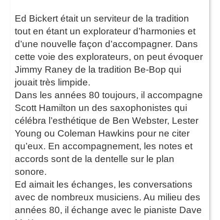
Ed Bickert était un serviteur de la tradition
tout en étant un explorateur d’harmonies et
d’une nouvelle façon d’accompagner. Dans
cette voie des explorateurs, on peut évoquer
Jimmy Raney de la tradition Be-Bop qui
jouait très limpide.
Dans les années 80 toujours, il accompagne
Scott Hamilton un des saxophonistes qui
célébra l’esthétique de Ben Webster, Lester
Young ou Coleman Hawkins pour ne citer
qu’eux. En accompagnement, les notes et
accords sont de la dentelle sur le plan
sonore.
Ed aimait les échanges, les conversations
avec de nombreux musiciens. Au milieu des
années 80, il échange avec le pianiste Dave