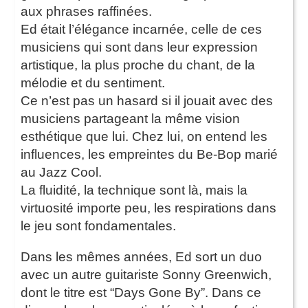
aux phrases raffinées.
Ed était l’élégance incarnée, celle de ces
musiciens qui sont dans leur expression
artistique, la plus proche du chant, de la
mélodie et du sentiment.
Ce n’est pas un hasard si il jouait avec des
musiciens partageant la même vision
esthétique que lui. Chez lui, on entend les
influences, les empreintes du Be-Bop marié
au Jazz Cool.
La fluidité, la technique sont là, mais la
virtuosité importe peu, les respirations dans
le jeu sont fondamentales.
Dans les mêmes années, Ed sort un duo
avec un autre guitariste Sonny Greenwich,
dont le titre est “Days Gone By”. Dans ce