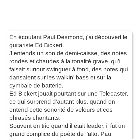
En écoutant Paul Desmond, j’ai découvert le
guitariste Ed Bickert.
J’entends un son de demi-caisse, des notes
rondes et chaudes à la tonalité grave, qu’il
faisait surtout swinguer à fond, des notes qui
dansaient sur les walkin’ bass et sur la
cymbale de batterie.
Ed Bickert jouait pourtant sur une Telecaster,
ce qui surprend d’autant plus, quand on
entend cette sonorité de velours et ces
phrasés chantants.
Souvent en trio quand il était leader, il fut un
grand complice du poète de l’alto, Paul