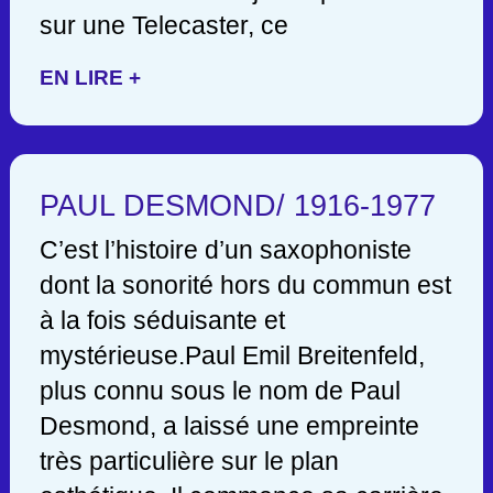
sur une Telecaster, ce
EN LIRE +
PAUL DESMOND/ 1916-1977
C’est l’histoire d’un saxophoniste
dont la sonorité hors du commun est
à la fois séduisante et
mystérieuse.Paul Emil Breitenfeld,
plus connu sous le nom de Paul
Desmond, a laissé une empreinte
très particulière sur le plan