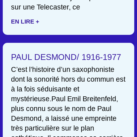
sur une Telecaster, ce
EN LIRE +
PAUL DESMOND/ 1916-1977
C’est l’histoire d’un saxophoniste
dont la sonorité hors du commun est
à la fois séduisante et
mystérieuse.Paul Emil Breitenfeld,
plus connu sous le nom de Paul
Desmond, a laissé une empreinte
très particulière sur le plan