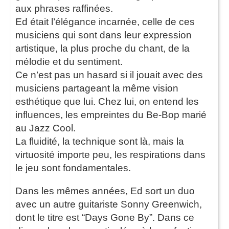
aux phrases raffinées.
Ed était l’élégance incarnée, celle de ces
musiciens qui sont dans leur expression
artistique, la plus proche du chant, de la
mélodie et du sentiment.
Ce n’est pas un hasard si il jouait avec des
musiciens partageant la même vision
esthétique que lui. Chez lui, on entend les
influences, les empreintes du Be-Bop marié
au Jazz Cool.
La fluidité, la technique sont là, mais la
virtuosité importe peu, les respirations dans
le jeu sont fondamentales.
Dans les mêmes années, Ed sort un duo
avec un autre guitariste Sonny Greenwich,
dont le titre est “Days Gone By”. Dans ce