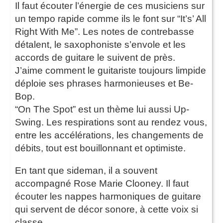
Il faut écouter l’énergie de ces musiciens sur
un tempo rapide comme ils le font sur “It’s’ All
Right With Me”. Les notes de contrebasse
détalent, le saxophoniste s’envole et les
accords de guitare le suivent de près.
J’aime comment le guitariste toujours limpide
déploie ses phrases harmonieuses et Be-
Bop.
“On The Spot” est un thème lui aussi Up-
Swing. Les respirations sont au rendez vous,
entre les accélérations, les changements de
débits, tout est bouillonnant et optimiste.
En tant que sideman, il a souvent
accompagné Rose Marie Clooney. Il faut
écouter les nappes harmoniques de guitare
qui servent de décor sonore, à cette voix si
classe.