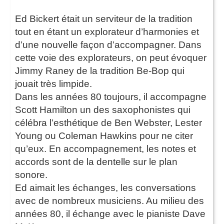
Ed Bickert était un serviteur de la tradition
tout en étant un explorateur d’harmonies et
d’une nouvelle façon d’accompagner. Dans
cette voie des explorateurs, on peut évoquer
Jimmy Raney de la tradition Be-Bop qui
jouait très limpide.
Dans les années 80 toujours, il accompagne
Scott Hamilton un des saxophonistes qui
célébra l’esthétique de Ben Webster, Lester
Young ou Coleman Hawkins pour ne citer
qu’eux. En accompagnement, les notes et
accords sont de la dentelle sur le plan
sonore.
Ed aimait les échanges, les conversations
avec de nombreux musiciens. Au milieu des
années 80, il échange avec le pianiste Dave