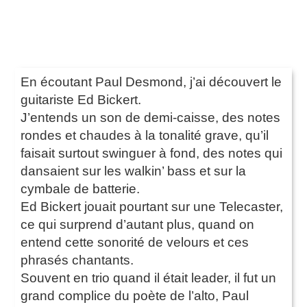
En écoutant Paul Desmond, j’ai découvert le
guitariste Ed Bickert.
J’entends un son de demi-caisse, des notes
rondes et chaudes à la tonalité grave, qu’il
faisait surtout swinguer à fond, des notes qui
dansaient sur les walkin’ bass et sur la
cymbale de batterie.
Ed Bickert jouait pourtant sur une Telecaster,
ce qui surprend d’autant plus, quand on
entend cette sonorité de velours et ces
phrasés chantants.
Souvent en trio quand il était leader, il fut un
grand complice du poète de l’alto, Paul