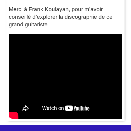
Merci à Frank Koulayan, pour m’avoir
conseillé d’explorer la discographie de ce
grand guitariste.