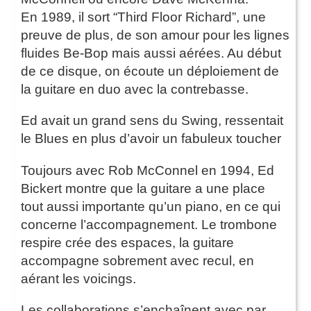
En 1989, il sort “Third Floor Richard”, une
preuve de plus, de son amour pour les lignes
fluides Be-Bop mais aussi aérées. Au début
de ce disque, on écoute un déploiement de
la guitare en duo avec la contrebasse.
Ed avait un grand sens du Swing, ressentait
le Blues en plus d’avoir un fabuleux toucher
Toujours avec Rob McConnel en 1994, Ed
Bickert montre que la guitare a une place
tout aussi importante qu’un piano, en ce qui
concerne l’accompagnement. Le trombone
respire crée des espaces, la guitare
accompagne sobrement avec recul, en
aérant les voicings.
Les collaborations s’enchaînent avec par