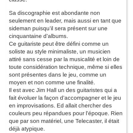
Sa discographie est abondante non
seulement en leader, mais aussi en tant que
sideman puisqu’il sera présent sur une
cinquantaine d’albums.
Ce guitariste peut être défini comme un
soliste au style minimaliste, un musicien
attiré sans cesse par la musicalité et loin de
toute considération technique, même si elles
sont présentes dans le jeu, comme un
moyen et non comme une finalité.
Il est avec Jim Hall un des guitaristes qui a
fait évoluer la façon d’accompagner et le jeu
en improvisations. Ed allait chercher des
couleurs peu répandues pour l’époque. Rien
que par son matériel, une Telecaster, il était
déjà atypique.