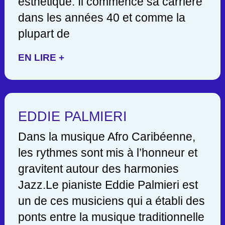
esthétique. Il commence sa carrière
dans les années 40 et comme la
plupart de
EN LIRE +
EDDIE PALMIERI
Dans la musique Afro Caribéenne,
les rythmes sont mis à l’honneur et
gravitent autour des harmonies
Jazz.Le pianiste Eddie Palmieri est
un de ces musiciens qui a établi des
ponts entre la musique traditionnelle