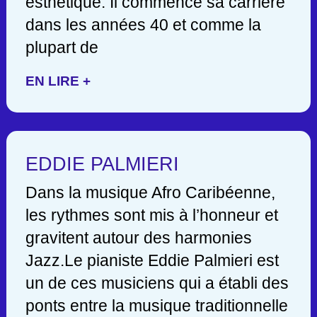
esthétique. Il commence sa carrière
dans les années 40 et comme la
plupart de
EN LIRE +
EDDIE PALMIERI
Dans la musique Afro Caribéenne,
les rythmes sont mis à l’honneur et
gravitent autour des harmonies
Jazz.Le pianiste Eddie Palmieri est
un de ces musiciens qui a établi des
ponts entre la musique traditionnelle