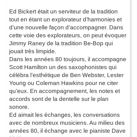
Ed Bickert était un serviteur de la tradition
tout en étant un explorateur d’harmonies et
d’une nouvelle façon d’accompagner. Dans
cette voie des explorateurs, on peut évoquer
Jimmy Raney de la tradition Be-Bop qui
jouait très limpide.
Dans les années 80 toujours, il accompagne
Scott Hamilton un des saxophonistes qui
célébra l’esthétique de Ben Webster, Lester
Young ou Coleman Hawkins pour ne citer
qu’eux. En accompagnement, les notes et
accords sont de la dentelle sur le plan
sonore.
Ed aimait les échanges, les conversations
avec de nombreux musiciens. Au milieu des
années 80, il échange avec le pianiste Dave