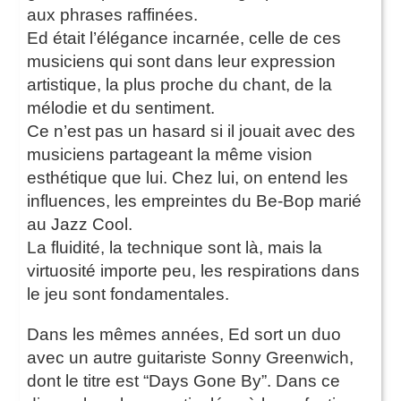
aux phrases raffinées.
Ed était l’élégance incarnée, celle de ces
musiciens qui sont dans leur expression
artistique, la plus proche du chant, de la
mélodie et du sentiment.
Ce n’est pas un hasard si il jouait avec des
musiciens partageant la même vision
esthétique que lui. Chez lui, on entend les
influences, les empreintes du Be-Bop marié
au Jazz Cool.
La fluidité, la technique sont là, mais la
virtuosité importe peu, les respirations dans
le jeu sont fondamentales.
Dans les mêmes années, Ed sort un duo
avec un autre guitariste Sonny Greenwich,
dont le titre est “Days Gone By”. Dans ce