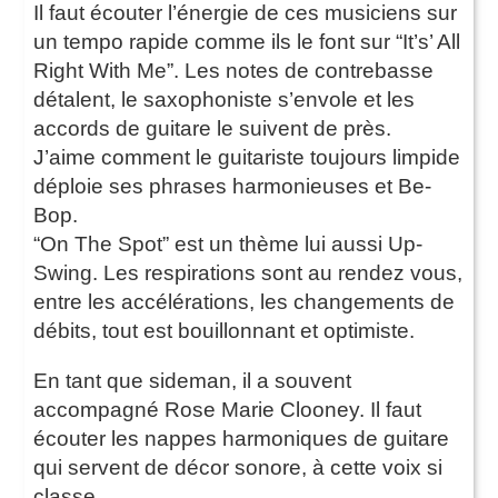
Il faut écouter l’énergie de ces musiciens sur
un tempo rapide comme ils le font sur “It’s’ All
Right With Me”. Les notes de contrebasse
détalent, le saxophoniste s’envole et les
accords de guitare le suivent de près.
J’aime comment le guitariste toujours limpide
déploie ses phrases harmonieuses et Be-
Bop.
“On The Spot” est un thème lui aussi Up-
Swing. Les respirations sont au rendez vous,
entre les accélérations, les changements de
débits, tout est bouillonnant et optimiste.
En tant que sideman, il a souvent
accompagné Rose Marie Clooney. Il faut
écouter les nappes harmoniques de guitare
qui servent de décor sonore, à cette voix si
classe.