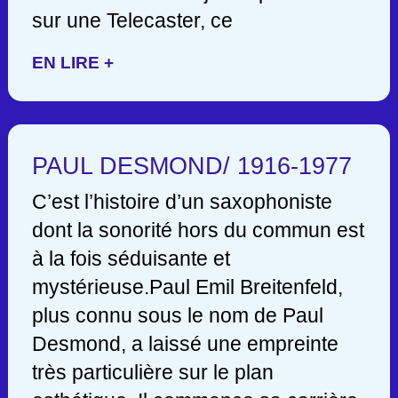
sur une Telecaster, ce
EN LIRE +
PAUL DESMOND/ 1916-1977
C’est l’histoire d’un saxophoniste
dont la sonorité hors du commun est
à la fois séduisante et
mystérieuse.Paul Emil Breitenfeld,
plus connu sous le nom de Paul
Desmond, a laissé une empreinte
très particulière sur le plan