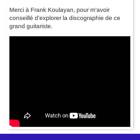
Merci à Frank Koulayan, pour m’avoir
conseillé d’explorer la discographie de ce
grand guitariste.