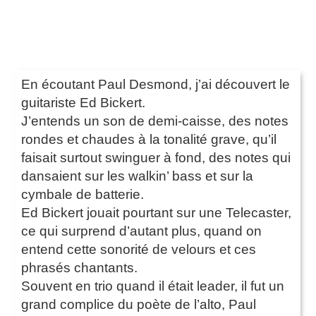
En écoutant Paul Desmond, j’ai découvert le
guitariste Ed Bickert.
J’entends un son de demi-caisse, des notes
rondes et chaudes à la tonalité grave, qu’il
faisait surtout swinguer à fond, des notes qui
dansaient sur les walkin’ bass et sur la
cymbale de batterie.
Ed Bickert jouait pourtant sur une Telecaster,
ce qui surprend d’autant plus, quand on
entend cette sonorité de velours et ces
phrasés chantants.
Souvent en trio quand il était leader, il fut un
grand complice du poète de l’alto, Paul