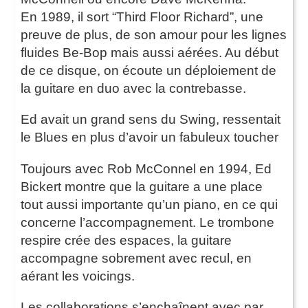
En 1989, il sort “Third Floor Richard”, une
preuve de plus, de son amour pour les lignes
fluides Be-Bop mais aussi aérées. Au début
de ce disque, on écoute un déploiement de
la guitare en duo avec la contrebasse.
Ed avait un grand sens du Swing, ressentait
le Blues en plus d’avoir un fabuleux toucher
Toujours avec Rob McConnel en 1994, Ed
Bickert montre que la guitare a une place
tout aussi importante qu’un piano, en ce qui
concerne l’accompagnement. Le trombone
respire crée des espaces, la guitare
accompagne sobrement avec recul, en
aérant les voicings.
Les collaborations s’enchaînent avec par