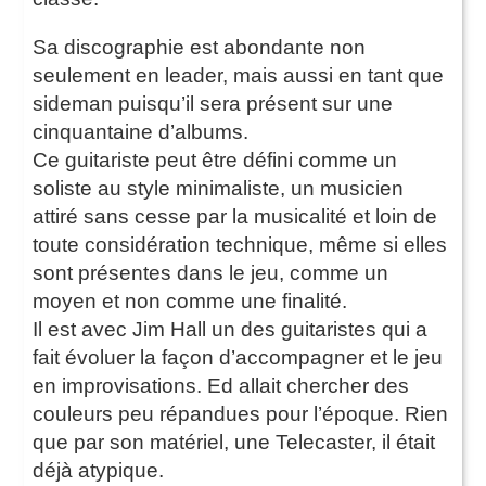
Sa discographie est abondante non
seulement en leader, mais aussi en tant que
sideman puisqu’il sera présent sur une
cinquantaine d’albums.
Ce guitariste peut être défini comme un
soliste au style minimaliste, un musicien
attiré sans cesse par la musicalité et loin de
toute considération technique, même si elles
sont présentes dans le jeu, comme un
moyen et non comme une finalité.
Il est avec Jim Hall un des guitaristes qui a
fait évoluer la façon d’accompagner et le jeu
en improvisations. Ed allait chercher des
couleurs peu répandues pour l’époque. Rien
que par son matériel, une Telecaster, il était
déjà atypique.