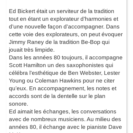
Ed Bickert était un serviteur de la tradition
tout en étant un explorateur d’harmonies et
d’une nouvelle façon d’accompagner. Dans
cette voie des explorateurs, on peut évoquer
Jimmy Raney de la tradition Be-Bop qui
jouait très limpide.
Dans les années 80 toujours, il accompagne
Scott Hamilton un des saxophonistes qui
célébra l’esthétique de Ben Webster, Lester
Young ou Coleman Hawkins pour ne citer
qu’eux. En accompagnement, les notes et
accords sont de la dentelle sur le plan
sonore.
Ed aimait les échanges, les conversations
avec de nombreux musiciens. Au milieu des
années 80, il échange avec le pianiste Dave