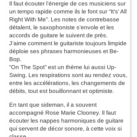
Il faut écouter l’énergie de ces musiciens sur
un tempo rapide comme ils le font sur “It’s’ All
Right With Me”. Les notes de contrebasse
détalent, le saxophoniste s’envole et les
accords de guitare le suivent de près.
J’aime comment le guitariste toujours limpide
déploie ses phrases harmonieuses et Be-
Bop.
“On The Spot” est un thème lui aussi Up-
Swing. Les respirations sont au rendez vous,
entre les accélérations, les changements de
débits, tout est bouillonnant et optimiste.
En tant que sideman, il a souvent
accompagné Rose Marie Clooney. Il faut
écouter les nappes harmoniques de guitare
qui servent de décor sonore, à cette voix si
classe.