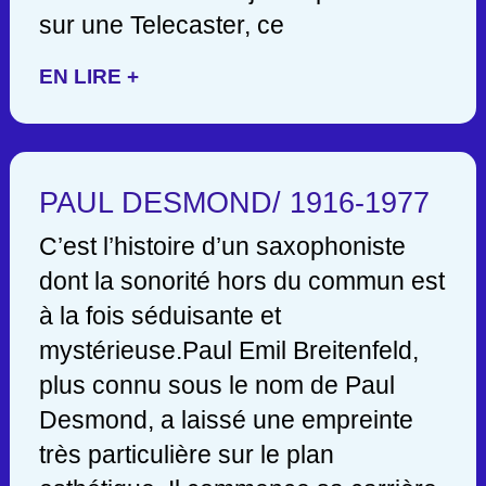
sur une Telecaster, ce
EN LIRE +
PAUL DESMOND/ 1916-1977
C’est l’histoire d’un saxophoniste
dont la sonorité hors du commun est
à la fois séduisante et
mystérieuse.Paul Emil Breitenfeld,
plus connu sous le nom de Paul
Desmond, a laissé une empreinte
très particulière sur le plan