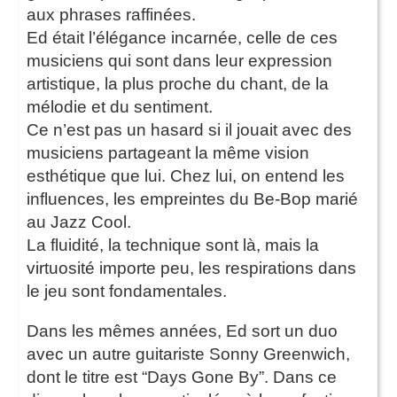
aux phrases raffinées.
Ed était l’élégance incarnée, celle de ces
musiciens qui sont dans leur expression
artistique, la plus proche du chant, de la
mélodie et du sentiment.
Ce n’est pas un hasard si il jouait avec des
musiciens partageant la même vision
esthétique que lui. Chez lui, on entend les
influences, les empreintes du Be-Bop marié
au Jazz Cool.
La fluidité, la technique sont là, mais la
virtuosité importe peu, les respirations dans
le jeu sont fondamentales.
Dans les mêmes années, Ed sort un duo
avec un autre guitariste Sonny Greenwich,
dont le titre est “Days Gone By”. Dans ce