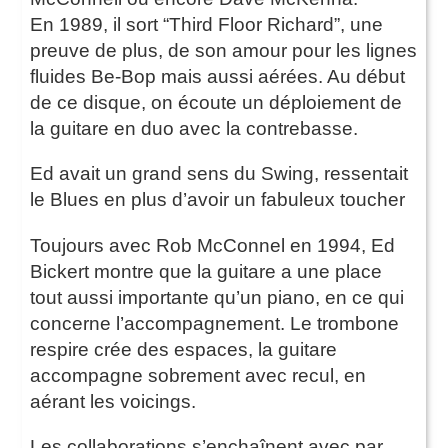
En 1989, il sort “Third Floor Richard”, une
preuve de plus, de son amour pour les lignes
fluides Be-Bop mais aussi aérées. Au début
de ce disque, on écoute un déploiement de
la guitare en duo avec la contrebasse.
Ed avait un grand sens du Swing, ressentait
le Blues en plus d’avoir un fabuleux toucher
Toujours avec Rob McConnel en 1994, Ed
Bickert montre que la guitare a une place
tout aussi importante qu’un piano, en ce qui
concerne l’accompagnement. Le trombone
respire crée des espaces, la guitare
accompagne sobrement avec recul, en
aérant les voicings.
Les collaborations s’enchaînent avec par