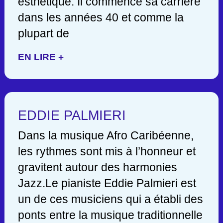
esthétique. Il commence sa carrière
dans les années 40 et comme la
plupart de
EN LIRE +
EDDIE PALMIERI
Dans la musique Afro Caribéenne,
les rythmes sont mis à l’honneur et
gravitent autour des harmonies
Jazz.Le pianiste Eddie Palmieri est
un de ces musiciens qui a établi des
ponts entre la musique traditionnelle