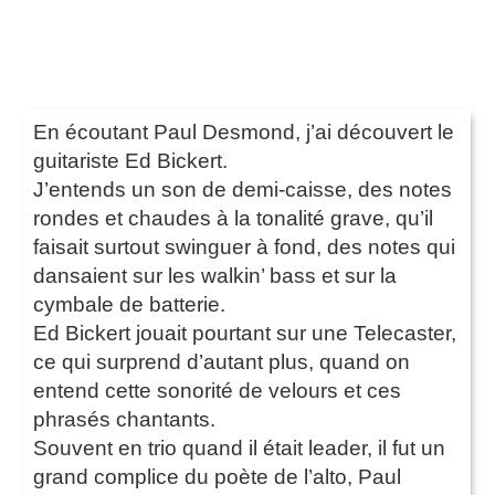
En écoutant Paul Desmond, j’ai découvert le
guitariste Ed Bickert.
J’entends un son de demi-caisse, des notes
rondes et chaudes à la tonalité grave, qu’il
faisait surtout swinguer à fond, des notes qui
dansaient sur les walkin’ bass et sur la
cymbale de batterie.
Ed Bickert jouait pourtant sur une Telecaster,
ce qui surprend d’autant plus, quand on
entend cette sonorité de velours et ces
phrasés chantants.
Souvent en trio quand il était leader, il fut un
grand complice du poète de l’alto, Paul