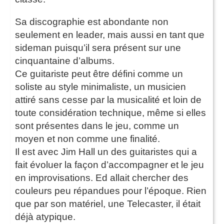
Sa discographie est abondante non
seulement en leader, mais aussi en tant que
sideman puisqu’il sera présent sur une
cinquantaine d’albums.
Ce guitariste peut être défini comme un
soliste au style minimaliste, un musicien
attiré sans cesse par la musicalité et loin de
toute considération technique, même si elles
sont présentes dans le jeu, comme un
moyen et non comme une finalité.
Il est avec Jim Hall un des guitaristes qui a
fait évoluer la façon d’accompagner et le jeu
en improvisations. Ed allait chercher des
couleurs peu répandues pour l’époque. Rien
que par son matériel, une Telecaster, il était
déjà atypique.