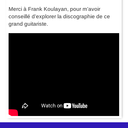
Merci à Frank Koulayan, pour m’avoir
conseillé d’explorer la discographie de ce
grand guitariste.