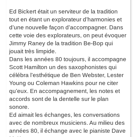
Ed Bickert était un serviteur de la tradition
tout en étant un explorateur d’harmonies et
d’une nouvelle façon d’accompagner. Dans
cette voie des explorateurs, on peut évoquer
Jimmy Raney de la tradition Be-Bop qui
jouait très limpide.
Dans les années 80 toujours, il accompagne
Scott Hamilton un des saxophonistes qui
célébra l’esthétique de Ben Webster, Lester
Young ou Coleman Hawkins pour ne citer
qu’eux. En accompagnement, les notes et
accords sont de la dentelle sur le plan
sonore.
Ed aimait les échanges, les conversations
avec de nombreux musiciens. Au milieu des
années 80, il échange avec le pianiste Dave