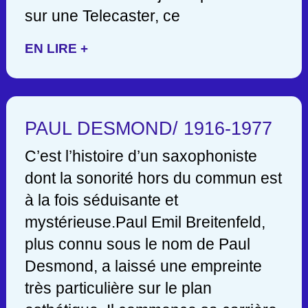
sur une Telecaster, ce
EN LIRE +
PAUL DESMOND/ 1916-1977
C’est l’histoire d’un saxophoniste
dont la sonorité hors du commun est
à la fois séduisante et
mystérieuse.Paul Emil Breitenfeld,
plus connu sous le nom de Paul
Desmond, a laissé une empreinte
très particulière sur le plan