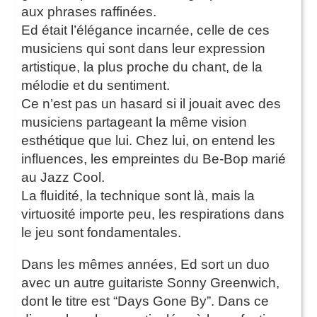
aux phrases raffinées.
Ed était l’élégance incarnée, celle de ces
musiciens qui sont dans leur expression
artistique, la plus proche du chant, de la
mélodie et du sentiment.
Ce n’est pas un hasard si il jouait avec des
musiciens partageant la même vision
esthétique que lui. Chez lui, on entend les
influences, les empreintes du Be-Bop marié
au Jazz Cool.
La fluidité, la technique sont là, mais la
virtuosité importe peu, les respirations dans
le jeu sont fondamentales.
Dans les mêmes années, Ed sort un duo
avec un autre guitariste Sonny Greenwich,
dont le titre est “Days Gone By”. Dans ce