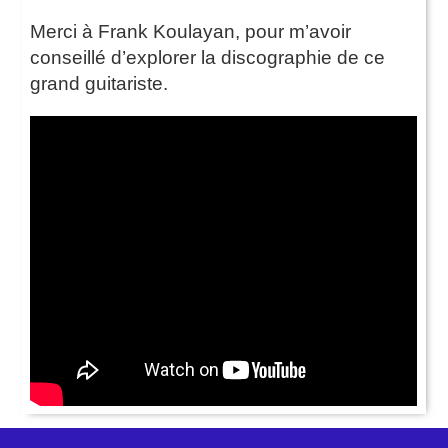
Merci à Frank Koulayan, pour m’avoir
conseillé d’explorer la discographie de ce
grand guitariste.