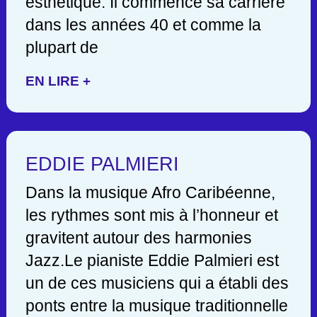
esthétique. Il commence sa carrière
dans les années 40 et comme la
plupart de
EN LIRE +
EDDIE PALMIERI
Dans la musique Afro Caribéenne,
les rythmes sont mis à l’honneur et
gravitent autour des harmonies
Jazz.Le pianiste Eddie Palmieri est
un de ces musiciens qui a établi des
ponts entre la musique traditionnelle