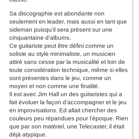
Sa discographie est abondante non
seulement en leader, mais aussi en tant que
sideman puisqu’il sera présent sur une
cinquantaine d’albums.
Ce guitariste peut être défini comme un
soliste au style minimaliste, un musicien
attiré sans cesse par la musicalité et loin de
toute considération technique, même si elles
sont présentes dans le jeu, comme un
moyen et non comme une finalité.
Il est avec Jim Hall un des guitaristes qui a
fait évoluer la façon d’accompagner et le jeu
en improvisations. Ed allait chercher des
couleurs peu répandues pour l’époque. Rien
que par son matériel, une Telecaster, il était
déjà atypique.