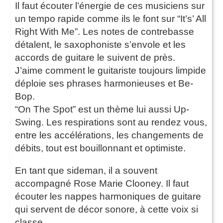
Il faut écouter l’énergie de ces musiciens sur
un tempo rapide comme ils le font sur “It’s’ All
Right With Me”. Les notes de contrebasse
détalent, le saxophoniste s’envole et les
accords de guitare le suivent de près.
J’aime comment le guitariste toujours limpide
déploie ses phrases harmonieuses et Be-
Bop.
“On The Spot” est un thème lui aussi Up-
Swing. Les respirations sont au rendez vous,
entre les accélérations, les changements de
débits, tout est bouillonnant et optimiste.
En tant que sideman, il a souvent
accompagné Rose Marie Clooney. Il faut
écouter les nappes harmoniques de guitare
qui servent de décor sonore, à cette voix si
classe.