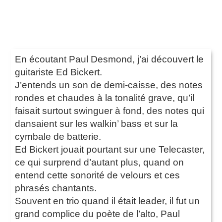
En écoutant Paul Desmond, j’ai découvert le
guitariste Ed Bickert.
J’entends un son de demi-caisse, des notes
rondes et chaudes à la tonalité grave, qu’il
faisait surtout swinguer à fond, des notes qui
dansaient sur les walkin’ bass et sur la
cymbale de batterie.
Ed Bickert jouait pourtant sur une Telecaster,
ce qui surprend d’autant plus, quand on
entend cette sonorité de velours et ces
phrasés chantants.
Souvent en trio quand il était leader, il fut un
grand complice du poète de l’alto, Paul