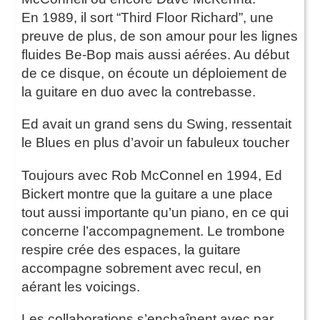
En 1989, il sort “Third Floor Richard”, une
preuve de plus, de son amour pour les lignes
fluides Be-Bop mais aussi aérées. Au début
de ce disque, on écoute un déploiement de
la guitare en duo avec la contrebasse.
Ed avait un grand sens du Swing, ressentait
le Blues en plus d’avoir un fabuleux toucher
Toujours avec Rob McConnel en 1994, Ed
Bickert montre que la guitare a une place
tout aussi importante qu’un piano, en ce qui
concerne l’accompagnement. Le trombone
respire crée des espaces, la guitare
accompagne sobrement avec recul, en
aérant les voicings.
Les collaborations s’enchaînent avec par