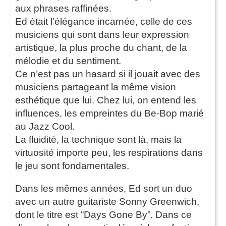
aux phrases raffinées.
Ed était l’élégance incarnée, celle de ces
musiciens qui sont dans leur expression
artistique, la plus proche du chant, de la
mélodie et du sentiment.
Ce n’est pas un hasard si il jouait avec des
musiciens partageant la même vision
esthétique que lui. Chez lui, on entend les
influences, les empreintes du Be-Bop marié
au Jazz Cool.
La fluidité, la technique sont là, mais la
virtuosité importe peu, les respirations dans
le jeu sont fondamentales.
Dans les mêmes années, Ed sort un duo
avec un autre guitariste Sonny Greenwich,
dont le titre est “Days Gone By”. Dans ce