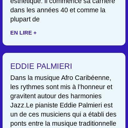
esthétique. Il commence sa carrière
dans les années 40 et comme la
plupart de
EN LIRE +
EDDIE PALMIERI
Dans la musique Afro Caribéenne,
les rythmes sont mis à l’honneur et
gravitent autour des harmonies
Jazz.Le pianiste Eddie Palmieri est
un de ces musiciens qui a établi des
ponts entre la musique traditionnelle