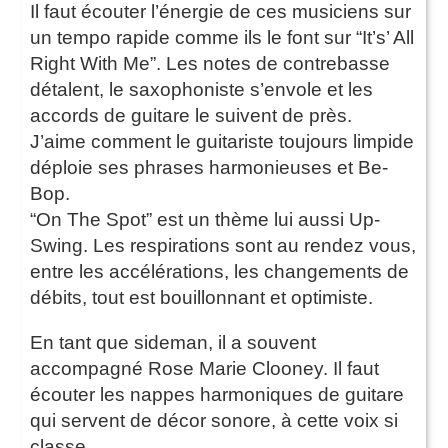
Il faut écouter l’énergie de ces musiciens sur
un tempo rapide comme ils le font sur “It’s’ All
Right With Me”. Les notes de contrebasse
détalent, le saxophoniste s’envole et les
accords de guitare le suivent de près.
J’aime comment le guitariste toujours limpide
déploie ses phrases harmonieuses et Be-
Bop.
“On The Spot” est un thème lui aussi Up-
Swing. Les respirations sont au rendez vous,
entre les accélérations, les changements de
débits, tout est bouillonnant et optimiste.
En tant que sideman, il a souvent
accompagné Rose Marie Clooney. Il faut
écouter les nappes harmoniques de guitare
qui servent de décor sonore, à cette voix si
classe.