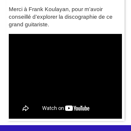
Merci à Frank Koulayan, pour m’avoir
conseillé d’explorer la discographie de ce
grand guitariste.