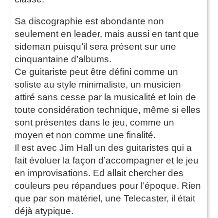
Sa discographie est abondante non
seulement en leader, mais aussi en tant que
sideman puisqu’il sera présent sur une
cinquantaine d’albums.
Ce guitariste peut être défini comme un
soliste au style minimaliste, un musicien
attiré sans cesse par la musicalité et loin de
toute considération technique, même si elles
sont présentes dans le jeu, comme un
moyen et non comme une finalité.
Il est avec Jim Hall un des guitaristes qui a
fait évoluer la façon d’accompagner et le jeu
en improvisations. Ed allait chercher des
couleurs peu répandues pour l’époque. Rien
que par son matériel, une Telecaster, il était
déjà atypique.