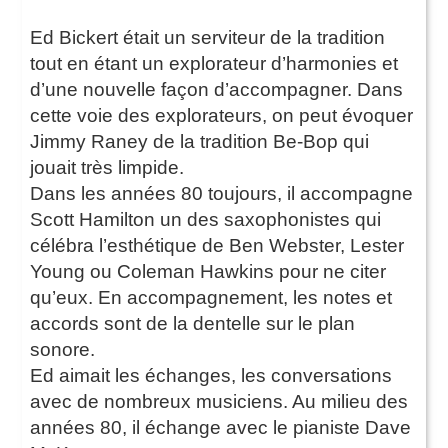
Ed Bickert était un serviteur de la tradition
tout en étant un explorateur d’harmonies et
d’une nouvelle façon d’accompagner. Dans
cette voie des explorateurs, on peut évoquer
Jimmy Raney de la tradition Be-Bop qui
jouait très limpide.
Dans les années 80 toujours, il accompagne
Scott Hamilton un des saxophonistes qui
célébra l’esthétique de Ben Webster, Lester
Young ou Coleman Hawkins pour ne citer
qu’eux. En accompagnement, les notes et
accords sont de la dentelle sur le plan
sonore.
Ed aimait les échanges, les conversations
avec de nombreux musiciens. Au milieu des
années 80, il échange avec le pianiste Dave