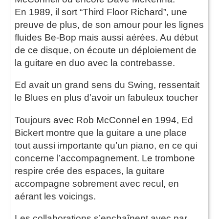
En 1989, il sort “Third Floor Richard”, une
preuve de plus, de son amour pour les lignes
fluides Be-Bop mais aussi aérées. Au début
de ce disque, on écoute un déploiement de
la guitare en duo avec la contrebasse.
Ed avait un grand sens du Swing, ressentait
le Blues en plus d’avoir un fabuleux toucher
Toujours avec Rob McConnel en 1994, Ed
Bickert montre que la guitare a une place
tout aussi importante qu’un piano, en ce qui
concerne l’accompagnement. Le trombone
respire crée des espaces, la guitare
accompagne sobrement avec recul, en
aérant les voicings.
Les collaborations s’enchaînent avec par