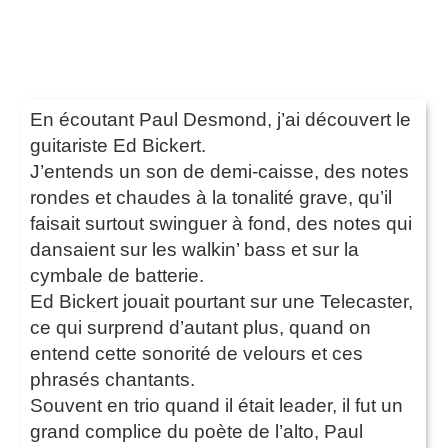
En écoutant Paul Desmond, j’ai découvert le
guitariste Ed Bickert.
J’entends un son de demi-caisse, des notes
rondes et chaudes à la tonalité grave, qu’il
faisait surtout swinguer à fond, des notes qui
dansaient sur les walkin’ bass et sur la
cymbale de batterie.
Ed Bickert jouait pourtant sur une Telecaster,
ce qui surprend d’autant plus, quand on
entend cette sonorité de velours et ces
phrasés chantants.
Souvent en trio quand il était leader, il fut un
grand complice du poète de l’alto, Paul