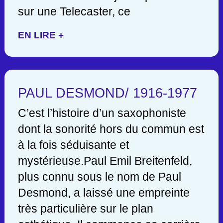
sur une Telecaster, ce
EN LIRE +
PAUL DESMOND/ 1916-1977
C’est l’histoire d’un saxophoniste
dont la sonorité hors du commun est
à la fois séduisante et
mystérieuse.Paul Emil Breitenfeld,
plus connu sous le nom de Paul
Desmond, a laissé une empreinte
très particulière sur le plan