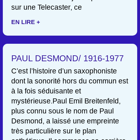
sur une Telecaster, ce
EN LIRE +
PAUL DESMOND/ 1916-1977
C’est l’histoire d’un saxophoniste
dont la sonorité hors du commun est
à la fois séduisante et
mystérieuse.Paul Emil Breitenfeld,
plus connu sous le nom de Paul
Desmond, a laissé une empreinte
très particulière sur le plan