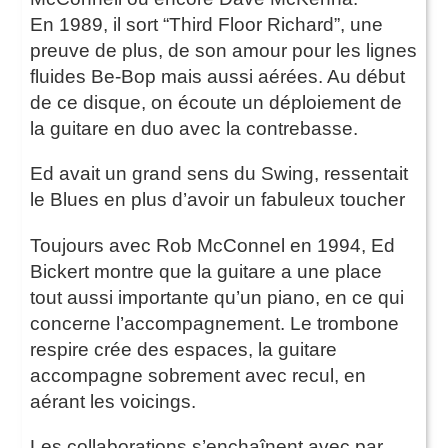
En 1989, il sort “Third Floor Richard”, une
preuve de plus, de son amour pour les lignes
fluides Be-Bop mais aussi aérées. Au début
de ce disque, on écoute un déploiement de
la guitare en duo avec la contrebasse.
Ed avait un grand sens du Swing, ressentait
le Blues en plus d’avoir un fabuleux toucher
Toujours avec Rob McConnel en 1994, Ed
Bickert montre que la guitare a une place
tout aussi importante qu’un piano, en ce qui
concerne l’accompagnement. Le trombone
respire crée des espaces, la guitare
accompagne sobrement avec recul, en
aérant les voicings.
Les collaborations s’enchaînent avec par