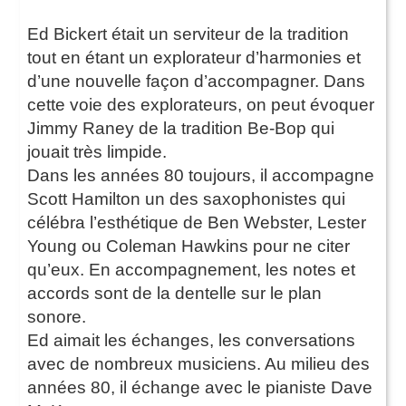
Ed Bickert était un serviteur de la tradition
tout en étant un explorateur d’harmonies et
d’une nouvelle façon d’accompagner. Dans
cette voie des explorateurs, on peut évoquer
Jimmy Raney de la tradition Be-Bop qui
jouait très limpide.
Dans les années 80 toujours, il accompagne
Scott Hamilton un des saxophonistes qui
célébra l’esthétique de Ben Webster, Lester
Young ou Coleman Hawkins pour ne citer
qu’eux. En accompagnement, les notes et
accords sont de la dentelle sur le plan
sonore.
Ed aimait les échanges, les conversations
avec de nombreux musiciens. Au milieu des
années 80, il échange avec le pianiste Dave