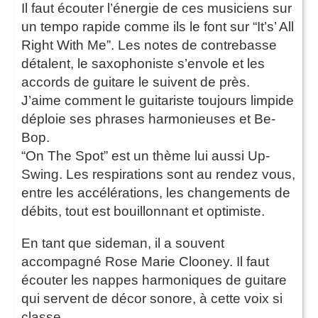
Il faut écouter l’énergie de ces musiciens sur
un tempo rapide comme ils le font sur “It’s’ All
Right With Me”. Les notes de contrebasse
détalent, le saxophoniste s’envole et les
accords de guitare le suivent de près.
J’aime comment le guitariste toujours limpide
déploie ses phrases harmonieuses et Be-
Bop.
“On The Spot” est un thème lui aussi Up-
Swing. Les respirations sont au rendez vous,
entre les accélérations, les changements de
débits, tout est bouillonnant et optimiste.
En tant que sideman, il a souvent
accompagné Rose Marie Clooney. Il faut
écouter les nappes harmoniques de guitare
qui servent de décor sonore, à cette voix si
classe.