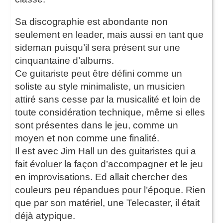
Sa discographie est abondante non
seulement en leader, mais aussi en tant que
sideman puisqu’il sera présent sur une
cinquantaine d’albums.
Ce guitariste peut être défini comme un
soliste au style minimaliste, un musicien
attiré sans cesse par la musicalité et loin de
toute considération technique, même si elles
sont présentes dans le jeu, comme un
moyen et non comme une finalité.
Il est avec Jim Hall un des guitaristes qui a
fait évoluer la façon d’accompagner et le jeu
en improvisations. Ed allait chercher des
couleurs peu répandues pour l’époque. Rien
que par son matériel, une Telecaster, il était
déjà atypique.