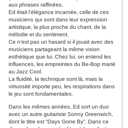
aux phrases raffinées.
Ed était l’élégance incarnée, celle de ces
musiciens qui sont dans leur expression
artistique, la plus proche du chant, de la
mélodie et du sentiment.
Ce n’est pas un hasard si il jouait avec des
musiciens partageant la même vision
esthétique que lui. Chez lui, on entend les
influences, les empreintes du Be-Bop marié
au Jazz Cool.
La fluidité, la technique sont là, mais la
virtuosité importe peu, les respirations dans
le jeu sont fondamentales.
Dans les mêmes années, Ed sort un duo
avec un autre guitariste Sonny Greenwich,
dont le titre est “Days Gone By”. Dans ce