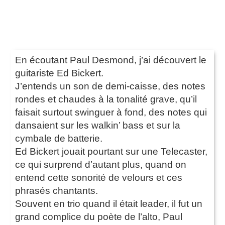
En écoutant Paul Desmond, j’ai découvert le
guitariste Ed Bickert.
J’entends un son de demi-caisse, des notes
rondes et chaudes à la tonalité grave, qu’il
faisait surtout swinguer à fond, des notes qui
dansaient sur les walkin’ bass et sur la
cymbale de batterie.
Ed Bickert jouait pourtant sur une Telecaster,
ce qui surprend d’autant plus, quand on
entend cette sonorité de velours et ces
phrasés chantants.
Souvent en trio quand il était leader, il fut un
grand complice du poète de l’alto, Paul