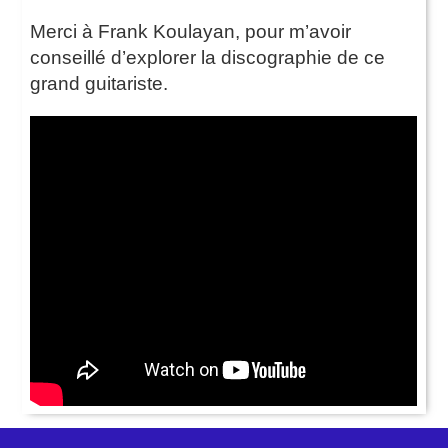
Merci à Frank Koulayan, pour m’avoir
conseillé d’explorer la discographie de ce
grand guitariste.