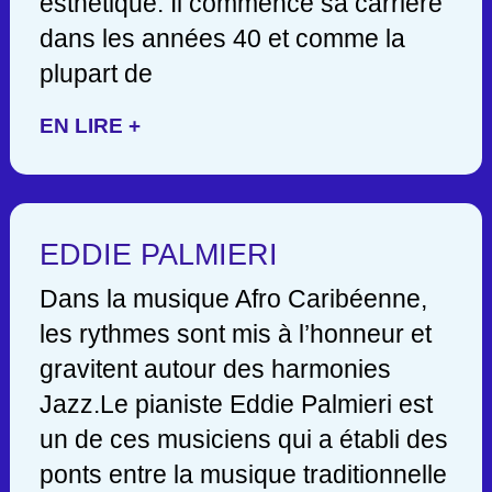
esthétique. Il commence sa carrière
dans les années 40 et comme la
plupart de
EN LIRE +
EDDIE PALMIERI
Dans la musique Afro Caribéenne,
les rythmes sont mis à l’honneur et
gravitent autour des harmonies
Jazz.Le pianiste Eddie Palmieri est
un de ces musiciens qui a établi des
ponts entre la musique traditionnelle