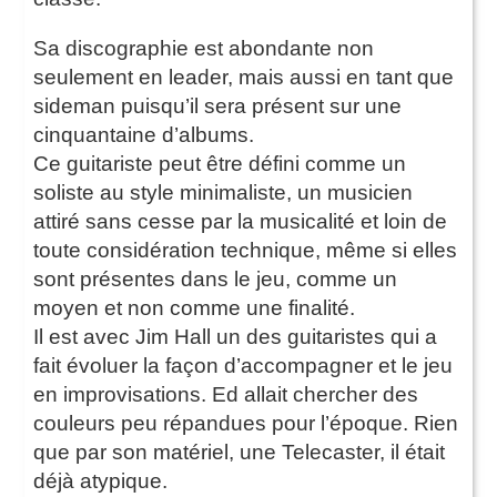
Sa discographie est abondante non
seulement en leader, mais aussi en tant que
sideman puisqu’il sera présent sur une
cinquantaine d’albums.
Ce guitariste peut être défini comme un
soliste au style minimaliste, un musicien
attiré sans cesse par la musicalité et loin de
toute considération technique, même si elles
sont présentes dans le jeu, comme un
moyen et non comme une finalité.
Il est avec Jim Hall un des guitaristes qui a
fait évoluer la façon d’accompagner et le jeu
en improvisations. Ed allait chercher des
couleurs peu répandues pour l’époque. Rien
que par son matériel, une Telecaster, il était
déjà atypique.