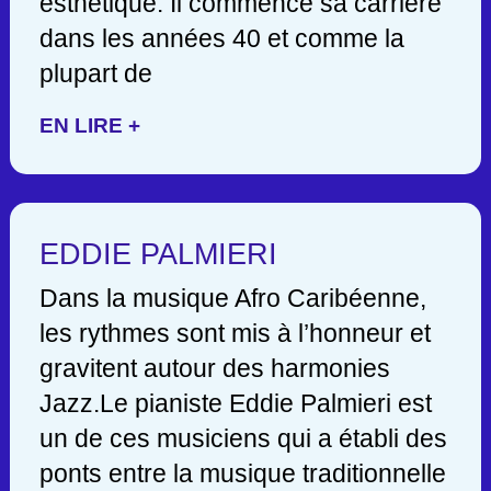
esthétique. Il commence sa carrière
dans les années 40 et comme la
plupart de
EN LIRE +
EDDIE PALMIERI
Dans la musique Afro Caribéenne,
les rythmes sont mis à l’honneur et
gravitent autour des harmonies
Jazz.Le pianiste Eddie Palmieri est
un de ces musiciens qui a établi des
ponts entre la musique traditionnelle