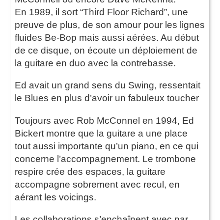
En 1989, il sort “Third Floor Richard”, une
preuve de plus, de son amour pour les lignes
fluides Be-Bop mais aussi aérées. Au début
de ce disque, on écoute un déploiement de
la guitare en duo avec la contrebasse.
Ed avait un grand sens du Swing, ressentait
le Blues en plus d’avoir un fabuleux toucher
Toujours avec Rob McConnel en 1994, Ed
Bickert montre que la guitare a une place
tout aussi importante qu’un piano, en ce qui
concerne l’accompagnement. Le trombone
respire crée des espaces, la guitare
accompagne sobrement avec recul, en
aérant les voicings.
Les collaborations s’enchaînent avec par