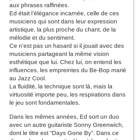
aux phrases raffinées.
Ed était l’élégance incarnée, celle de ces
musiciens qui sont dans leur expression
artistique, la plus proche du chant, de la
mélodie et du sentiment.
Ce n’est pas un hasard si il jouait avec des
musiciens partageant la même vision
esthétique que lui. Chez lui, on entend les
influences, les empreintes du Be-Bop marié
au Jazz Cool.
La fluidité, la technique sont là, mais la
virtuosité importe peu, les respirations dans
le jeu sont fondamentales.
Dans les mêmes années, Ed sort un duo
avec un autre guitariste Sonny Greenwich,
dont le titre est “Days Gone By”. Dans ce