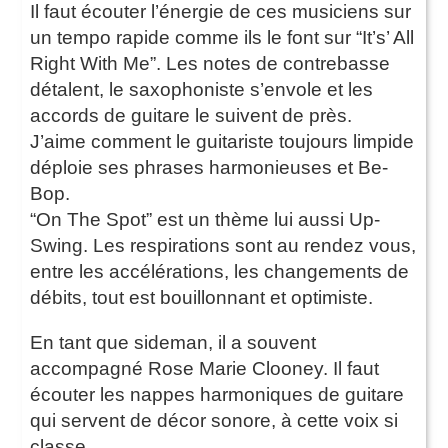
Il faut écouter l’énergie de ces musiciens sur
un tempo rapide comme ils le font sur “It’s’ All
Right With Me”. Les notes de contrebasse
détalent, le saxophoniste s’envole et les
accords de guitare le suivent de près.
J’aime comment le guitariste toujours limpide
déploie ses phrases harmonieuses et Be-
Bop.
“On The Spot” est un thème lui aussi Up-
Swing. Les respirations sont au rendez vous,
entre les accélérations, les changements de
débits, tout est bouillonnant et optimiste.
En tant que sideman, il a souvent
accompagné Rose Marie Clooney. Il faut
écouter les nappes harmoniques de guitare
qui servent de décor sonore, à cette voix si
classe.