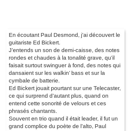
En écoutant Paul Desmond, j’ai découvert le
guitariste Ed Bickert.
J’entends un son de demi-caisse, des notes
rondes et chaudes à la tonalité grave, qu’il
faisait surtout swinguer à fond, des notes qui
dansaient sur les walkin’ bass et sur la
cymbale de batterie.
Ed Bickert jouait pourtant sur une Telecaster,
ce qui surprend d’autant plus, quand on
entend cette sonorité de velours et ces
phrasés chantants.
Souvent en trio quand il était leader, il fut un
grand complice du poète de l’alto, Paul