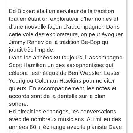
Ed Bickert était un serviteur de la tradition
tout en étant un explorateur d’harmonies et
d’une nouvelle façon d’accompagner. Dans
cette voie des explorateurs, on peut évoquer
Jimmy Raney de la tradition Be-Bop qui
jouait très limpide.
Dans les années 80 toujours, il accompagne
Scott Hamilton un des saxophonistes qui
célébra l’esthétique de Ben Webster, Lester
Young ou Coleman Hawkins pour ne citer
qu’eux. En accompagnement, les notes et
accords sont de la dentelle sur le plan
sonore.
Ed aimait les échanges, les conversations
avec de nombreux musiciens. Au milieu des
années 80, il échange avec le pianiste Dave