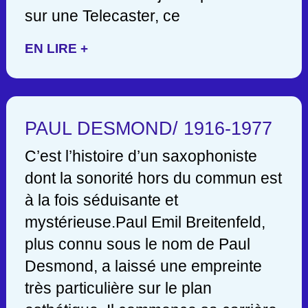
sur une Telecaster, ce
EN LIRE +
PAUL DESMOND/ 1916-1977
C’est l’histoire d’un saxophoniste
dont la sonorité hors du commun est
à la fois séduisante et
mystérieuse.Paul Emil Breitenfeld,
plus connu sous le nom de Paul
Desmond, a laissé une empreinte
très particulière sur le plan