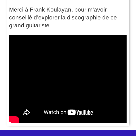
Merci à Frank Koulayan, pour m’avoir
conseillé d’explorer la discographie de ce
grand guitariste.