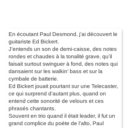
En écoutant Paul Desmond, j’ai découvert le
guitariste Ed Bickert.
J’entends un son de demi-caisse, des notes
rondes et chaudes à la tonalité grave, qu’il
faisait surtout swinguer à fond, des notes qui
dansaient sur les walkin’ bass et sur la
cymbale de batterie.
Ed Bickert jouait pourtant sur une Telecaster,
ce qui surprend d’autant plus, quand on
entend cette sonorité de velours et ces
phrasés chantants.
Souvent en trio quand il était leader, il fut un
grand complice du poète de l’alto, Paul