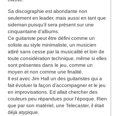
Sa discographie est abondante non
seulement en leader, mais aussi en tant que
sideman puisqu’il sera présent sur une
cinquantaine d’albums.
Ce guitariste peut être défini comme un
soliste au style minimaliste, un musicien
attiré sans cesse par la musicalité et loin de
toute considération technique, même si elles
sont présentes dans le jeu, comme un
moyen et non comme une finalité.
Il est avec Jim Hall un des guitaristes qui a
fait évoluer la façon d’accompagner et le jeu
en improvisations. Ed allait chercher des
couleurs peu répandues pour l’époque. Rien
que par son matériel, une Telecaster, il était
déjà atypique.