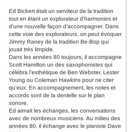
Ed Bickert était un serviteur de la tradition
tout en étant un explorateur d’harmonies et
d’une nouvelle façon d’accompagner. Dans
cette voie des explorateurs, on peut évoquer
Jimmy Raney de la tradition Be-Bop qui
jouait très limpide.
Dans les années 80 toujours, il accompagne
Scott Hamilton un des saxophonistes qui
célébra l’esthétique de Ben Webster, Lester
Young ou Coleman Hawkins pour ne citer
qu’eux. En accompagnement, les notes et
accords sont de la dentelle sur le plan
sonore.
Ed aimait les échanges, les conversations
avec de nombreux musiciens. Au milieu des
années 80, il échange avec le pianiste Dave