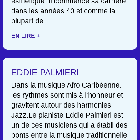
esthétique. Il commence sa carrière
dans les années 40 et comme la
plupart de
EN LIRE +
EDDIE PALMIERI
Dans la musique Afro Caribéenne,
les rythmes sont mis à l’honneur et
gravitent autour des harmonies
Jazz.Le pianiste Eddie Palmieri est
un de ces musiciens qui a établi des
ponts entre la musique traditionnelle