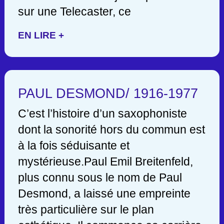
sur une Telecaster, ce
EN LIRE +
PAUL DESMOND/ 1916-1977
C’est l’histoire d’un saxophoniste
dont la sonorité hors du commun est
à la fois séduisante et
mystérieuse.Paul Emil Breitenfeld,
plus connu sous le nom de Paul
Desmond, a laissé une empreinte
très particulière sur le plan