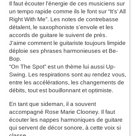
Il faut écouter l’énergie de ces musiciens sur
un tempo rapide comme ils le font sur “It’s’ All
Right With Me”. Les notes de contrebasse
détalent, le saxophoniste s’envole et les
accords de guitare le suivent de près.
J’aime comment le guitariste toujours limpide
déploie ses phrases harmonieuses et Be-
Bop.
“On The Spot” est un thème lui aussi Up-
Swing. Les respirations sont au rendez vous,
entre les accélérations, les changements de
débits, tout est bouillonnant et optimiste.
En tant que sideman, il a souvent
accompagné Rose Marie Clooney. Il faut
écouter les nappes harmoniques de guitare
qui servent de décor sonore, à cette voix si
classe.