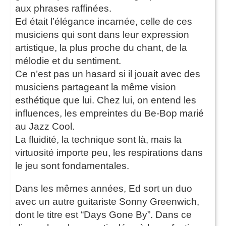
aux phrases raffinées.
Ed était l’élégance incarnée, celle de ces
musiciens qui sont dans leur expression
artistique, la plus proche du chant, de la
mélodie et du sentiment.
Ce n’est pas un hasard si il jouait avec des
musiciens partageant la même vision
esthétique que lui. Chez lui, on entend les
influences, les empreintes du Be-Bop marié
au Jazz Cool.
La fluidité, la technique sont là, mais la
virtuosité importe peu, les respirations dans
le jeu sont fondamentales.
Dans les mêmes années, Ed sort un duo
avec un autre guitariste Sonny Greenwich,
dont le titre est “Days Gone By”. Dans ce