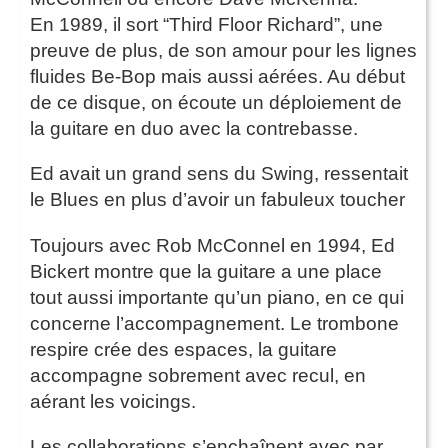
En 1989, il sort “Third Floor Richard”, une
preuve de plus, de son amour pour les lignes
fluides Be-Bop mais aussi aérées. Au début
de ce disque, on écoute un déploiement de
la guitare en duo avec la contrebasse.
Ed avait un grand sens du Swing, ressentait
le Blues en plus d’avoir un fabuleux toucher
Toujours avec Rob McConnel en 1994, Ed
Bickert montre que la guitare a une place
tout aussi importante qu’un piano, en ce qui
concerne l’accompagnement. Le trombone
respire crée des espaces, la guitare
accompagne sobrement avec recul, en
aérant les voicings.
Les collaborations s’enchaînent avec par