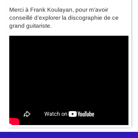
Merci à Frank Koulayan, pour m’avoir
conseillé d’explorer la discographie de ce
grand guitariste.