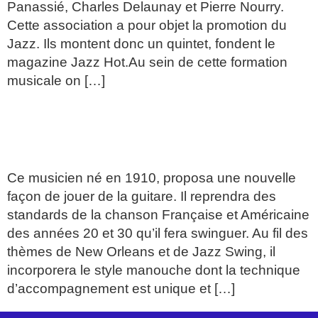
Panassié, Charles Delaunay et Pierre Nourry.
Cette association a pour objet la promotion du
Jazz. Ils montent donc un quintet, fondent le
magazine Jazz Hot.Au sein de cette formation
musicale on […]
DJANGO REINHARDT/ Minor
Swing
Ce musicien né en 1910, proposa une nouvelle
façon de jouer de la guitare. Il reprendra des
standards de la chanson Française et Américaine
des années 20 et 30 qu’il fera swinguer. Au fil des
thèmes de New Orleans et de Jazz Swing, il
incorporera le style manouche dont la technique
d’accompagnement est unique et […]