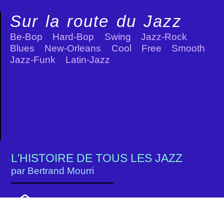
Sur la route du Jazz
Be-Bop Hard-Bop Swing Jazz-Rock
Blues New-Orleans Cool Free Smooth
Jazz-Funk Latin-Jazz
L'HISTOIRE DE TOUS LES JAZZ
par Bertrand Mourri
contact@surlaroutedujazz.fr